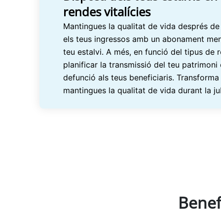
rendes vitalícies
Mantingues la qualitat de vida després de
els teus ingressos amb un abonament mensua
teu estalvi. A més, en funció del tipus de 
planificar la transmissió del teu patrimoni
defunció als teus beneficiaris. Transforma e
mantingues la qualitat de vida durant la ju
Benefi