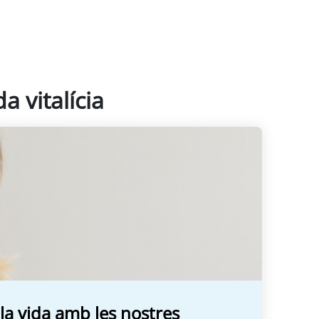
a vitalícia
la vida amb les nostres