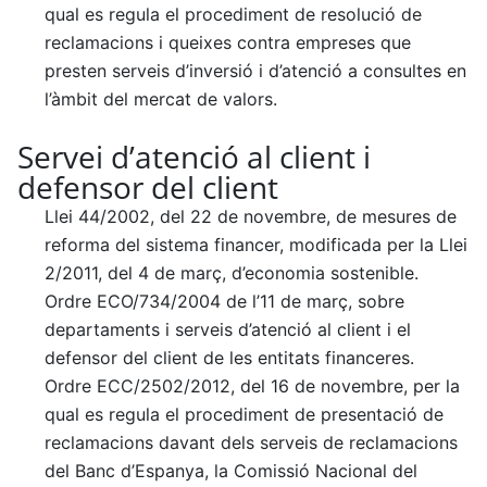
qual es regula el procediment de resolució de
reclamacions i queixes contra empreses que
presten serveis d’inversió i d’atenció a consultes en
l’àmbit del mercat de valors.
Servei d’atenció al client i
defensor del client
Llei 44/2002, del 22 de novembre, de mesures de
reforma del sistema financer, modificada per la Llei
2/2011, del 4 de març, d’economia sostenible.
Ordre ECO/734/2004 de l’11 de març, sobre
departaments i serveis d’atenció al client i el
defensor del client de les entitats financeres.
Ordre ECC/2502/2012, del 16 de novembre, per la
qual es regula el procediment de presentació de
reclamacions davant dels serveis de reclamacions
del Banc d’Espanya, la Comissió Nacional del