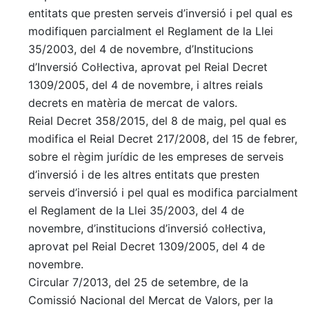
entitats que presten serveis d’inversió i pel qual es
modifiquen parcialment el Reglament de la Llei
35/2003, del 4 de novembre, d’Institucions
d’Inversió Col·lectiva, aprovat pel Reial Decret
1309/2005, del 4 de novembre, i altres reials
decrets en matèria de mercat de valors.
Reial Decret 358/2015, del 8 de maig, pel qual es
modifica el Reial Decret 217/2008, del 15 de febrer,
sobre el règim jurídic de les empreses de serveis
d’inversió i de les altres entitats que presten
serveis d’inversió i pel qual es modifica parcialment
el Reglament de la Llei 35/2003, del 4 de
novembre, d’institucions d’inversió col·lectiva,
aprovat pel Reial Decret 1309/2005, del 4 de
novembre.
Circular 7/2013, del 25 de setembre, de la
Comissió Nacional del Mercat de Valors, per la