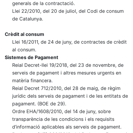
generals de la contractació.
Llei 22/2010, del 20 de juliol, del Codi de consum
de Catalunya.
Crèdit al consum
Llei 16/2011, de 24 de juny, de contractes de crèdit
al consum.
Sistemes de Pagament
Reial Decret-llei 19/2018, del 23 de novembre, de
serveis de pagament i altres mesures urgents en
matèria financera.
Reial Decret 712/2010, del 28 de maig, de règim
jurídic dels serveis de pagament i de les entitats de
pagament. (BOE de 29).
Ordre EHA/1608/2010, del 14 de juny, sobre
transparència de les condicions i els requisits
d’informació aplicables als serveis de pagament.