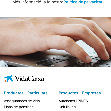
Més informació, a la nostra
Política de privacitat.
Productes - Particulars
Productes - Empreses
Assegurances de vida
Autònoms i PIMES
Plans de pensions
Unit linked