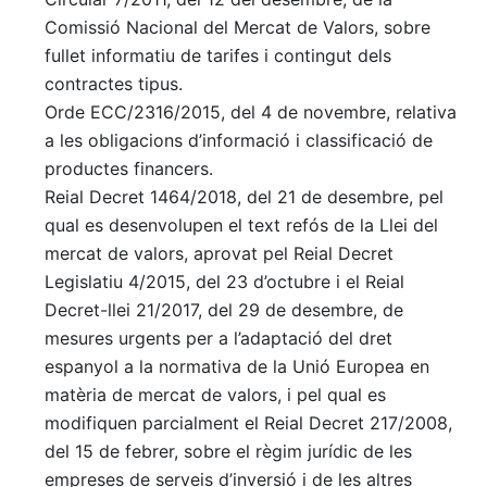
Comissió Nacional del Mercat de Valors, sobre
fullet informatiu de tarifes i contingut dels
contractes tipus.
Orde ECC/2316/2015, del 4 de novembre, relativa
a les obligacions d’informació i classificació de
productes financers.
Reial Decret 1464/2018, del 21 de desembre, pel
qual es desenvolupen el text refós de la Llei del
mercat de valors, aprovat pel Reial Decret
Legislatiu 4/2015, del 23 d’octubre i el Reial
Decret-llei 21/2017, del 29 de desembre, de
mesures urgents per a l’adaptació del dret
espanyol a la normativa de la Unió Europea en
matèria de mercat de valors, i pel qual es
modifiquen parcialment el Reial Decret 217/2008,
del 15 de febrer, sobre el règim jurídic de les
empreses de serveis d’inversió i de les altres