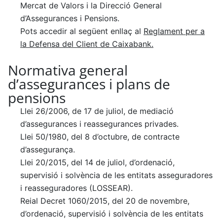
Mercat de Valors i la Direcció General
d’Assegurances i Pensions.
Pots accedir al següent enllaç al
Reglament per a
la Defensa del Client de Caixabank.
Normativa general
d’assegurances i plans de
pensions
Llei 26/2006, de 17 de juliol, de mediació
d’assegurances i reassegurances privades.
Llei 50/1980, del 8 d’octubre, de contracte
d’assegurança.
Llei 20/2015, del 14 de juliol, d’ordenació,
supervisió i solvència de les entitats asseguradores
i reasseguradores (LOSSEAR).
Reial Decret 1060/2015, del 20 de novembre,
d’ordenació, supervisió i solvència de les entitats