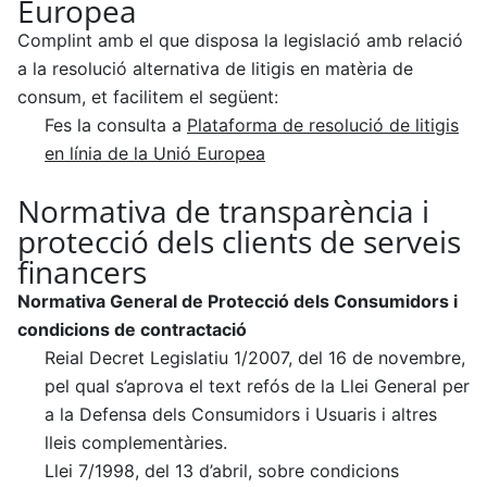
Europea
Complint amb el que disposa la legislació amb relació
a la resolució alternativa de litigis en matèria de
consum, et facilitem el següent:
Fes la consulta a
Plataforma de resolució de litigis
en línia de la Unió Europea
Normativa de transparència i
protecció dels clients de serveis
financers
Normativa General de Protecció dels Consumidors i
condicions de contractació
Reial Decret Legislatiu 1/2007, del 16 de novembre,
pel qual s’aprova el text refós de la Llei General per
a la Defensa dels Consumidors i Usuaris i altres
lleis complementàries.
Llei 7/1998, del 13 d’abril, sobre condicions