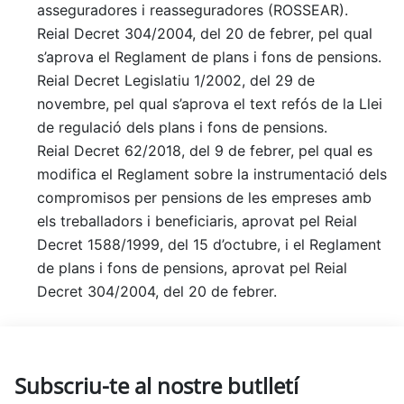
asseguradores i reasseguradores (ROSSEAR).
Reial Decret 304/2004, del 20 de febrer, pel qual
s’aprova el Reglament de plans i fons de pensions.
Reial Decret Legislatiu 1/2002, del 29 de
novembre, pel qual s’aprova el text refós de la Llei
de regulació dels plans i fons de pensions.
Reial Decret 62/2018, del 9 de febrer, pel qual es
modifica el Reglament sobre la instrumentació dels
compromisos per pensions de les empreses amb
els treballadors i beneficiaris, aprovat pel Reial
Decret 1588/1999, del 15 d’octubre, i el Reglament
de plans i fons de pensions, aprovat pel Reial
Decret 304/2004, del 20 de febrer.
Subscriu-te al nostre butlletí