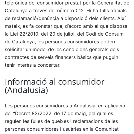
telefònica del consumidor prestat per la Generalitat de
Catalunya a través del número 012. Hi ha fulls oficials
de reclamació/denúncia a disposició dels clients. Així
mateix, es fa constar que, d’acord amb el que disposa
la Llei 22/2010, del 20 de juliol, del Codi de Consum
de Catalunya, les persones consumidores poden
sol·licitar un model de les condicions generals dels
contractes de serveis financers bàsics que puguin
tenir interès a concertar.
Informació al consumidor
(Andalusia)
Les persones consumidores a Andalusia, en aplicació
del “Decret 82/2022, de 17 de maig, pel qual es
regulen les fulles de queixes i reclamacions de les
persones consumidores i usuàries en la Comunitat