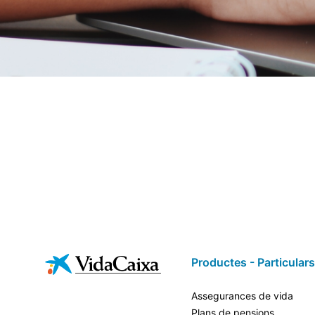
Productes - Particulars
Assegurances de vida
Plans de pensions