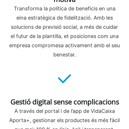
Transforma la política de beneficis en una
eina estratègica de fidelització. Amb les
solucions de previsió social, a més de cuidar
el futur de la plantilla, et posiciones com una
empresa compromesa activament amb el seu
benestar.
Gestió digital sense complicacions
A través del portal i de l’app de VidaCaixa
Aporta+, gestionar els productes és més fàcil