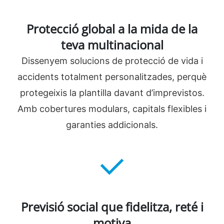
Protecció global a la mida de la
teva multinacional
Dissenyem solucions de protecció de vida i
accidents totalment personalitzades, perquè
protegeixis la plantilla davant d’imprevistos.
Amb cobertures modulars, capitals flexibles i
garanties addicionals.
Previsió social que fidelitza, reté i
motiva