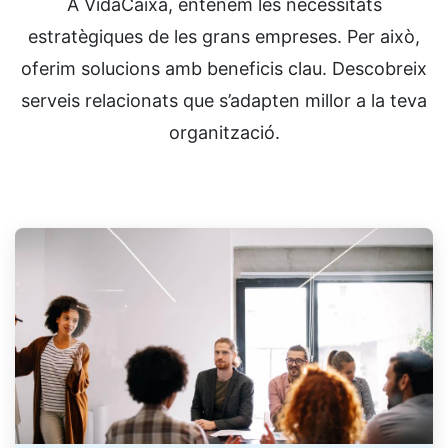
A VidaCaixa, entenem les necessitats
estratègiques de les grans empreses. Per això,
oferim solucions amb beneficis clau. Descobreix
serveis relacionats que s’adapten millor a la teva
organització.