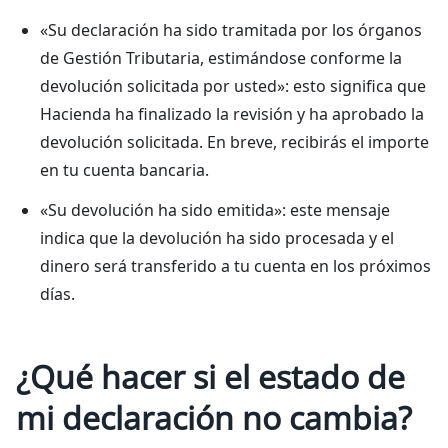
«Su declaración ha sido tramitada por los órganos
de Gestión Tributaria, estimándose conforme la
devolución solicitada por usted»: esto significa que
Hacienda ha finalizado la revisión y ha aprobado la
devolución solicitada. En breve, recibirás el importe
en tu cuenta bancaria.
«Su devolución ha sido emitida»: este mensaje
indica que la devolución ha sido procesada y el
dinero será transferido a tu cuenta en los próximos
días.
¿Qué hacer si el estado de
mi declaración no cambia?