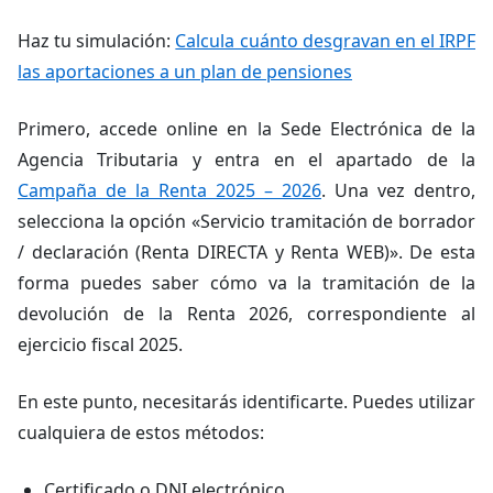
Haz tu simulación:
Calcula cuánto desgravan en el IRPF
las aportaciones a un plan de pensiones
Primero, accede online en la Sede Electrónica de la
Agencia Tributaria y entra en el apartado de la
Campaña de la Renta 2025 – 2026
. Una vez dentro,
selecciona la opción «Servicio tramitación de borrador
/ declaración (Renta DIRECTA y Renta WEB)». De esta
forma puedes saber cómo va la tramitación de la
devolución de la Renta 2026, correspondiente al
ejercicio fiscal 2025.
En este punto, necesitarás identificarte. Puedes utilizar
cualquiera de estos métodos:
Certificado o DNI electrónico