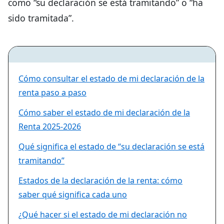
como “su declaración se está tramitando” o “ha
sido tramitada”.
Cómo consultar el estado de mi declaración de la
renta paso a paso
Cómo saber el estado de mi declaración de la
Renta 2025-2026
Qué significa el estado de “su declaración se está
tramitando”
Estados de la declaración de la renta: cómo
saber qué significa cada uno
¿Qué hacer si el estado de mi declaración no