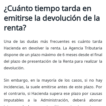
¿Cuánto tiempo tarda en
emitirse la devolución de la
renta?
Una de las dudas más frecuentes es cuánto tarda
Hacienda en devolver la renta. La Agencia Tributaria
dispone de un plazo máximo de 6 meses desde el final
del plazo de presentación de la Renta para realizar la
devolución.
Sin embargo, en la mayoría de los casos, si no hay
incidencias, la suele emitirse antes de este plazo. Por
el contrario, si Hacienda supera ese plazo por causas
imputables a la Administración, deberá abonar