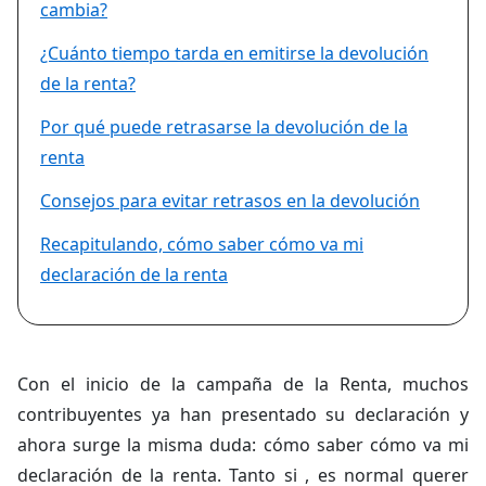
cambia?
¿Cuánto tiempo tarda en emitirse la devolución
de la renta?
​​Por qué puede retrasarse la devolución de la
renta
Consejos para evitar retrasos en la devolución
Recapitulando, cómo saber cómo va mi
declaración de la renta
Con el inicio de la campaña de la Renta, muchos
contribuyentes ya han presentado su declaración y
ahora surge la misma duda: cómo saber cómo va mi
declaración de la renta. Tanto si , es normal querer