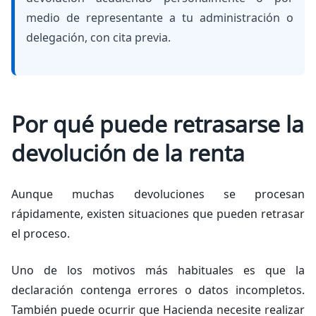
medio de representante a tu administración o
delegación, con cita previa.
​​Por qué puede retrasarse la
devolución de la renta
Aunque muchas devoluciones se procesan
rápidamente, existen situaciones que pueden retrasar
el proceso.
Uno de los motivos más habituales es que la
declaración contenga errores o datos incompletos.
También puede ocurrir que Hacienda necesite realizar