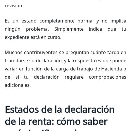
revisión.
Es un estado completamente normal y no implica
ningún problema. Simplemente indica que tu
expediente está en curso.
Muchos contribuyentes se preguntan cuánto tarda en
tramitarse su declaración, y la respuesta es que puede
variar en función de la carga de trabajo de Hacienda o
de si tu declaración requiere comprobaciones
adicionales.
Estados de la declaración
de la renta: cómo saber