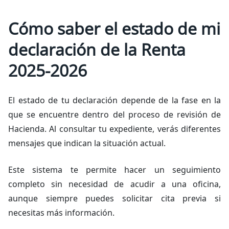
Cómo saber el estado de mi
declaración de la Renta
2025-2026
El estado de tu declaración depende de la fase en la
que se encuentre dentro del proceso de revisión de
Hacienda. Al consultar tu expediente, verás diferentes
mensajes que indican la situación actual.
Este sistema te permite hacer un seguimiento
completo sin necesidad de acudir a una oficina,
aunque siempre puedes solicitar cita previa si
necesitas más información.