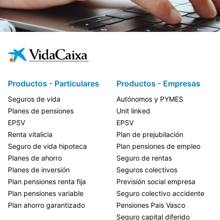
Productos - Particulares
Productos - Empresas
Seguros de vida
Autónomos y PYMES
Planes de pensiones
Unit linked
EPSV
EPSV
Renta vitalicia
Plan de prejubilación
Seguro de vida hipoteca
Plan pensiones de empleo
Planes de ahorro
Seguro de rentas
Planes de inversión
Seguros colectivos
Plan pensiones renta fija
Previsión social empresa
Plan pensiones variable
Seguro colectivo accidente
Plan ahorro garantizado
Pensiones Pais Vasco
Seguro capital diferido