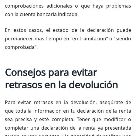
comprobaciones adicionales o que haya problemas
con la cuenta bancaria indicada.
En estos casos, el estado de la declaración puede
permanecer más tiempo en “en tramitación” o “siendo
comprobada”.
Consejos para evitar
retrasos en la devolución
Para evitar retrasos en la devolución, asegúrate de
que toda la información en tu declaración de la renta
sea precisa y esté completa. Tener que modificar o
completar una declaración de la renta ya presentada