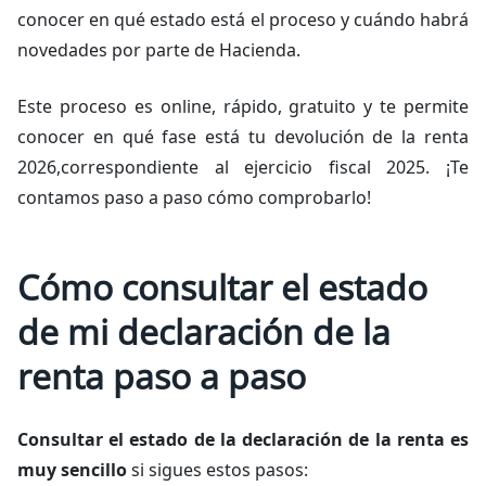
conocer en qué estado está el proceso y cuándo habrá
novedades por parte de Hacienda.
Este proceso es online, rápido, gratuito y te permite
conocer en qué fase está tu devolución de la renta
2026,correspondiente al ejercicio fiscal 2025. ¡Te
contamos paso a paso cómo comprobarlo!
Cómo consultar el estado
de mi declaración de la
renta paso a paso
Consultar el estado de la declaración de la renta es
muy sencillo
si sigues estos pasos: