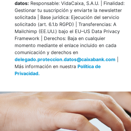
datos:
Responsable: VidaCaixa, S.A.U. | Finalidad:
Gestionar tu suscripción y enviarte la newsletter
solicitada | Base jurídica: Ejecución del servicio
solicitado (art. 6.1.b RGPD) | Transferencias: A
Mailchimp (EE.UU.) bajo el EU–US Data Privacy
Framework | Derechos: Baja en cualquier
momento mediante el enlace incluido en cada
comunicación y derechos en
delegado.proteccion.datos@caixabank.com
|
Más información en nuestra
Política de
Privacidad.