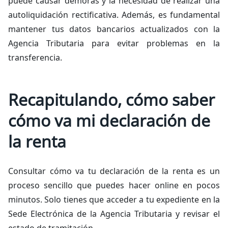
puede causar demoras y la necesidad de realizar una
autoliquidación rectificativa. Además, es fundamental
mantener tus datos bancarios actualizados con la
Agencia Tributaria para evitar problemas en la
transferencia.
Recapitulando, cómo saber
cómo va mi declaración de
la renta
Consultar cómo va tu declaración de la renta es un
proceso sencillo que puedes hacer online en pocos
minutos. Solo tienes que acceder a tu expediente en la
Sede Electrónica de la Agencia Tributaria y revisar el