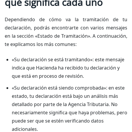
qué significa cada uno
Dependiendo de cómo va la tramitación de tu
declaración, podrás encontrarte con varios mensajes
en la sección «Estado de Tramitación». A continuación,
te explicamos los más comunes:
«Su declaración se está tramitando»: este mensaje
indica que Hacienda ha recibido tu declaración y
que está en proceso de revisión.
«Su declaración está siendo comprobada»: en este
estado, tu declaración está bajo un análisis más
detallado por parte de la Agencia Tributaria. No
necesariamente significa que haya problemas, pero
puede ser que se estén verificando datos
adicionales.