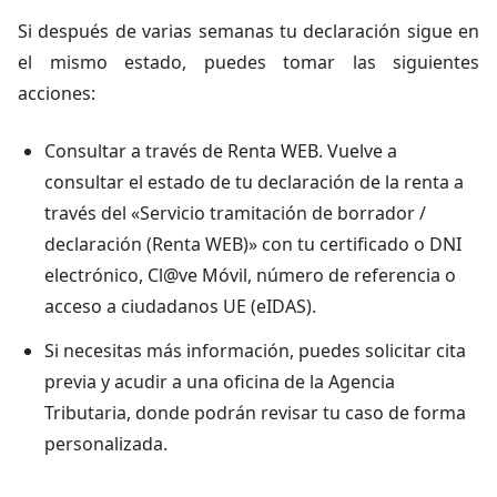
Si después de varias semanas tu declaración sigue en
el mismo estado, puedes tomar las siguientes
acciones:
Consultar a través de Renta WEB. Vuelve a
consultar el estado de tu declaración de la renta a
través del «Servicio tramitación de borrador /
declaración (Renta WEB)» con tu certificado o DNI
electrónico, Cl@ve Móvil, número de referencia o
acceso a ciudadanos UE (eIDAS).
Si necesitas más información, puedes solicitar cita
previa y acudir a una oficina de la Agencia
Tributaria, donde podrán revisar tu caso de forma
personalizada.