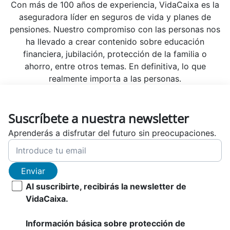
Con más de 100 años de experiencia, VidaCaixa es la
aseguradora líder en seguros de vida y planes de
pensiones. Nuestro compromiso con las personas nos
ha llevado a crear contenido sobre educación
financiera, jubilación, protección de la familia o
ahorro, entre otros temas. En definitiva, lo que
realmente importa a las personas.
Suscríbete a nuestra newsletter
Aprenderás a disfrutar del futuro sin preocupaciones.
Enviar
Al suscribirte, recibirás la newsletter de
VidaCaixa.
Información básica sobre protección de