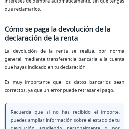
intereses de demora automáticamente, sin que tengas
que reclamarlos.
Cómo se paga la devolución de la
declaración de la renta
La devolución de la renta se realiza, por norma
general, mediante transferencia bancaria a la cuenta
que hayas indicado en tu declaración.
Es muy importante que los datos bancarios sean
correctos, ya que un error puede retrasar el pago.
Recuerda que si no has recibido el importe,
puedes ampliar información sobre el estado de tu
devolución acudiendo personalmente o por