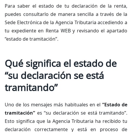
Para saber el estado de tu declaración de la renta,
puedes consultarlo de manera sencilla a través de la
Sede Electrónica de la Agencia Tributaria accediendo a
tu expediente en Renta WEB y revisando el apartado
“estado de tramitación”.
Qué significa el estado de
“su declaración se está
tramitando”
Uno de los mensajes más habituales en el
“Estado de
tramitación”
es “su declaración se está tramitando”.
Esto significa que la Agencia Tributaria ha recibido tu
declaración correctamente y está en proceso de