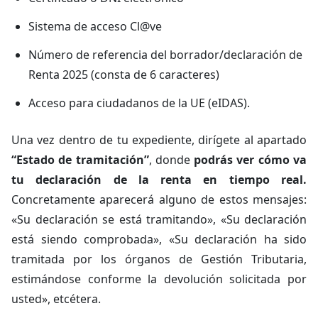
Sistema de acceso Cl@ve
Número de referencia del borrador/declaración de
Renta 2025 (consta de 6 caracteres)
Acceso para ciudadanos de la UE (eIDAS).
Una vez dentro de tu expediente, dirígete al apartado
“Estado de tramitación”
, donde
podrás ver cómo va
tu declaración de la renta en tiempo real.
Concretamente aparecerá alguno de estos mensajes:
«Su declaración se está tramitando», «Su declaración
está siendo comprobada», «Su declaración ha sido
tramitada por los órganos de Gestión Tributaria,
estimándose conforme la devolución solicitada por
usted», etcétera.