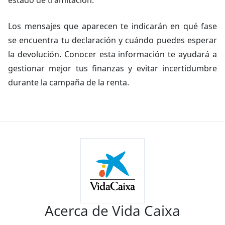
estado de tramitación.
Los mensajes que aparecen te indicarán en qué fase
se encuentra tu declaración y cuándo puedes esperar
la devolución. Conocer esta información te ayudará a
gestionar mejor tus finanzas y evitar incertidumbre
durante la campaña de la renta.
Acerca de Vida Caixa