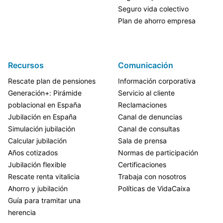
Seguro vida colectivo
Plan de ahorro empresa
Recursos
Comunicación
Rescate plan de pensiones
Información corporativa
Generación+: Pirámide
Servicio al cliente
poblacional en España
Reclamaciones
Jubilación en España
Canal de denuncias
Simulación jubilación
Canal de consultas
Calcular jubilación
Sala de prensa
Años cotizados
Normas de participación
Jubilación flexible
Certificaciones
Rescate renta vitalicia
Trabaja con nosotros
Ahorro y jubilación
Políticas de VidaCaixa
Guía para tramitar una
herencia