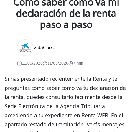
Como saber cómo va mi
declaración de la renta
paso a paso
VidaCaixa
11/05/2026
11/05/2026
7 min
Si has presentado recientemente la Renta y te
preguntas cómo saber cómo va tu declaración de
la renta, puedes consultarlo fácilmente desde la
Sede Electrónica de la Agencia Tributaria
accediendo a tu expediente en Renta WEB. En el
apartado “estado de tramitación” verás mensajes