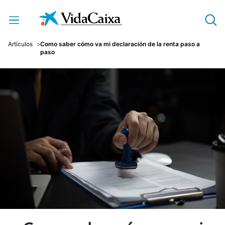
Saltar al contenido principal
Artículos
Como saber cómo va mi declaración de la renta paso a
paso