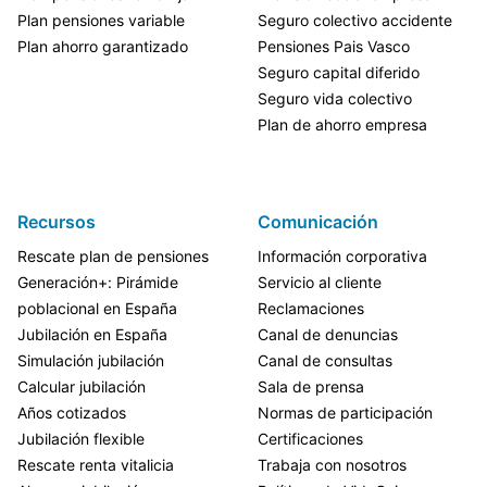
Plan pensiones variable
Seguro colectivo accidente
Plan ahorro garantizado
Pensiones Pais Vasco
Seguro capital diferido
Seguro vida colectivo
Plan de ahorro empresa
Recursos
Comunicación
Rescate plan de pensiones
Información corporativa
Generación+: Pirámide
Servicio al cliente
poblacional en España
Reclamaciones
Jubilación en España
Canal de denuncias
Simulación jubilación
Canal de consultas
Calcular jubilación
Sala de prensa
Años cotizados
Normas de participación
Jubilación flexible
Certificaciones
Rescate renta vitalicia
Trabaja con nosotros