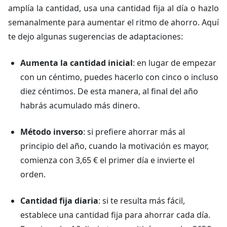
amplía la cantidad, usa una cantidad fija al día o hazlo
semanalmente para aumentar el ritmo de ahorro. Aquí
te dejo algunas sugerencias de adaptaciones:
Aumenta la cantidad inicial
: en lugar de empezar
con un céntimo, puedes hacerlo con cinco o incluso
diez céntimos. De esta manera, al final del año
habrás acumulado más dinero.
Método inverso
: si prefiere ahorrar más al
principio del año, cuando la motivación es mayor,
comienza con 3,65 € el primer día e invierte el
orden.
Cantidad fija diaria
: si te resulta más fácil,
establece una cantidad fija para ahorrar cada día.