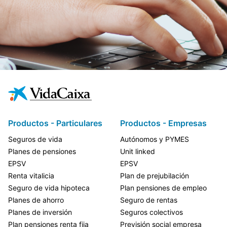
Productos - Particulares
Productos - Empresas
Seguros de vida
Autónomos y PYMES
Planes de pensiones
Unit linked
EPSV
EPSV
Renta vitalicia
Plan de prejubilación
Seguro de vida hipoteca
Plan pensiones de empleo
Planes de ahorro
Seguro de rentas
Planes de inversión
Seguros colectivos
Plan pensiones renta fija
Previsión social empresa