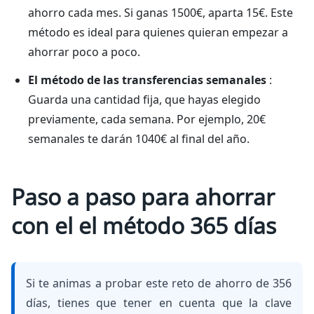
ahorro cada mes. Si ganas 1500€, aparta 15€. Este
método es ideal para quienes quieran empezar a
ahorrar poco a poco.
El método de las transferencias semanales
:
Guarda una cantidad fija, que hayas elegido
previamente, cada semana. Por ejemplo, 20€
semanales te darán 1040€ al final del año.
Paso a paso para ahorrar
con el el método 365 días
Si te animas a probar este reto de ahorro de 356
días, tienes que tener en cuenta que la clave