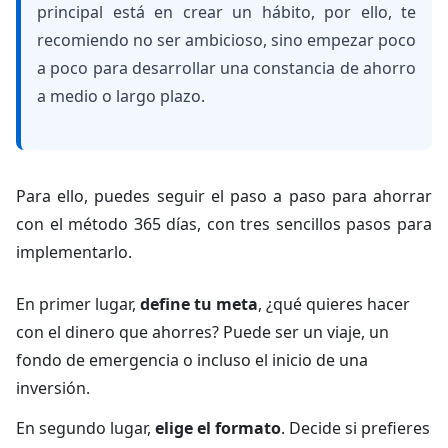
principal está en crear un hábito, por ello, te
recomiendo no ser ambicioso, sino empezar poco
a poco para desarrollar una constancia de ahorro
a medio o largo plazo.
Para ello, puedes seguir el paso a paso para ahorrar
con el método 365 días, con tres sencillos pasos para
implementarlo.
En primer lugar,
define tu meta
, ¿qué quieres hacer
con el dinero que ahorres? Puede ser un viaje, un
fondo de emergencia o incluso el inicio de una
inversión.
En segundo lugar,
elige el formato
. Decide si prefieres