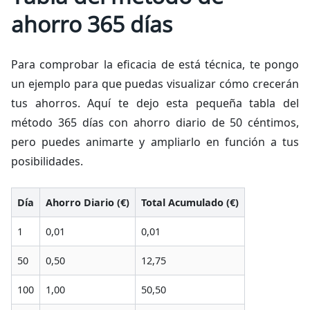
ahorro 365 días
Para comprobar la eficacia de está técnica, te pongo
un ejemplo para que puedas visualizar cómo crecerán
tus ahorros. Aquí te dejo esta pequeña tabla del
método 365 días con ahorro diario de 50 céntimos,
pero puedes animarte y ampliarlo en función a tus
posibilidades.
Día
Ahorro Diario (€)
Total Acumulado (€)
1
0,01
0,01
50
0,50
12,75
100
1,00
50,50