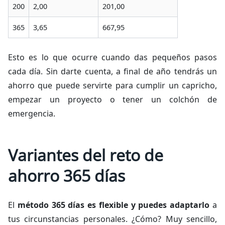
200
2,00
201,00
365
3,65
667,95
Esto es lo que ocurre cuando das pequeños pasos
cada día. Sin darte cuenta, a final de año tendrás un
ahorro que puede servirte para cumplir un capricho,
empezar un proyecto o tener un colchón de
emergencia.
Variantes del reto de
ahorro 365 días
El
método 365 días es flexible y puedes adaptarlo
a
tus circunstancias personales. ¿Cómo? Muy sencillo,