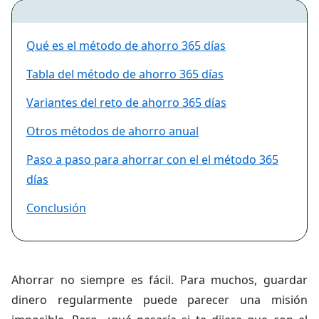
Qué es el método de ahorro 365 días
Tabla del método de ahorro 365 días
Variantes del reto de ahorro 365 días
Otros métodos de ahorro anual
Paso a paso para ahorrar con el el método 365
días
Conclusión
Ahorrar no siempre es fácil. Para muchos, guardar
dinero regularmente puede parecer una misión