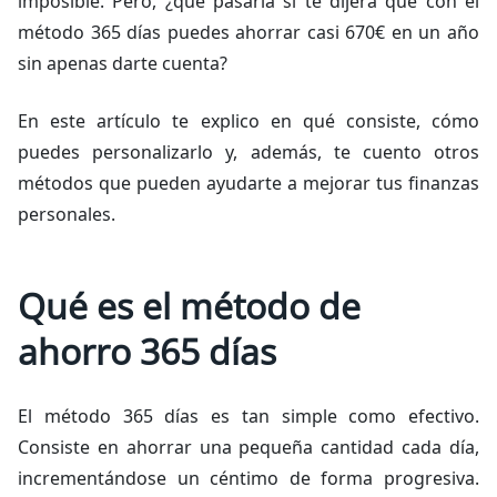
imposible. Pero, ¿qué pasaría si te dijera que con el
método 365 días puedes ahorrar casi 670€ en un año
sin apenas darte cuenta?
En este artículo te explico en qué consiste, cómo
puedes personalizarlo y, además, te cuento otros
métodos que pueden ayudarte a mejorar tus finanzas
personales.
Qué es el método de
ahorro 365 días
El método 365 días es tan simple como efectivo.
Consiste en ahorrar una pequeña cantidad cada día,
incrementándose un céntimo de forma progresiva.