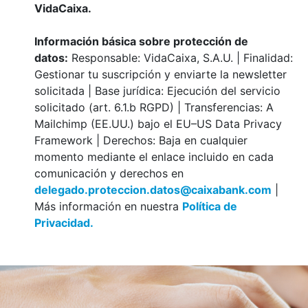
VidaCaixa.
Información básica sobre protección de
datos:
Responsable: VidaCaixa, S.A.U. | Finalidad:
Gestionar tu suscripción y enviarte la newsletter
solicitada | Base jurídica: Ejecución del servicio
solicitado (art. 6.1.b RGPD) | Transferencias: A
Mailchimp (EE.UU.) bajo el EU–US Data Privacy
Framework | Derechos: Baja en cualquier
momento mediante el enlace incluido en cada
comunicación y derechos en
delegado.proteccion.datos@caixabank.com
|
Más información en nuestra
Política de
Privacidad.