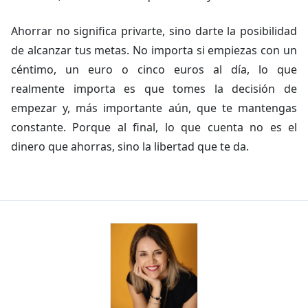
Ahorrar no significa privarte, sino darte la posibilidad
de alcanzar tus metas. No importa si empiezas con un
céntimo, un euro o cinco euros al día, lo que
realmente importa es que tomes la decisión de
empezar y, más importante aún, que te mantengas
constante. Porque al final, lo que cuenta no es el
dinero que ahorras, sino la libertad que te da.