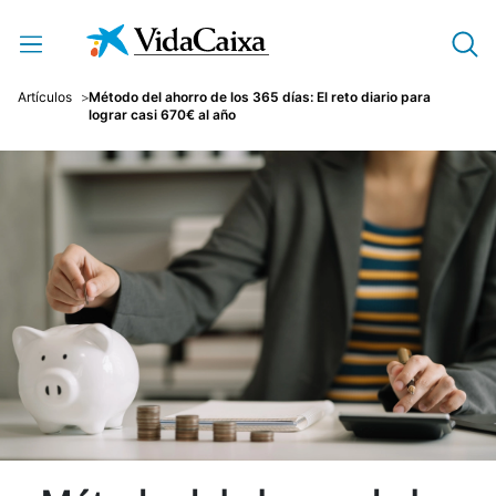
Saltar al contenido principal
Artículos
Método del ahorro de los 365 días: El reto diario para
lograr casi 670€ al año