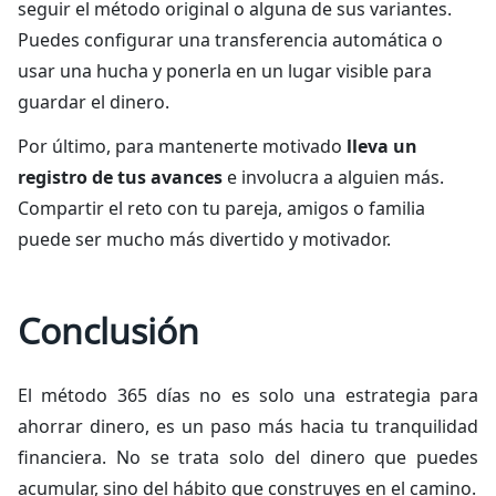
seguir el método original o alguna de sus variantes.
Puedes configurar una transferencia automática o
usar una hucha y ponerla en un lugar visible para
guardar el dinero.
Por último, para mantenerte motivado
lleva un
registro de tus avances
e involucra a alguien más.
Compartir el reto con tu pareja, amigos o familia
puede ser mucho más divertido y motivador.
Conclusión
El método 365 días no es solo una estrategia para
ahorrar dinero, es un paso más hacia tu tranquilidad
financiera. No se trata solo del dinero que puedes
acumular, sino del hábito que construyes en el camino.