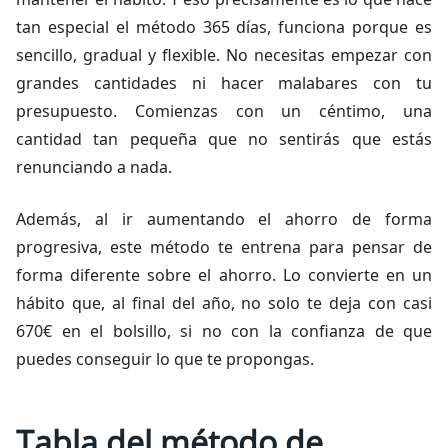
tan especial el método 365 días, funciona porque es
sencillo, gradual y flexible. No necesitas empezar con
grandes cantidades ni hacer malabares con tu
presupuesto. Comienzas con un céntimo, una
cantidad tan pequeña que no sentirás que estás
renunciando a nada.
Además, al ir aumentando el ahorro de forma
progresiva, este método te entrena para pensar de
forma diferente sobre el ahorro. Lo convierte en un
hábito que, al final del año, no solo te deja con casi
670€ en el bolsillo, si no con la confianza de que
puedes conseguir lo que te propongas.
Tabla del método de