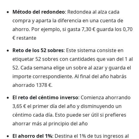
Método del redondeo
: Redondea al alza cada
compra y aparta la diferencia en una cuenta de
ahorro. Por ejemplo, si gasta 7,30 € guarda los 0,70
€ restante
Reto de los 52 sobres
: Este sistema consiste en
etiquetar 52 sobres con cantidades que van del 1 al
52. Cada semana elige un sobre al azar y guarda el
importe correspondiente. Al final del año habrás
ahorrado 1378 €.
El reto del céntimo inverso
: Comienza ahorrando
3,65 € el primer día del año y disminuyendo un
céntimo cada día. Esto puede ser útil si prefieres
ahorrar más al principio del año
El ahorro del 1%
: Destina el 1% de tus ingresos al