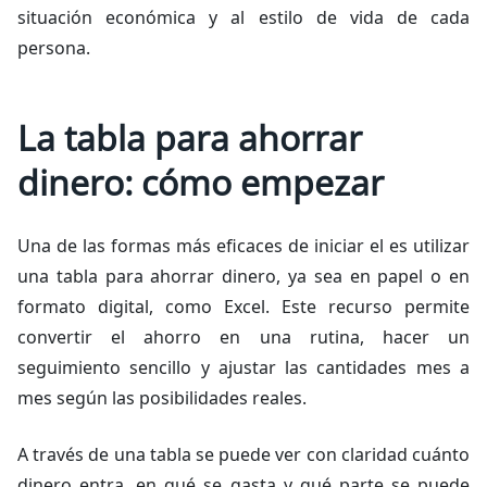
situación económica y al estilo de vida de cada
persona.
La tabla para ahorrar
dinero: cómo empezar
Una de las formas más eficaces de iniciar el es utilizar
una tabla para ahorrar dinero, ya sea en papel o en
formato digital, como Excel. Este recurso permite
convertir el ahorro en una rutina, hacer un
seguimiento sencillo y ajustar las cantidades mes a
mes según las posibilidades reales.
A través de una tabla se puede ver con claridad cuánto
dinero entra, en qué se gasta y qué parte se puede