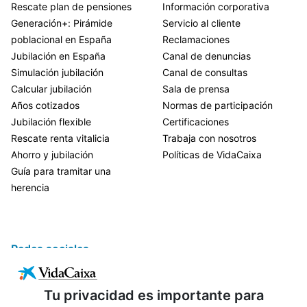
Rescate plan de pensiones
Información corporativa
Generación+: Pirámide
Servicio al cliente
poblacional en España
Reclamaciones
Jubilación en España
Canal de denuncias
Simulación jubilación
Canal de consultas
Calcular jubilación
Sala de prensa
Años cotizados
Normas de participación
Jubilación flexible
Certificaciones
Rescate renta vitalicia
Trabaja con nosotros
Ahorro y jubilación
Políticas de VidaCaixa
Guía para tramitar una
herencia
Redes sociales
Tu privacidad es importante para