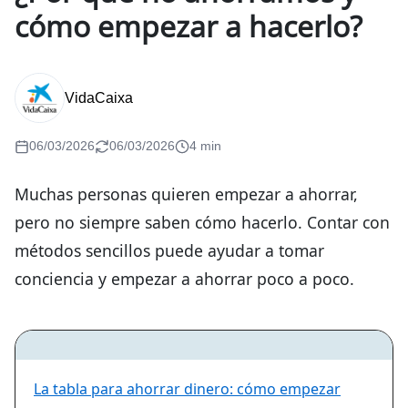
cómo empezar a hacerlo?
VidaCaixa
06/03/2026
06/03/2026
4 min
Muchas personas quieren empezar a ahorrar,
pero no siempre saben cómo hacerlo. Contar con
métodos sencillos puede ayudar a tomar
conciencia y empezar a ahorrar poco a poco.
La tabla para ahorrar dinero: cómo empezar