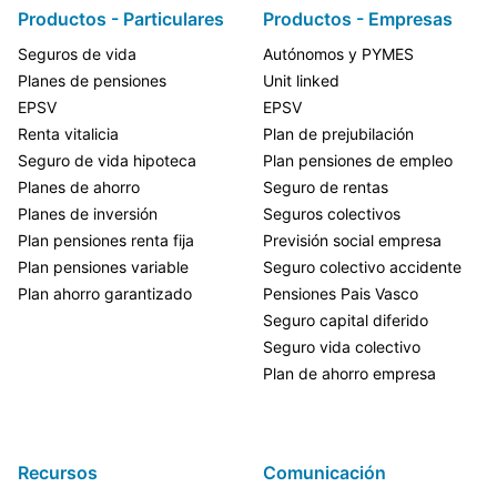
Productos - Particulares
Productos - Empresas
Seguros de vida
Autónomos y PYMES
Planes de pensiones
Unit linked
EPSV
EPSV
Renta vitalicia
Plan de prejubilación
Seguro de vida hipoteca
Plan pensiones de empleo
Planes de ahorro
Seguro de rentas
Planes de inversión
Seguros colectivos
Plan pensiones renta fija
Previsión social empresa
Plan pensiones variable
Seguro colectivo accidente
Plan ahorro garantizado
Pensiones Pais Vasco
Seguro capital diferido
Seguro vida colectivo
Plan de ahorro empresa
Recursos
Comunicación