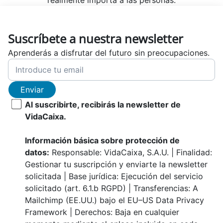
realmente importa a las personas.
Suscríbete a nuestra newsletter
Aprenderás a disfrutar del futuro sin preocupaciones.
Enviar
Al suscribirte, recibirás la newsletter de
VidaCaixa.
Información básica sobre protección de
datos:
Responsable: VidaCaixa, S.A.U. | Finalidad:
Gestionar tu suscripción y enviarte la newsletter
solicitada | Base jurídica: Ejecución del servicio
solicitado (art. 6.1.b RGPD) | Transferencias: A
Mailchimp (EE.UU.) bajo el EU–US Data Privacy
Framework | Derechos: Baja en cualquier