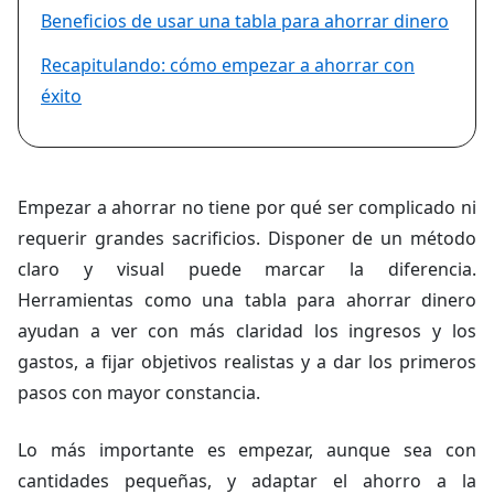
Beneficios de usar una tabla para ahorrar dinero
Recapitulando: cómo empezar a ahorrar con
éxito
Empezar a ahorrar no tiene por qué ser complicado ni
requerir grandes sacrificios. Disponer de un método
claro y visual puede marcar la diferencia.
Herramientas como una tabla para ahorrar dinero
ayudan a ver con más claridad los ingresos y los
gastos, a fijar objetivos realistas y a dar los primeros
pasos con mayor constancia.
Lo más importante es empezar, aunque sea con
cantidades pequeñas, y adaptar el ahorro a la