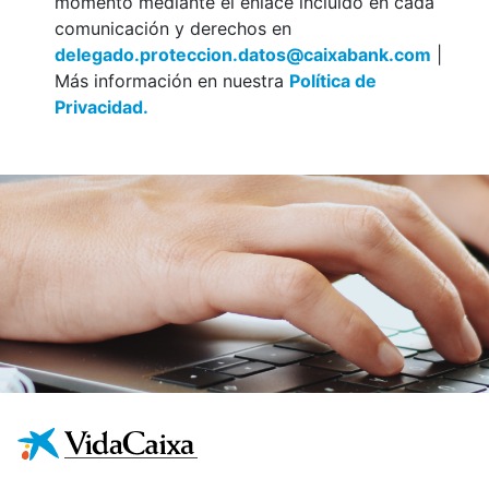
momento mediante el enlace incluido en cada
comunicación y derechos en
delegado.proteccion.datos@caixabank.com
|
Más información en nuestra
Política de
Privacidad.