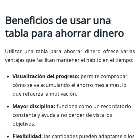
Beneficios de usar una
tabla para ahorrar dinero
Utilizar una tabla para ahorrar dinero ofrece varias
ventajas que facilitan mantener el hábito en el tiempo:
Visualización del progreso:
permite comprobar
cómo se va acumulando el ahorro mes a mes, lo
que refuerza la motivación.
Mayor disciplina:
funciona como un recordatorio
constante y ayuda a no perder de vista los
objetivos.
Flexibilidad:
las cantidades pueden adaptarse a los