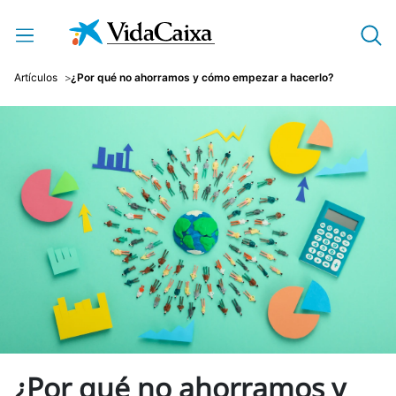
Saltar al contenido principal
Artículos
¿Por qué no ahorramos y cómo empezar a hacerlo?
¿Por qué no ahorramos y