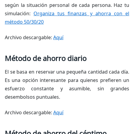
según la situación personal de cada persona. Haz tu
simulación:
Organiza tus finanzas y ahorra con el
método 50/30/20
Archivo descargable:
Aquí
Método de ahorro diario
El se basa en reservar una pequeña cantidad cada día.
Es una opción interesante para quienes prefieren un
esfuerzo constante y asumible, sin grandes
desembolsos puntuales.
Archivo descargable:
Aquí
Método de ahorro del céntimo