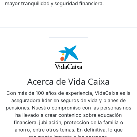
mayor tranquilidad y seguridad financiera.
Acerca de Vida Caixa
Con más de 100 años de experiencia, VidaCaixa es la
aseguradora líder en seguros de vida y planes de
pensiones. Nuestro compromiso con las personas nos
ha llevado a crear contenido sobre educación
financiera, jubilación, protección de la familia o
ahorro, entre otros temas. En definitiva, lo que