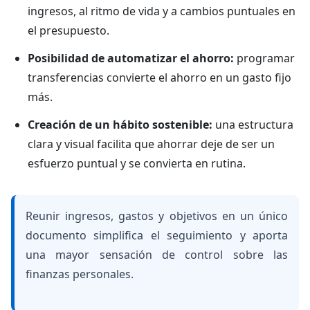
ingresos, al ritmo de vida y a cambios puntuales en
el presupuesto.
Posibilidad de automatizar el ahorro:
programar
transferencias convierte el ahorro en un gasto fijo
más.
Creación de un hábito sostenible:
una estructura
clara y visual facilita que ahorrar deje de ser un
esfuerzo puntual y se convierta en rutina.
Reunir ingresos, gastos y objetivos en un único
documento simplifica el seguimiento y aporta
una mayor sensación de control sobre las
finanzas personales.