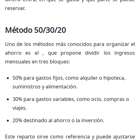
reservar.
Método 50/30/20
Uno de los métodos más conocidos para organizar el
ahorro es el , que propone dividir los ingresos
mensuales en tres bloques:
50% para gastos fijos, como alquiler o hipoteca,
suministros y alimentación.
30% para gastos variables, como ocio, compras o
viajes.
20% destinado al ahorro o la inversión.
Este reparto sirve como referencia y puede ajustarse