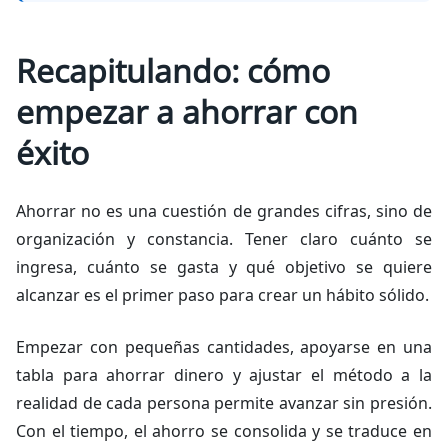
Recapitulando: cómo
empezar a ahorrar con
éxito
Ahorrar no es una cuestión de grandes cifras, sino de
organización y constancia. Tener claro cuánto se
ingresa, cuánto se gasta y qué objetivo se quiere
alcanzar es el primer paso para crear un hábito sólido.
Empezar con pequeñas cantidades, apoyarse en una
tabla para ahorrar dinero y ajustar el método a la
realidad de cada persona permite avanzar sin presión.
Con el tiempo, el ahorro se consolida y se traduce en