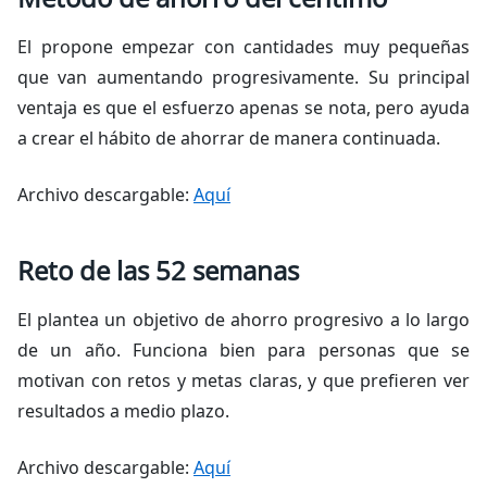
El propone empezar con cantidades muy pequeñas
que van aumentando progresivamente. Su principal
ventaja es que el esfuerzo apenas se nota, pero ayuda
a crear el hábito de ahorrar de manera continuada.
Archivo descargable:
Aquí
Reto de las 52 semanas
El plantea un objetivo de ahorro progresivo a lo largo
de un año. Funciona bien para personas que se
motivan con retos y metas claras, y que prefieren ver
resultados a medio plazo.
Archivo descargable:
Aquí