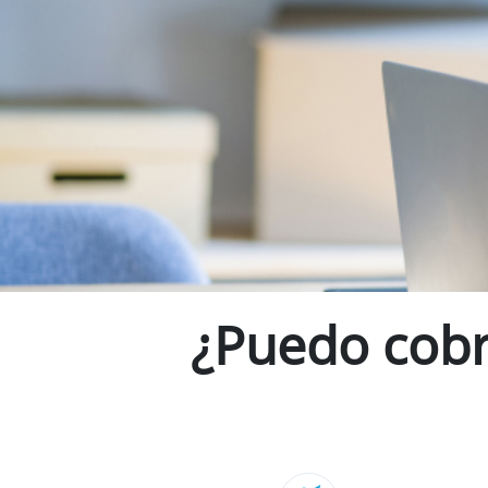
¿Puedo cobra