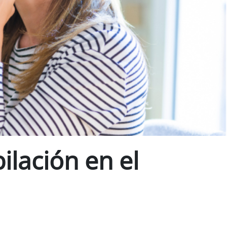
ilación en el