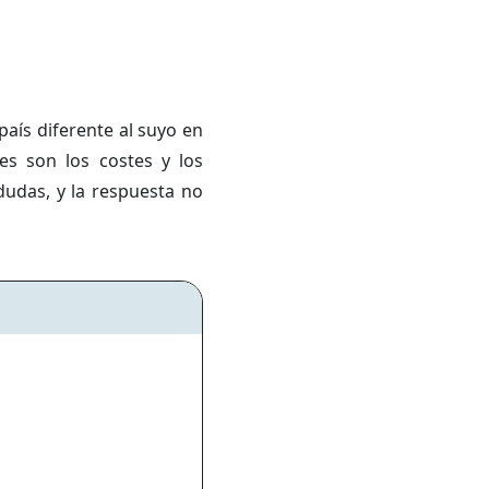
país diferente al suyo en
es son los costes y los
dudas, y la respuesta no