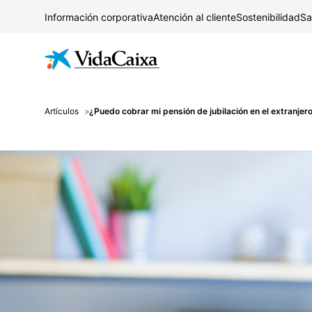
Información corporativa
Atención al cliente
Sostenibilidad
Sa
Artículos
¿Puedo cobrar mi pensión de jubilación en el extranjer