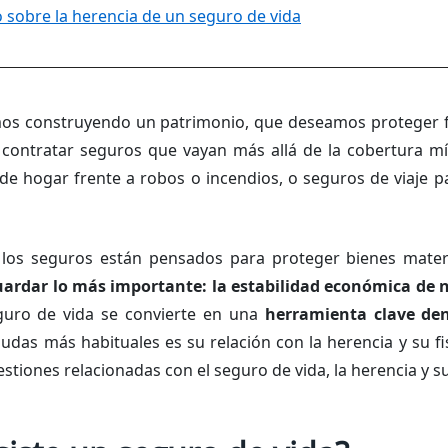
 sobre la herencia de un seguro de vida
amos construyendo un patrimonio, que deseamos proteger f
l contratar seguros que vayan más allá de la cobertura m
de hogar frente a robos o incendios, o seguros de viaje p
los seguros están pensados para proteger bienes materi
ardar lo más importante: la estabilidad económica de n
eguro de vida se convierte en una
herramienta clave den
dudas más habituales es su relación con la herencia y su fi
stiones relacionadas con el seguro de vida, la herencia y su