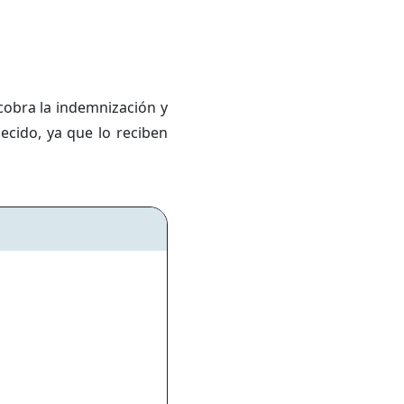
cobra la indemnización y
lecido, ya que lo reciben