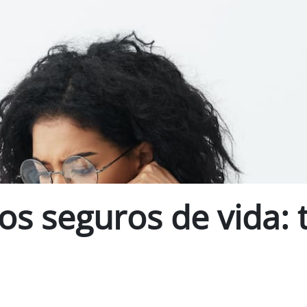
os seguros de vida: 