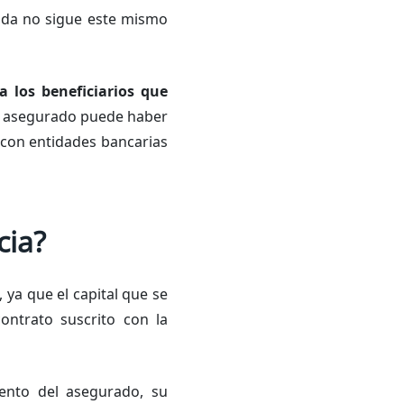
vida no sigue este mismo
 los beneficiarios que
el asegurado puede haber
 con entidades bancarias
cia?
, ya que el capital que se
ontrato suscrito con la
iento del asegurado, su