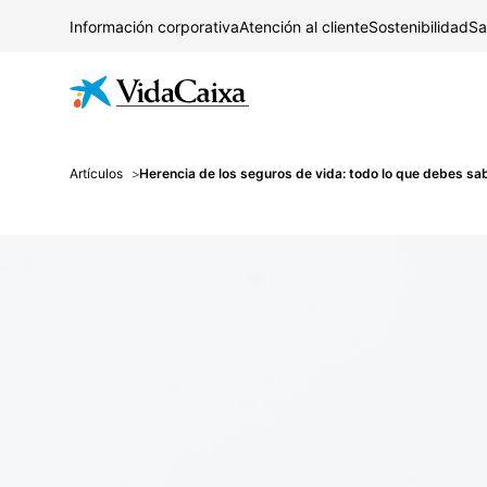
Información corporativa
Atención al cliente
Sostenibilidad
Sa
Artículos
Herencia de los seguros de vida: todo lo que debes sa