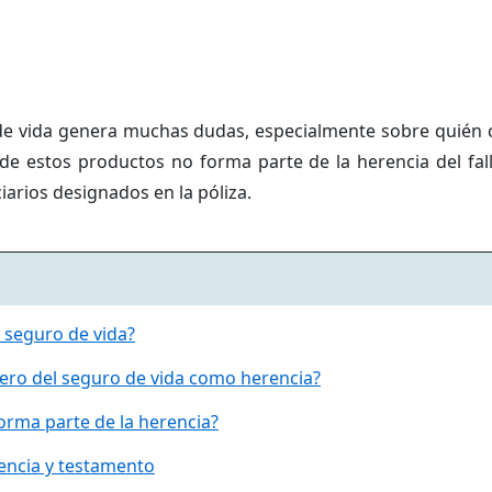
de vida genera muchas dudas, especialmente sobre quién 
 de estos productos no forma parte de la herencia del fal
iarios designados en la póliza.
 seguro de vida?
nero del seguro de vida como herencia?
forma parte de la herencia?
encia y testamento