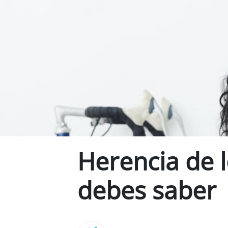
Herencia de l
debes saber