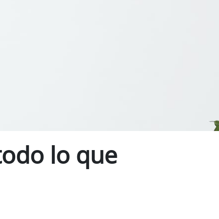
todo lo que