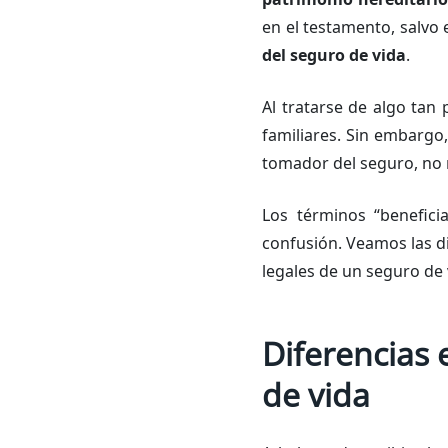
en el testamento, salvo
del seguro de vida
.
Al tratarse de algo tan 
familiares. Sin embargo,
tomador del seguro, no 
Los términos “benefici
confusión. Veamos las d
legales de un seguro de 
Diferencias 
de vida