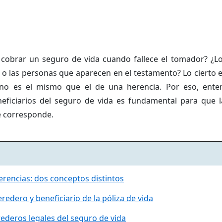
cobrar un seguro de vida cuando fallece el tomador? ¿Lo
 o las personas que aparecen en el testamento? Lo cierto 
o es el mismo que el de una herencia. Por eso, enten
neficiarios del seguro de vida es fundamental para que 
e corresponde.
erencias: dos conceptos distintos
redero y beneficiario de la póliza de vida
ederos legales del seguro de vida