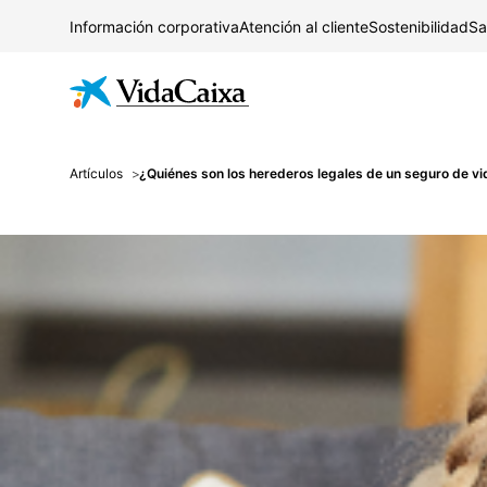
Información corporativa
Atención al cliente
Sostenibilidad
Sa
Artículos
¿Quiénes son los herederos legales de un seguro de vi