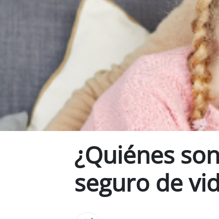
¿Quiénes son
seguro de vi