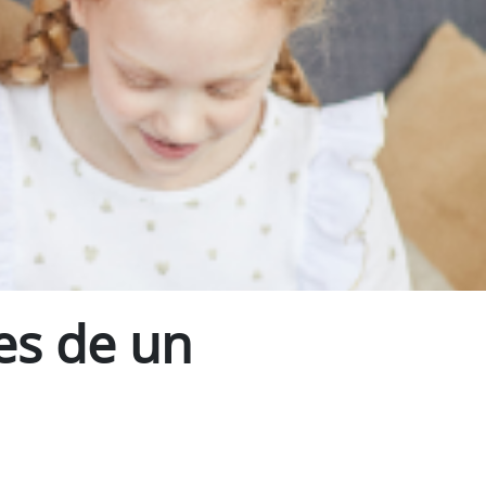
es de un