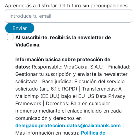
Aprenderás a disfrutar del futuro sin preocupaciones.
Enviar
Al suscribirte, recibirás la newsletter de
VidaCaixa.
Información básica sobre protección de
datos:
Responsable: VidaCaixa, S.A.U. | Finalidad:
Gestionar tu suscripción y enviarte la newsletter
solicitada | Base jurídica: Ejecución del servicio
solicitado (art. 6.1.b RGPD) | Transferencias: A
Mailchimp (EE.UU.) bajo el EU–US Data Privacy
Framework | Derechos: Baja en cualquier
momento mediante el enlace incluido en cada
comunicación y derechos en
delegado.proteccion.datos@caixabank.com
|
Más información en nuestra
Política de