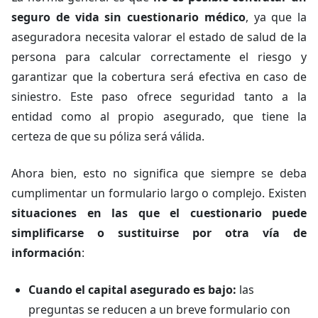
seguro de vida sin cuestionario médico
, ya que la
aseguradora necesita valorar el estado de salud de la
persona para calcular correctamente el riesgo y
garantizar que la cobertura será efectiva en caso de
siniestro. Este paso ofrece seguridad tanto a la
entidad como al propio asegurado, que tiene la
certeza de que su póliza será válida.
Ahora bien, esto no significa que siempre se deba
cumplimentar un formulario largo o complejo. Existen
situaciones en las que el cuestionario puede
simplificarse o sustituirse por otra vía de
información
:
Cuando el capital asegurado es bajo:
las
preguntas se reducen a un breve formulario con