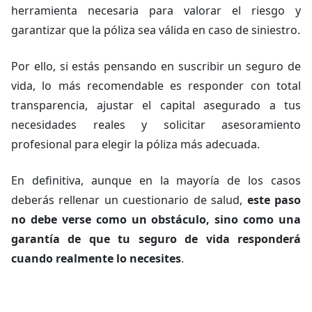
herramienta necesaria para valorar el riesgo y
garantizar que la póliza sea válida en caso de siniestro.
Por ello, si estás pensando en suscribir un seguro de
vida, lo más recomendable es responder con total
transparencia, ajustar el capital asegurado a tus
necesidades reales y solicitar asesoramiento
profesional para elegir la póliza más adecuada.
En definitiva, aunque en la mayoría de los casos
deberás rellenar un cuestionario de salud,
este paso
no debe verse como un obstáculo, sino como una
garantía de que tu seguro de vida responderá
cuando realmente lo necesites
.