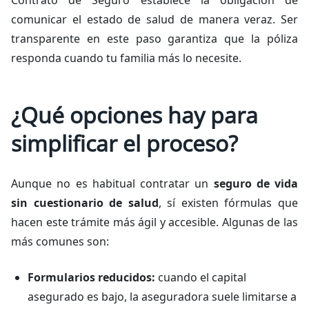
Contrato de Seguro establece la obligación de
comunicar el estado de salud de manera veraz. Ser
transparente en este paso garantiza que la póliza
responda cuando tu familia más lo necesite.
¿Qué opciones hay para
simplificar el proceso?
Aunque no es habitual contratar un
seguro de vida
sin cuestionario de salud
, sí existen fórmulas que
hacen este trámite más ágil y accesible. Algunas de las
más comunes son:
Formularios reducidos:
cuando el capital
asegurado es bajo, la aseguradora suele limitarse a