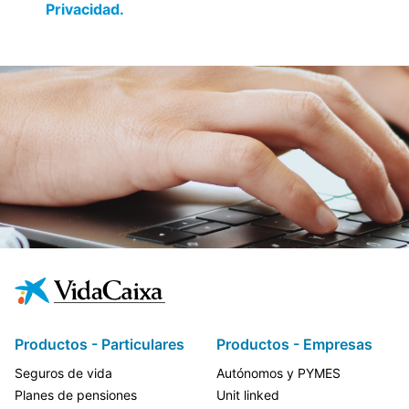
Privacidad.
Productos - Particulares
Productos - Empresas
Seguros de vida
Autónomos y PYMES
Planes de pensiones
Unit linked