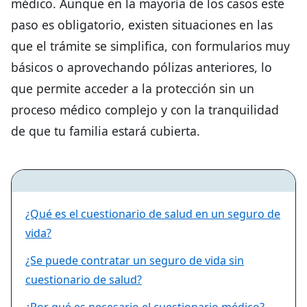
médico. Aunque en la mayoría de los casos este
paso es obligatorio, existen situaciones en las
que el trámite se simplifica, con formularios muy
básicos o aprovechando pólizas anteriores, lo
que permite acceder a la protección sin un
proceso médico complejo y con la tranquilidad
de que tu familia estará cubierta.
¿Qué es el cuestionario de salud en un seguro de
vida?
¿Se puede contratar un seguro de vida sin
cuestionario de salud?