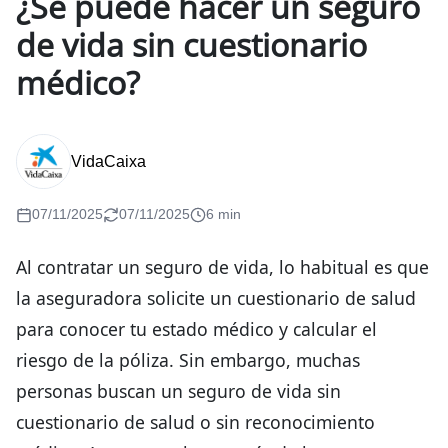
¿Se puede hacer un seguro
de vida sin cuestionario
médico?
VidaCaixa
07/11/2025
07/11/2025
6 min
Al contratar un seguro de vida, lo habitual es que
la aseguradora solicite un cuestionario de salud
para conocer tu estado médico y calcular el
riesgo de la póliza. Sin embargo, muchas
personas buscan un seguro de vida sin
cuestionario de salud o sin reconocimiento