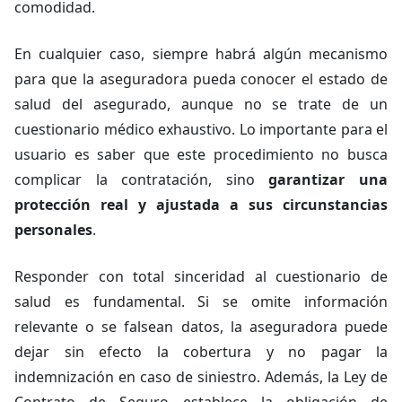
comodidad.
En cualquier caso, siempre habrá algún mecanismo
para que la aseguradora pueda conocer el estado de
salud del asegurado, aunque no se trate de un
cuestionario médico exhaustivo. Lo importante para el
usuario es saber que este procedimiento no busca
complicar la contratación, sino
garantizar una
protección real y ajustada a sus circunstancias
personales
.
Responder con total sinceridad al cuestionario de
salud es fundamental. Si se omite información
relevante o se falsean datos, la aseguradora puede
dejar sin efecto la cobertura y no pagar la
indemnización en caso de siniestro. Además, la Ley de