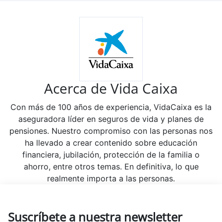
Acerca de Vida Caixa
Con más de 100 años de experiencia, VidaCaixa es la
aseguradora líder en seguros de vida y planes de
pensiones. Nuestro compromiso con las personas nos
ha llevado a crear contenido sobre educación
financiera, jubilación, protección de la familia o
ahorro, entre otros temas. En definitiva, lo que
realmente importa a las personas.
Suscríbete a nuestra newsletter