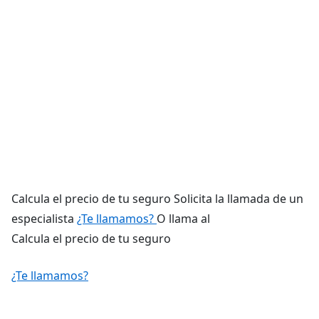
Calcula el precio de tu seguro Solicita la llamada de un
especialista
¿Te llamamos?
O llama al
Calcula el precio de tu seguro
¿Te llamamos?