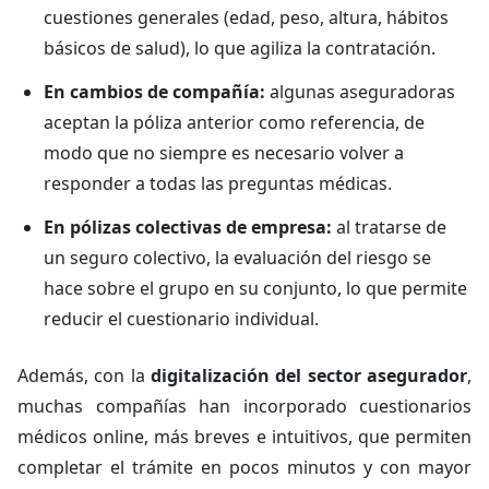
cuestiones generales (edad, peso, altura, hábitos
básicos de salud), lo que agiliza la contratación.
En cambios de compañía:
algunas aseguradoras
aceptan la póliza anterior como referencia, de
modo que no siempre es necesario volver a
responder a todas las preguntas médicas.
En pólizas colectivas de empresa:
al tratarse de
un seguro colectivo, la evaluación del riesgo se
hace sobre el grupo en su conjunto, lo que permite
reducir el cuestionario individual.
Además, con la
digitalización del sector asegurador
,
muchas compañías han incorporado cuestionarios
médicos online, más breves e intuitivos, que permiten
completar el trámite en pocos minutos y con mayor