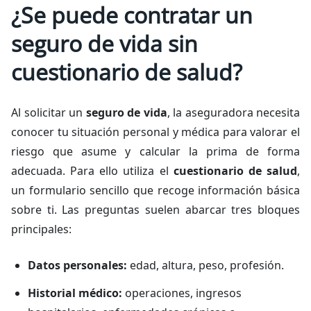
¿Se puede contratar un
seguro de vida sin
cuestionario de salud?
Al solicitar un
seguro de vida
, la aseguradora necesita
conocer tu situación personal y médica para valorar el
riesgo que asume y calcular la prima de forma
adecuada. Para ello utiliza el
cuestionario de salud
,
un formulario sencillo que recoge información básica
sobre ti. Las preguntas suelen abarcar tres bloques
principales:
Datos personales:
edad, altura, peso, profesión.
Historial médico:
operaciones, ingresos