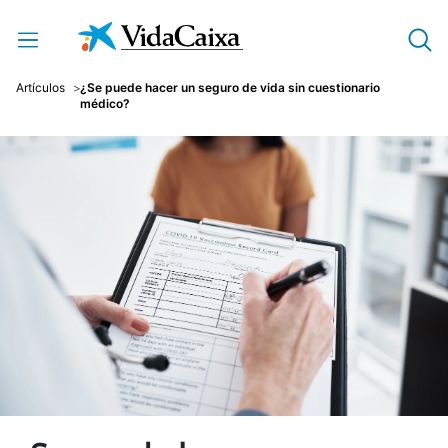
Saltar al contenido principal
Artículos
¿Se puede hacer un seguro de vida sin cuestionario
médico?