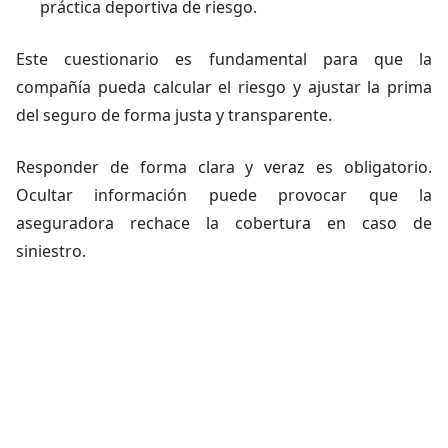
práctica deportiva de riesgo.
Este cuestionario es fundamental para que la
compañía pueda calcular el riesgo y ajustar la prima
del seguro de forma justa y transparente.
Responder de forma clara y veraz es obligatorio.
Ocultar información puede provocar que la
aseguradora rechace la cobertura en caso de
siniestro.