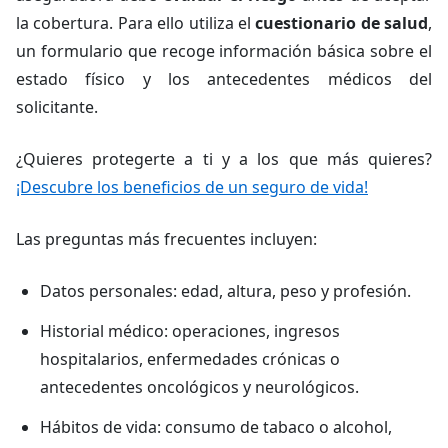
la cobertura. Para ello utiliza el
cuestionario de salud
,
un formulario que recoge información básica sobre el
estado físico y los antecedentes médicos del
solicitante.
¿Quieres protegerte a ti y a los que más quieres?
¡Descubre los beneficios de un seguro de vida!
Las preguntas más frecuentes incluyen:
Datos personales: edad, altura, peso y profesión.
Historial médico: operaciones, ingresos
hospitalarios, enfermedades crónicas o
antecedentes oncológicos y neurológicos.
Hábitos de vida: consumo de tabaco o alcohol,