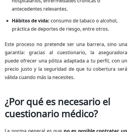
hospitalarios, enfermedades crónicas o
antecedentes relevantes.
Hábitos de vida:
consumo de tabaco o alcohol,
práctica de deportes de riesgo, entre otros.
Este proceso no pretende ser una barrera, sino una
garantía: gracias al cuestionario, la aseguradora
puede ofrecer una póliza adaptada a tu perfil, con un
precio justo y la seguridad de que tu cobertura será
válida cuando más la necesites.
¿Por qué es necesario el
cuestionario médico?
La norma general es que
no es posible contratar un