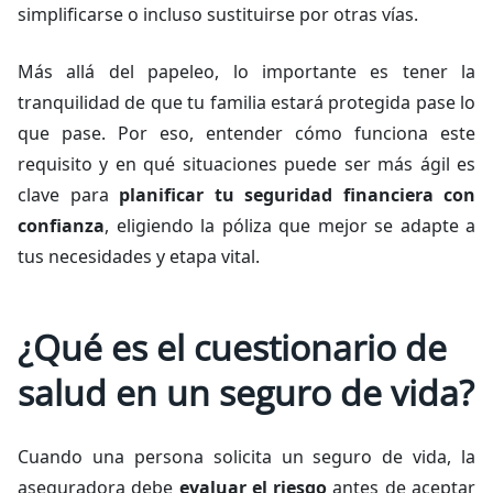
simplificarse o incluso sustituirse por otras vías.
Más allá del papeleo, lo importante es tener la
tranquilidad de que tu familia estará protegida pase lo
que pase. Por eso, entender cómo funciona este
requisito y en qué situaciones puede ser más ágil es
clave para
planificar tu seguridad financiera con
confianza
, eligiendo la póliza que mejor se adapte a
tus necesidades y etapa vital.
¿Qué es el cuestionario de
salud en un seguro de vida?
Cuando una persona solicita un seguro de vida, la
aseguradora debe
evaluar el riesgo
antes de aceptar