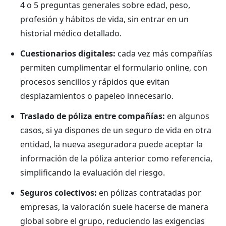
4 o 5 preguntas generales sobre edad, peso,
profesión y hábitos de vida, sin entrar en un
historial médico detallado.
Cuestionarios digitales:
cada vez más compañías
permiten cumplimentar el formulario online, con
procesos sencillos y rápidos que evitan
desplazamientos o papeleo innecesario.
Traslado de póliza entre compañías:
en algunos
casos, si ya dispones de un seguro de vida en otra
entidad, la nueva aseguradora puede aceptar la
información de la póliza anterior como referencia,
simplificando la evaluación del riesgo.
Seguros colectivos:
en pólizas contratadas por
empresas, la valoración suele hacerse de manera
global sobre el grupo, reduciendo las exigencias