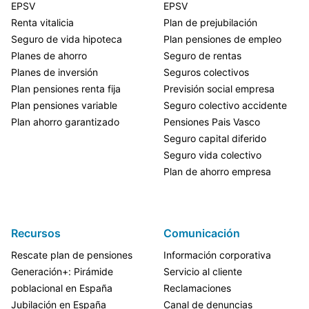
EPSV
EPSV
Renta vitalicia
Plan de prejubilación
Seguro de vida hipoteca
Plan pensiones de empleo
Planes de ahorro
Seguro de rentas
Planes de inversión
Seguros colectivos
Plan pensiones renta fija
Previsión social empresa
Plan pensiones variable
Seguro colectivo accidente
Plan ahorro garantizado
Pensiones Pais Vasco
Seguro capital diferido
Seguro vida colectivo
Plan de ahorro empresa
Recursos
Comunicación
Rescate plan de pensiones
Información corporativa
Generación+: Pirámide
Servicio al cliente
poblacional en España
Reclamaciones
Jubilación en España
Canal de denuncias