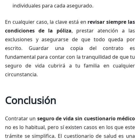
individuales para cada asegurado.
En cualquier caso, la clave está en
revisar siempre las
condiciones de la póliza
, prestar atención a las
exclusiones y asegurarse de que todo queda por
escrito. Guardar una copia del contrato es
fundamental para contar con la tranquilidad de que tu
seguro de vida cubrirá a tu familia en cualquier
circunstancia.
Conclusión
Contratar un
seguro de vida sin cuestionario médico
no es lo habitual, pero sí existen casos en los que este
trámite se simplifica. El cuestionario de salud es una