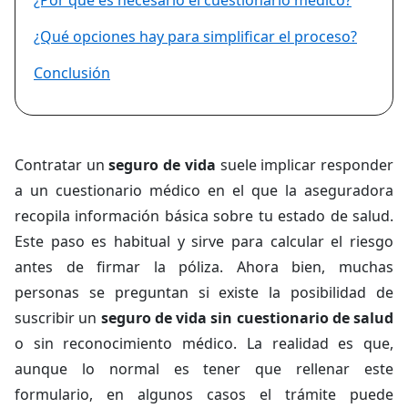
¿Por qué es necesario el cuestionario médico?
¿Qué opciones hay para simplificar el proceso?
Conclusión
Contratar un
seguro de vida
suele implicar responder
a un cuestionario médico en el que la aseguradora
recopila información básica sobre tu estado de salud.
Este paso es habitual y sirve para calcular el riesgo
antes de firmar la póliza. Ahora bien, muchas
personas se preguntan si existe la posibilidad de
suscribir un
seguro de vida sin cuestionario de salud
o sin reconocimiento médico. La realidad es que,
aunque lo normal es tener que rellenar este
formulario, en algunos casos el trámite puede