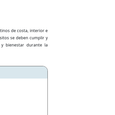
inos de costa, interior e
sitos se deben cumplir y
y bienestar durante la