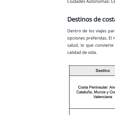
Ciudades Autónomas: Ceu
Destinos de cost
Dentro de los viajes par
opciones preferidas. El m
salud, lo que convierte
calidad de vida.