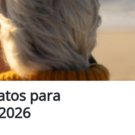
ratos para
 2026