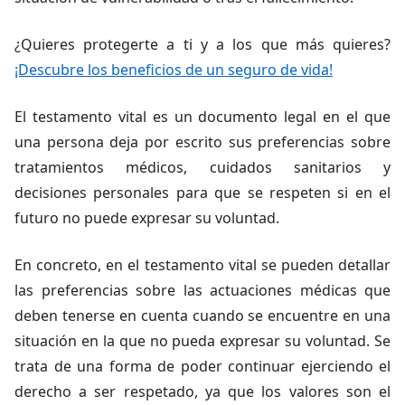
¿Quieres protegerte a ti y a los que más quieres?
¡Descubre los beneficios de un seguro de vida!
El testamento vital es un documento legal en el que
una persona deja por escrito sus preferencias sobre
tratamientos médicos, cuidados sanitarios y
decisiones personales para que se respeten si en el
futuro no puede expresar su voluntad.
En concreto, en el testamento vital se pueden detallar
las preferencias sobre las actuaciones médicas que
deben tenerse en cuenta cuando se encuentre en una
situación en la que no pueda expresar su voluntad. Se
trata de una forma de poder continuar ejerciendo el
derecho a ser respetado, ya que los valores son el