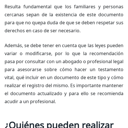
Resulta fundamental que los familiares y personas
cercanas sepan de la existencia de este documento
para que no quepa duda de que se deben respetar sus
derechos en caso de ser necesario.
Además, se debe tener en cuenta que las leyes pueden
variar o modificarse, por lo que la recomendación
pasa por consultar con un abogado o profesional legal
para asesorarse sobre cómo hacer un testamento
vital, qué incluir en un documento de este tipo y cómo
realizar el registro del mismo. Es importante mantener
el documento actualizado y para ello se recomienda
acudir a un profesional.
¿Quiénes pueden realizar