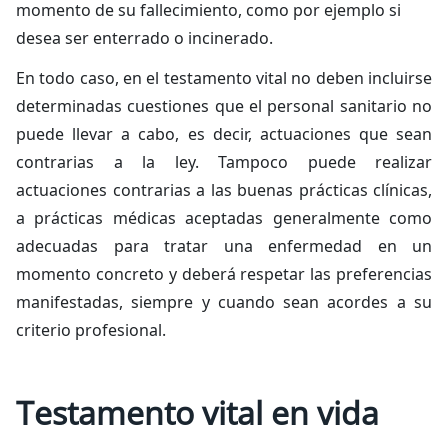
momento de su fallecimiento, como por ejemplo si
desea ser enterrado o incinerado.
En todo caso, en el testamento vital no deben incluirse
determinadas cuestiones que el personal sanitario no
puede llevar a cabo, es decir, actuaciones que sean
contrarias a la ley. Tampoco puede realizar
actuaciones contrarias a las buenas prácticas clínicas,
a prácticas médicas aceptadas generalmente como
adecuadas para tratar una enfermedad en un
momento concreto y deberá respetar las preferencias
manifestadas, siempre y cuando sean acordes a su
criterio profesional.
Testamento vital en vida