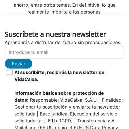
ahorro, entre otros temas. En definitiva, lo que
realmente importa a las personas.
Suscríbete a nuestra newsletter
Aprenderás a disfrutar del futuro sin preocupaciones.
Enviar
Al suscribirte, recibirás la newsletter de
VidaCaixa.
Información básica sobre protección de
datos:
Responsable: VidaCaixa, S.A.U. | Finalidad:
Gestionar tu suscripción y enviarte la newsletter
solicitada | Base jurídica: Ejecución del servicio
solicitado (art. 6.1.b RGPD) | Transferencias: A
Mailchimp (EE.UU.) bajo el EU–US Data Privacy