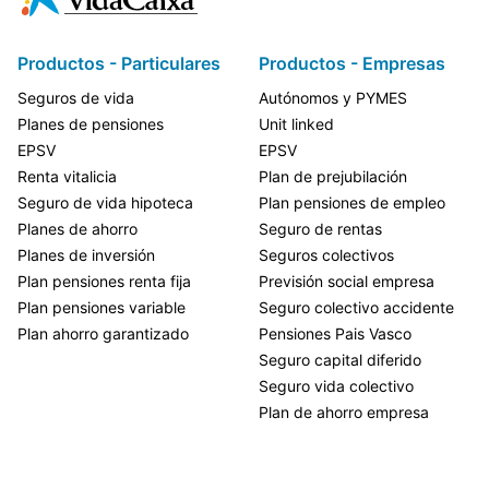
Productos - Particulares
Productos - Empresas
Seguros de vida
Autónomos y PYMES
Planes de pensiones
Unit linked
EPSV
EPSV
Renta vitalicia
Plan de prejubilación
Seguro de vida hipoteca
Plan pensiones de empleo
Planes de ahorro
Seguro de rentas
Planes de inversión
Seguros colectivos
Plan pensiones renta fija
Previsión social empresa
Plan pensiones variable
Seguro colectivo accidente
Plan ahorro garantizado
Pensiones Pais Vasco
Seguro capital diferido
Seguro vida colectivo
Plan de ahorro empresa