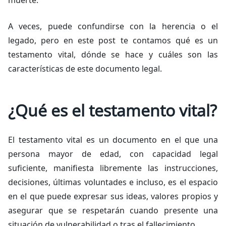
muerte.
A veces, puede confundirse con la herencia o el
legado, pero en este post te contamos qué es un
testamento vital, dónde se hace y cuáles son las
características de este documento legal.
¿Qué es el testamento vital?
El testamento vital es un documento en el que una
persona mayor de edad, con capacidad legal
suficiente, manifiesta libremente las instrucciones,
decisiones, últimas voluntades e incluso, es el espacio
en el que puede expresar sus ideas, valores propios y
asegurar que se respetarán cuando presente una
situación de vulnerabilidad o tras el fallecimiento.