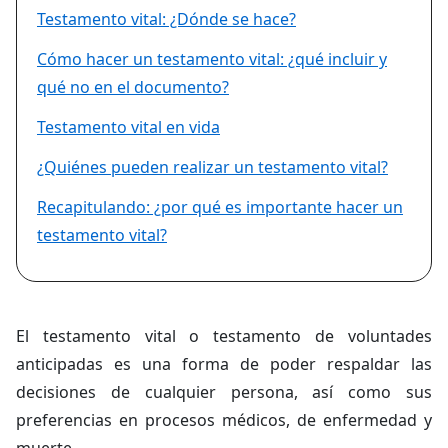
Testamento vital: ¿Dónde se hace?
Cómo hacer un testamento vital: ¿qué incluir y
qué no en el documento?
Testamento vital en vida
¿Quiénes pueden realizar un testamento vital?
Recapitulando: ¿por qué es importante hacer un
testamento vital?
El testamento vital o testamento de voluntades
anticipadas es una forma de poder respaldar las
decisiones de cualquier persona, así como sus
preferencias en procesos médicos, de enfermedad y