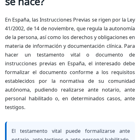
se hace?
En España, las Instrucciones Previas se rigen por la Ley
41/2002, de 14 de noviembre, que regula la autonomía
de la persona, así como los derechos y obligaciones en
materia de información y documentación clínica. Para
hacer un testamento vital o documento de
instrucciones previas en España, el interesado debe
formalizar el documento conforme a los requisitos
establecidos por la normativa de su comunidad
autónoma, pudiendo realizarse ante notario, ante
personal habilitado o, en determinados casos, ante
testigos.
El testamento vital puede formalizarse ante
notario, ante testigos o ante personal habilitado,