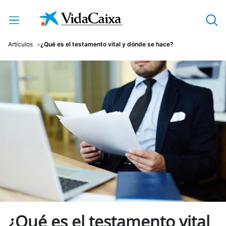
Saltar al contenido principal
Artículos
¿Qué es el testamento vital y dónde se hace?
¿Qué es el testamento vital