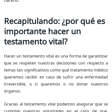
hacerlo.
Recapitulando: ¿por qué es
importante hacer un
testamento vital?
Hacer un testamento vital es una forma de garantizar
que se respeten nuestras decisiones con respecto a
temas tan significativos como qué tratamiento médico
queremos recibir en caso de sufrir una enfermedad
irreversible, o si queremos o no donar nuestros
órganos.
Gracias al testamento vital podemos asegurar que se
cumplan nuestras voluntades en el caso de que,