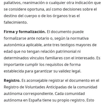
paliativos, reanimación o cualquier otra indicación que
se considere oportuna, así como decisiones sobre el
destino del cuerpo o de los órganos tras el
fallecimiento.
Firma y formalización.
El documento puede
formalizarse ante notario o, según la normativa
autonómica aplicable, ante tres testigos mayores de
edad que no tengan relación patrimonial ni
determinados vínculos familiares con el interesado. Es
importante cumplir los requisitos de forma
establecida para garantizar su validez legal.
Registro.
Es aconsejable registrar el documento en el
Registro de Voluntades Anticipadas de la comunidad
autónoma correspondiente. Cada comunidad
autónoma en España tiene su propio registro. Esto