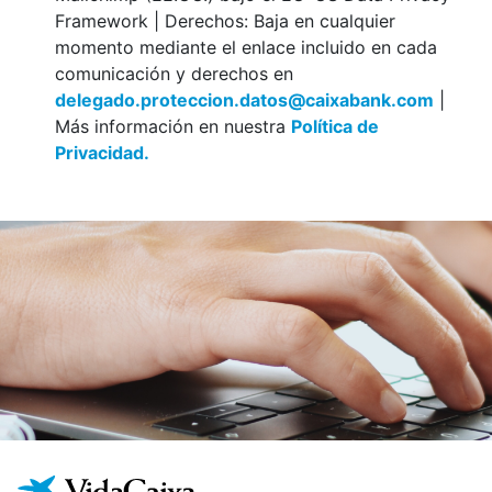
Framework | Derechos: Baja en cualquier
momento mediante el enlace incluido en cada
comunicación y derechos en
delegado.proteccion.datos@caixabank.com
|
Más información en nuestra
Política de
Privacidad.