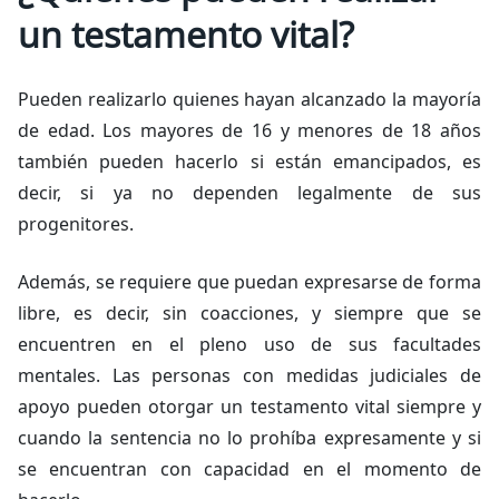
un testamento vital?
Pueden realizarlo quienes hayan alcanzado la mayoría
de edad. Los mayores de 16 y menores de 18 años
también pueden hacerlo si están emancipados, es
decir, si ya no dependen legalmente de sus
progenitores.
Además, se requiere que puedan expresarse de forma
libre, es decir, sin coacciones, y siempre que se
encuentren en el pleno uso de sus facultades
mentales. Las personas con medidas judiciales de
apoyo pueden otorgar un testamento vital siempre y
cuando la sentencia no lo prohíba expresamente y si
se encuentran con capacidad en el momento de