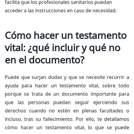
facilita que los profesionales sanitarios puedan
acceder a las instrucciones en caso de necesidad.
Cómo hacer un testamento
vital: ¿qué incluir y qué no
en el documento?
Puede que surjan dudas y que se necesite recurrir a
ayuda para hacer un testamento vital, sobre todo
porque se trata de un documento importante para
que las personas puedan seguir ejerciendo sus
derechos cuando no estén en plenas facultades o
incluso, tras su fallecimiento. Por ello, te detallamos
cómo hacer un testamento vital, lo que se puede