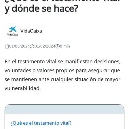
y dónde se hace?
VidaCaixa
01/03/2024
01/02/2024
8 min
En el testamento vital se manifiestan decisiones,
voluntades o valores propios para asegurar que
se mantienen ante cualquier situación de mayor
vulnerabilidad.
¿Qué es el testamento vital?