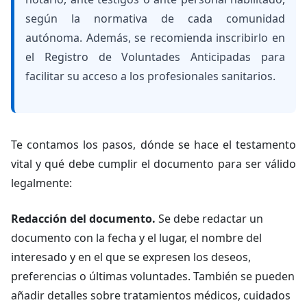
según la normativa de cada comunidad
autónoma. Además, se recomienda inscribirlo en
el Registro de Voluntades Anticipadas para
facilitar su acceso a los profesionales sanitarios.
Te contamos los pasos, dónde se hace el testamento
vital y qué debe cumplir el documento para ser válido
legalmente:
Redacción del documento.
Se debe redactar un
documento con la fecha y el lugar, el nombre del
interesado y en el que se expresen los deseos,
preferencias o últimas voluntades. También se pueden
añadir detalles sobre tratamientos médicos, cuidados