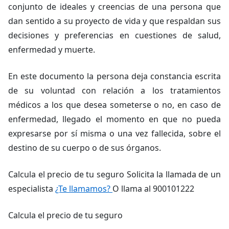
conjunto de ideales y creencias de una persona que
dan sentido a su proyecto de vida y que respaldan sus
decisiones y preferencias en cuestiones de salud,
enfermedad y muerte.
En este documento la persona deja constancia escrita
de su voluntad con relación a los tratamientos
médicos a los que desea someterse o no, en caso de
enfermedad, llegado el momento en que no pueda
expresarse por sí misma o una vez fallecida, sobre el
destino de su cuerpo o de sus órganos.
Calcula el precio de tu seguro Solicita la llamada de un
especialista
¿Te llamamos?
O llama al 900101222
Calcula el precio de tu seguro