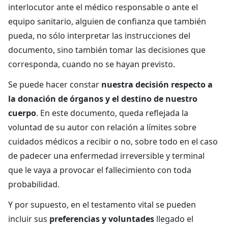
interlocutor ante el médico responsable o ante el
equipo sanitario, alguien de confianza que también
pueda, no sólo interpretar las instrucciones del
documento, sino también tomar las decisiones que
corresponda, cuando no se hayan previsto.
Se puede hacer constar
nuestra decisión respecto a
la donación de órganos y el destino de nuestro
cuerpo
. En este documento, queda reflejada la
voluntad de su autor con relación a límites sobre
cuidados médicos a recibir o no, sobre todo en el caso
de padecer una enfermedad irreversible y terminal
que le vaya a provocar el fallecimiento con toda
probabilidad.
Y por supuesto, en el testamento vital se pueden
incluir sus
preferencias y voluntades
llegado el