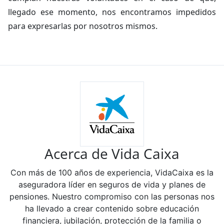
llegado ese momento, nos encontramos impedidos
para expresarlas por nosotros mismos.
Acerca de Vida Caixa
Con más de 100 años de experiencia, VidaCaixa es la
aseguradora líder en seguros de vida y planes de
pensiones. Nuestro compromiso con las personas nos
ha llevado a crear contenido sobre educación
financiera, jubilación, protección de la familia o