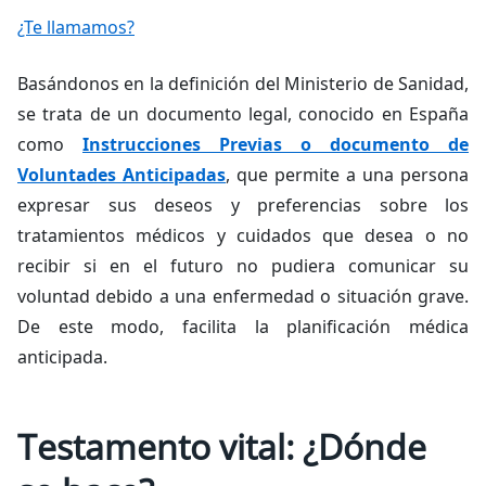
¿Te llamamos?
Basándonos en la definición del Ministerio de Sanidad,
se trata de un documento legal, conocido en España
como
Instrucciones Previas o documento de
Voluntades Anticipadas
, que permite a una persona
expresar sus deseos y preferencias sobre los
tratamientos médicos y cuidados que desea o no
recibir si en el futuro no pudiera comunicar su
voluntad debido a una enfermedad o situación grave.
De este modo, facilita la planificación médica
anticipada.
Testamento vital: ¿Dónde