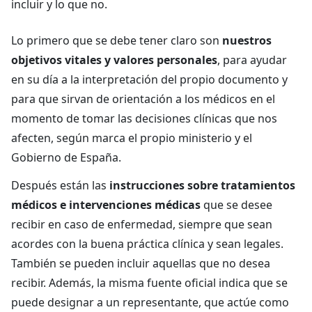
incluir y lo que no.
Lo primero que se debe tener claro son
nuestros
objetivos vitales y valores personales
, para ayudar
en su día a la interpretación del propio documento y
para que sirvan de orientación a los médicos en el
momento de tomar las decisiones clínicas que nos
afecten, según marca el propio ministerio y el
Gobierno de España.
Después están las
instrucciones sobre tratamientos
médicos e intervenciones médicas
que se desee
recibir en caso de enfermedad, siempre que sean
acordes con la buena práctica clínica y sean legales.
También se pueden incluir aquellas que no desea
recibir. Además, la misma fuente oficial indica que se
puede designar a un representante, que actúe como