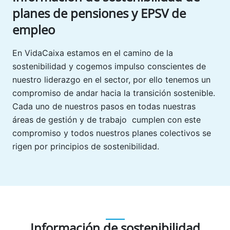
planes de pensiones y EPSV de
empleo
En VidaCaixa estamos en el camino de la
sostenibilidad y cogemos impulso conscientes de
nuestro liderazgo en el sector, por ello tenemos un
compromiso de andar hacia la transición sostenible.
Cada uno de nuestros pasos en todas nuestras
áreas de gestión y de trabajo cumplen con este
compromiso y todos nuestros planes colectivos se
rigen por principios de sostenibilidad.
Información de sostenibilidad