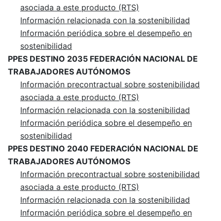
asociada a este producto (RTS)
Información relacionada con la sostenibilidad
Información periódica sobre el desempeño en
sostenibilidad
PPES DESTINO 2035 FEDERACIÓN NACIONAL DE
TRABAJADORES AUTÓNOMOS
Información precontractual sobre sostenibilidad
asociada a este producto (RTS)
Información relacionada con la sostenibilidad
Información periódica sobre el desempeño en
sostenibilidad
PPES DESTINO 2040 FEDERACIÓN NACIONAL DE
TRABAJADORES AUTÓNOMOS
Información precontractual sobre sostenibilidad
asociada a este producto (RTS)
Información relacionada con la sostenibilidad
Información periódica sobre el desempeño en