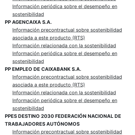
Información periódica sobre el desempeño en
sostenibilidad
PP AGENCAIXA S.A.
Información precontractual sobre sostenibilidad
asociada a este producto (RTS)
Información relacionada con la sostenibilidad
Información periódica sobre el desempeño en
sostenibilidad
PP EMPLEO DE CAIXABANK S.A.
Información precontractual sobre sostenibilidad
asociada a este producto (RTS)
Información relacionada con la sostenibilidad
Información periódica sobre el desempeño en
sostenibilidad
PPES DESTINO 2030 FEDERACIÓN NACIONAL DE
TRABAJADORES AUTÓNOMOS
Información precontractual sobre sostenibilidad