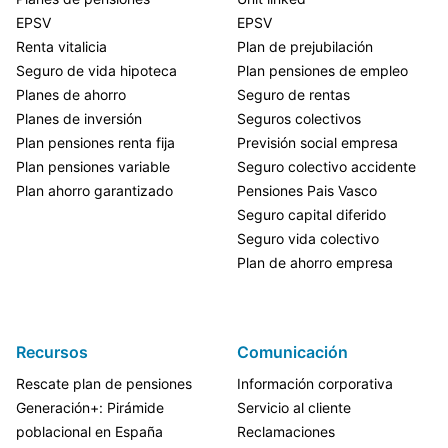
EPSV
EPSV
Renta vitalicia
Plan de prejubilación
Seguro de vida hipoteca
Plan pensiones de empleo
Planes de ahorro
Seguro de rentas
Planes de inversión
Seguros colectivos
Plan pensiones renta fija
Previsión social empresa
Plan pensiones variable
Seguro colectivo accidente
Plan ahorro garantizado
Pensiones Pais Vasco
Seguro capital diferido
Seguro vida colectivo
Plan de ahorro empresa
Recursos
Comunicación
Rescate plan de pensiones
Información corporativa
Generación+: Pirámide
Servicio al cliente
poblacional en España
Reclamaciones