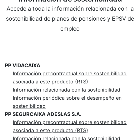
Accede a toda la información relacionada con la
sostenibilidad de planes de pensiones y EPSV de
empleo
PP VIDACAIXA
Información precontractual sobre sostenibilidad
asociada a este producto (RTS)
Información relacionada con la sostenibilidad
Información periódica sobre el desempeño en
sostenibilidad
PP SEGURCAIXA ADESLAS S.A.
Información precontractual sobre sostenibilidad
asociada a este producto (RTS)
Información relacionada con la sostenibilidad