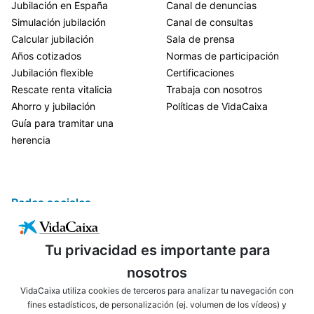
Jubilación en España
Canal de denuncias
Simulación jubilación
Canal de consultas
Calcular jubilación
Sala de prensa
Años cotizados
Normas de participación
Jubilación flexible
Certificaciones
Rescate renta vitalicia
Trabaja con nosotros
Ahorro y jubilación
Políticas de VidaCaixa
Guía para tramitar una
herencia
Redes sociales
Tu privacidad es importante para
nosotros
VidaCaixa utiliza cookies de terceros para analizar tu navegación con
fines estadísticos, de personalización (ej. volumen de los vídeos) y