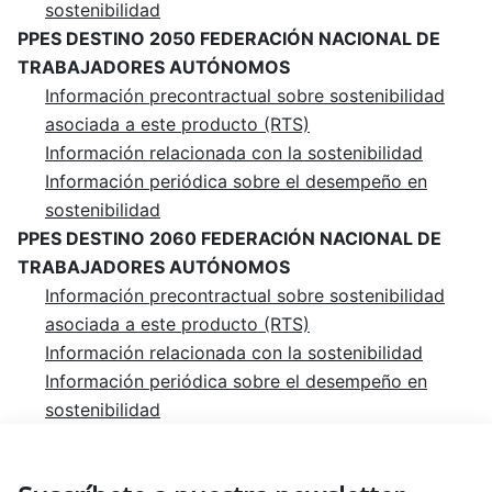
sostenibilidad
PPES DESTINO 2050 FEDERACIÓN NACIONAL DE
TRABAJADORES AUTÓNOMOS
Información precontractual sobre sostenibilidad
asociada a este producto (RTS)
Información relacionada con la sostenibilidad
Información periódica sobre el desempeño en
sostenibilidad
PPES DESTINO 2060 FEDERACIÓN NACIONAL DE
TRABAJADORES AUTÓNOMOS
Información precontractual sobre sostenibilidad
asociada a este producto (RTS)
Información relacionada con la sostenibilidad
Información periódica sobre el desempeño en
sostenibilidad