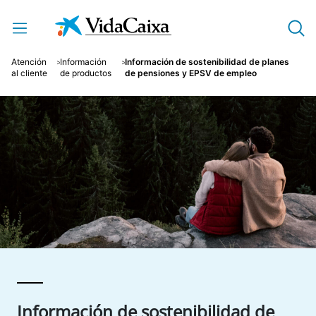
Saltar al contenido principal
Atención
Información
Información de sostenibilidad de planes
al cliente
de productos
de pensiones y EPSV de empleo
Información de sostenibilidad de