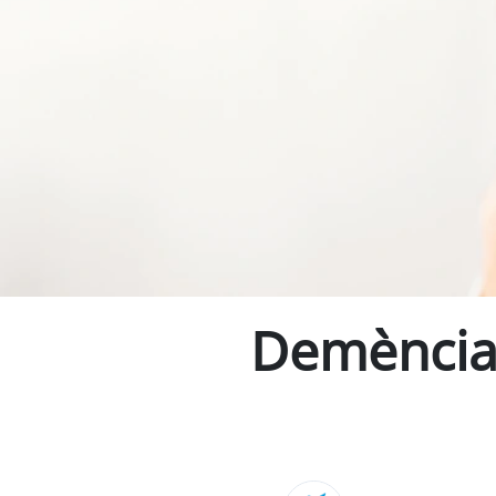
Demència 