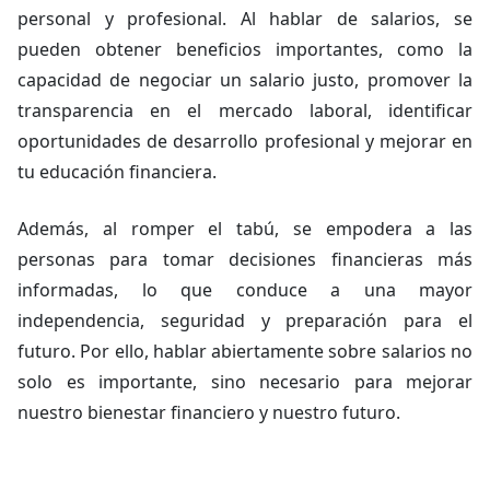
personal y profesional. Al hablar de salarios, se
pueden obtener beneficios importantes, como la
capacidad de negociar un salario justo, promover la
transparencia en el mercado laboral, identificar
oportunidades de desarrollo profesional y mejorar en
tu educación financiera.
Además, al romper el tabú, se empodera a las
personas para tomar decisiones financieras más
informadas, lo que conduce a una mayor
independencia, seguridad y preparación para el
futuro. Por ello, hablar abiertamente sobre salarios no
solo es importante, sino necesario para mejorar
nuestro bienestar financiero y nuestro futuro.