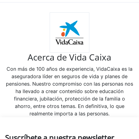
Acerca de Vida Caixa
Con más de 100 años de experiencia, VidaCaixa es la
aseguradora líder en seguros de vida y planes de
pensiones. Nuestro compromiso con las personas nos
ha llevado a crear contenido sobre educación
financiera, jubilación, protección de la familia o
ahorro, entre otros temas. En definitiva, lo que
realmente importa a las personas.
Suscríbete a nuestra newsletter