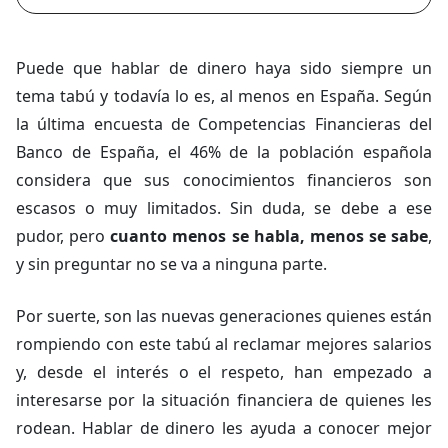
Puede que hablar de dinero haya sido siempre un
tema tabú y todavía lo es, al menos en España. Según
la última encuesta de Competencias Financieras del
Banco de España, el 46% de la población española
considera que sus conocimientos financieros son
escasos o muy limitados. Sin duda, se debe a ese
pudor, pero
cuanto menos se habla, menos se sabe
,
y sin preguntar no se va a ninguna parte.
Por suerte, son las nuevas generaciones quienes están
rompiendo con este tabú al reclamar mejores salarios
y, desde el interés o el respeto, han empezado a
interesarse por la situación financiera de quienes les
rodean. Hablar de dinero les ayuda a conocer mejor