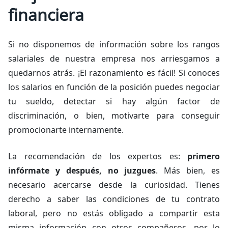
financiera
Si no disponemos de información sobre los rangos
salariales de nuestra empresa nos arriesgamos a
quedarnos atrás. ¡El razonamiento es fácil! Si conoces
los salarios en función de la posición puedes negociar
tu sueldo, detectar si hay algún factor de
discriminación, o bien, motivarte para conseguir
promocionarte internamente.
La recomendación de los expertos es:
primero
infórmate y después, no juzgues
. Más bien, es
necesario acercarse desde la curiosidad. Tienes
derecho a saber las condiciones de tu contrato
laboral, pero no estás obligado a compartir esta
misma información con otros compañeros, por lo