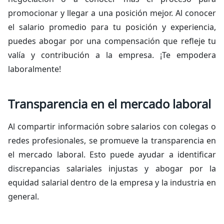
promocionar y llegar a una posición mejor. Al conocer
el salario promedio para tu posición y experiencia,
puedes abogar por una compensación que refleje tu
valía y contribución a la empresa. ¡Te empodera
laboralmente!
Transparencia en el mercado laboral
Al compartir información sobre salarios con colegas o
redes profesionales, se promueve la transparencia en
el mercado laboral. Esto puede ayudar a identificar
discrepancias salariales injustas y abogar por la
equidad salarial dentro de la empresa y la industria en
general.