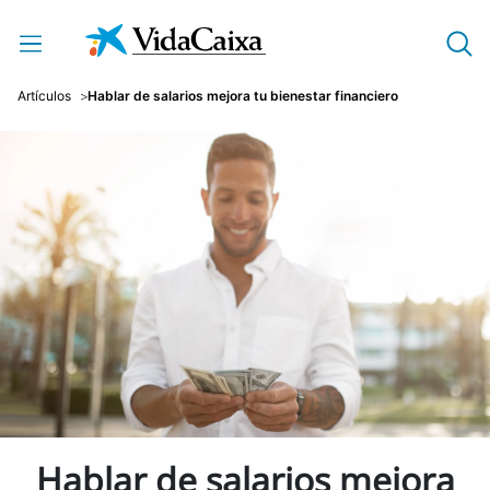
Saltar al contenido principal
Artículos
Hablar de salarios mejora tu bienestar financiero
Hablar de salarios mejora