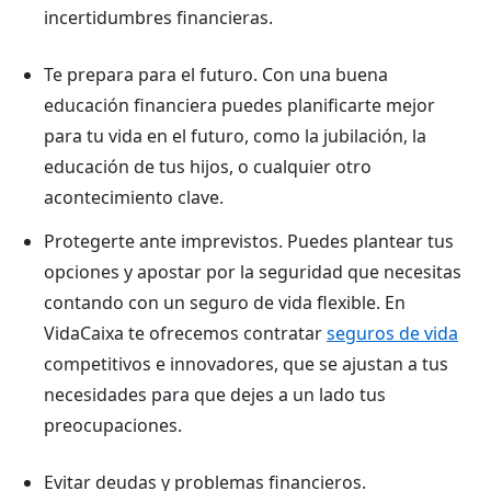
incertidumbres financieras.
Te prepara para el futuro. Con una buena
educación financiera puedes planificarte mejor
para tu vida en el futuro, como la jubilación, la
educación de tus hijos, o cualquier otro
acontecimiento clave.
Protegerte ante imprevistos. Puedes plantear tus
opciones y apostar por la seguridad que necesitas
contando con un seguro de vida flexible. En
VidaCaixa te ofrecemos contratar
seguros de vida
competitivos e innovadores, que se ajustan a tus
necesidades para que dejes a un lado tus
preocupaciones.
Evitar deudas y problemas financieros.