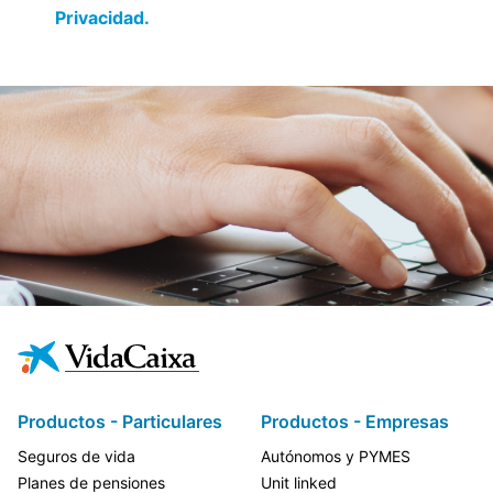
Privacidad.
Productos - Particulares
Productos - Empresas
Seguros de vida
Autónomos y PYMES
Planes de pensiones
Unit linked