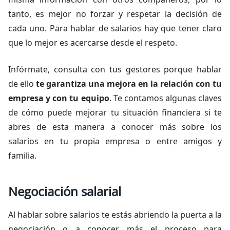
tanto, es mejor no forzar y respetar la decisión de
cada uno. Para hablar de salarios hay que tener claro
que lo mejor es acercarse desde el respeto.
Infórmate, consulta con tus gestores porque hablar
de ello
te garantiza una mejora en la relación con tu
empresa y con tu equipo
. Te contamos algunas claves
de cómo puede mejorar tu situación financiera si te
abres de esta manera a conocer más sobre los
salarios en tu propia empresa o entre amigos y
familia.
Negociación salarial
Al hablar sobre salarios te estás abriendo la puerta a la
negociación o a conocer más el proceso para