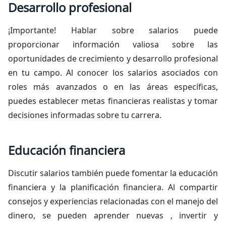
Desarrollo profesional
¡Importante! Hablar sobre salarios puede
proporcionar información valiosa sobre las
oportunidades de crecimiento y desarrollo profesional
en tu campo. Al conocer los salarios asociados con
roles más avanzados o en las áreas específicas,
puedes establecer metas financieras realistas y tomar
decisiones informadas sobre tu carrera.
Educación financiera
Discutir salarios también puede fomentar la educación
financiera y la planificación financiera. Al compartir
consejos y experiencias relacionadas con el manejo del
dinero, se pueden aprender nuevas , invertir y