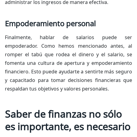
administrar los ingresos de manera efectiva.
Empoderamiento personal
Finalmente, hablar de salarios puede ser
empoderador. Como hemos mencionado antes, al
romper el tabú que rodea el dinero y el salario, se
fomenta una cultura de apertura y empoderamiento
financiero. Esto puede ayudarte a sentirte más seguro
y capacitado para tomar decisiones financieras que
respaldan tus objetivos y valores personales.
Saber de finanzas no sólo
es importante, es necesario