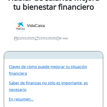
tu bienestar financiero
VidaCaixa
22/01/2025
22/01/2025
6 min
Claves de cómo puede mejorar tu situación
financiera
Saber de finanzas no sólo es importante, es
necesario
En resumen…