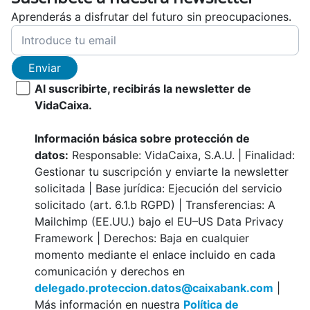
Aprenderás a disfrutar del futuro sin preocupaciones.
Enviar
Al suscribirte, recibirás la newsletter de
VidaCaixa.
Información básica sobre protección de
datos:
Responsable: VidaCaixa, S.A.U. | Finalidad:
Gestionar tu suscripción y enviarte la newsletter
solicitada | Base jurídica: Ejecución del servicio
solicitado (art. 6.1.b RGPD) | Transferencias: A
Mailchimp (EE.UU.) bajo el EU–US Data Privacy
Framework | Derechos: Baja en cualquier
momento mediante el enlace incluido en cada
comunicación y derechos en
delegado.proteccion.datos@caixabank.com
|
Más información en nuestra
Política de