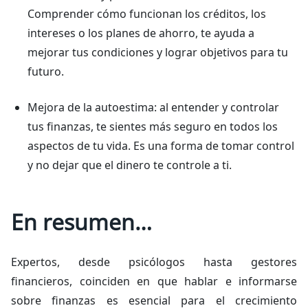
Comprender cómo funcionan los créditos, los
intereses o los planes de ahorro, te ayuda a
mejorar tus condiciones y lograr objetivos para tu
futuro.
Mejora de la autoestima: al entender y controlar
tus finanzas, te sientes más seguro en todos los
aspectos de tu vida. Es una forma de tomar control
y no dejar que el dinero te controle a ti.
En resumen…
Expertos, desde psicólogos hasta gestores
financieros, coinciden en que hablar e informarse
sobre finanzas es esencial para el crecimiento