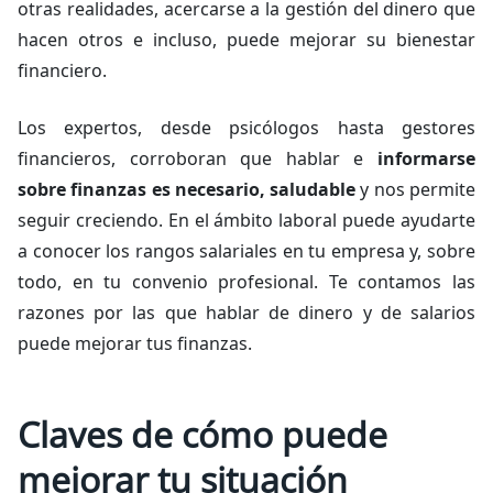
otras realidades, acercarse a la gestión del dinero que
hacen otros e incluso, puede mejorar su bienestar
financiero.
Los expertos, desde psicólogos hasta gestores
financieros, corroboran que hablar e
informarse
sobre finanzas es necesario, saludable
y nos permite
seguir creciendo. En el ámbito laboral puede ayudarte
a conocer los rangos salariales en tu empresa y, sobre
todo, en tu convenio profesional. Te contamos las
razones por las que hablar de dinero y de salarios
puede mejorar tus finanzas.
Claves de cómo puede
mejorar tu situación