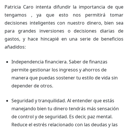
Patricia Caro intenta difundir la importancia de que
tengamos , ya que esto nos permitirá tomar
decisiones inteligentes con nuestro dinero, bien sea
para grandes inversiones o decisiones diarias de
gastos, y hace hincapié en una serie de beneficios
añadidos:
Independencia financiera. Saber de finanzas
permite gestionar los ingresos y ahorros de
manera que puedas sostener tu estilo de vida sin
depender de otros.
Seguridad y tranquilidad. Al entender que estás
manejando bien tu dinero tendrás más sensación
de control y de seguridad. Es decir, paz mental.
Reduce el estrés relacionado con las deudas y las