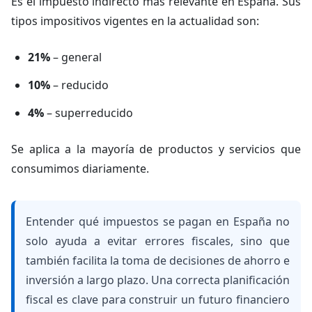
Es el impuesto indirecto más relevante en España. Sus
tipos impositivos vigentes en la actualidad son:
21%
– general
10%
– reducido
4%
– superreducido
Se aplica a la mayoría de productos y servicios que
consumimos diariamente.
Entender qué impuestos se pagan en España no
solo ayuda a evitar errores fiscales, sino que
también facilita la toma de decisiones de ahorro e
inversión a largo plazo. Una correcta planificación
fiscal es clave para construir un futuro financiero