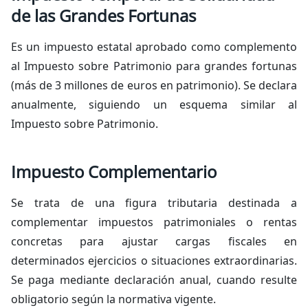
de las Grandes Fortunas
Es un impuesto estatal aprobado como complemento
al Impuesto sobre Patrimonio para grandes fortunas
(más de 3 millones de euros en patrimonio). Se declara
anualmente, siguiendo un esquema similar al
Impuesto sobre Patrimonio.
Impuesto Complementario
Se trata de una figura tributaria destinada a
complementar impuestos patrimoniales o rentas
concretas para ajustar cargas fiscales en
determinados ejercicios o situaciones extraordinarias.
Se paga mediante declaración anual, cuando resulte
obligatorio según la normativa vigente.