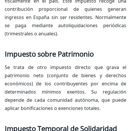
fiscalmente en el país. Este impuesto recoge una
contribución proporcional de quienes generan
ingresos en España sin ser residentes. Normalmente
se paga mediante autoliquidaciones periódicas
(trimestrales o anuales).
Impuesto sobre Patrimonio
Se trata de otro impuesto directo que grava el
patrimonio neto (conjunto de bienes y derechos
económicos) de los contribuyentes por encima de
determinados mínimos exentos. Su regulación
depende de cada comunidad autónoma, que puede
aplicar bonificaciones o exenciones totales.
Impuesto Temporal de Solidaridad