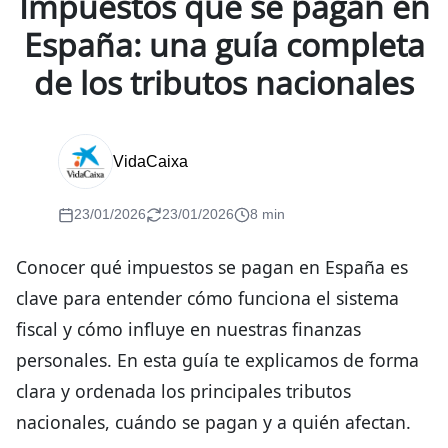
Impuestos que se pagan en
España: una guía completa
de los tributos nacionales
VidaCaixa
23/01/2026
23/01/2026
8 min
Conocer qué impuestos se pagan en España es
clave para entender cómo funciona el sistema
fiscal y cómo influye en nuestras finanzas
personales. En esta guía te explicamos de forma
clara y ordenada los principales tributos
nacionales, cuándo se pagan y a quién afectan.