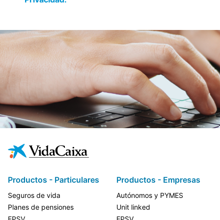
Productos - Particulares
Productos - Empresas
Seguros de vida
Autónomos y PYMES
Planes de pensiones
Unit linked
EPSV
EPSV