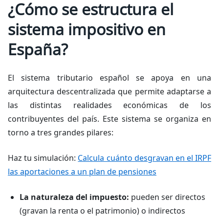
¿Cómo se estructura el
sistema impositivo en
España?
El sistema tributario español se apoya en una
arquitectura descentralizada que permite adaptarse a
las distintas realidades económicas de los
contribuyentes del país. Este sistema se organiza en
torno a tres grandes pilares:
Haz tu simulación:
Calcula cuánto desgravan en el IRPF
las aportaciones a un plan de pensiones
La naturaleza del impuesto:
pueden ser directos
(gravan la renta o el patrimonio) o indirectos