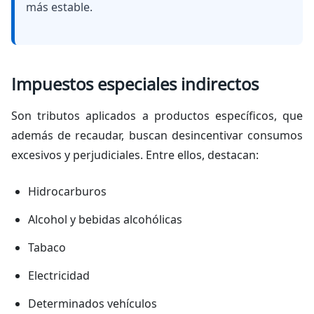
más estable.
Impuestos especiales indirectos
Son tributos aplicados a productos específicos, que
además de recaudar, buscan desincentivar consumos
excesivos y perjudiciales. Entre ellos, destacan:
Hidrocarburos
Alcohol y bebidas alcohólicas
Tabaco
Electricidad
Determinados vehículos