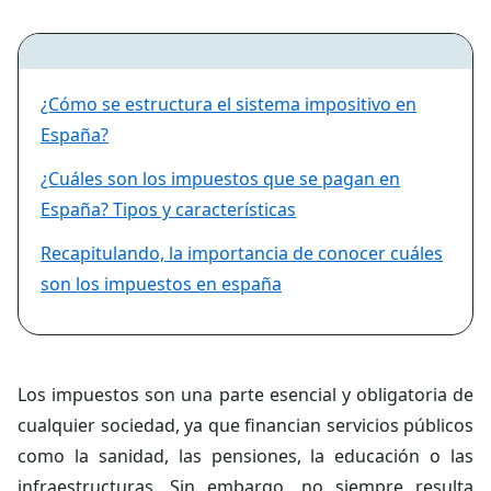
¿Cómo se estructura el sistema impositivo en
España?
¿Cuáles son los impuestos que se pagan en
España? Tipos y características
Recapitulando, la importancia de conocer cuáles
son los impuestos en españa
Los impuestos son una parte esencial y obligatoria de
cualquier sociedad, ya que financian servicios públicos
como la sanidad, las pensiones, la educación o las
infraestructuras. Sin embargo, no siempre resulta