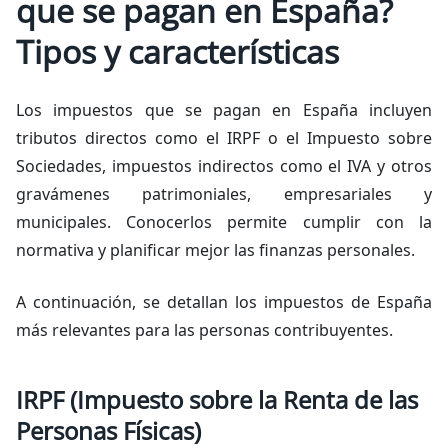
que se pagan en España?
Tipos y características
Los impuestos que se pagan en España incluyen
tributos directos como el IRPF o el Impuesto sobre
Sociedades, impuestos indirectos como el IVA y otros
gravámenes patrimoniales, empresariales y
municipales. Conocerlos permite cumplir con la
normativa y planificar mejor las finanzas personales.
A continuación, se detallan los impuestos de España
más relevantes para las personas contribuyentes.
IRPF (Impuesto sobre la Renta de las
Personas Físicas)