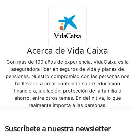
Acerca de Vida Caixa
Con más de 100 años de experiencia, VidaCaixa es la
aseguradora líder en seguros de vida y planes de
pensiones. Nuestro compromiso con las personas nos
ha llevado a crear contenido sobre educación
financiera, jubilación, protección de la familia o
ahorro, entre otros temas. En definitiva, lo que
realmente importa a las personas.
Suscríbete a nuestra newsletter