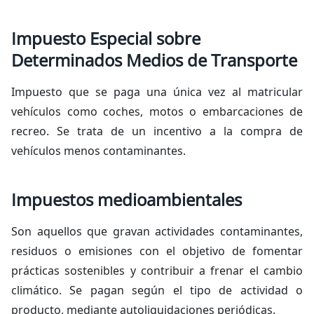
Impuesto Especial sobre
Determinados Medios de Transporte
Impuesto que se paga una única vez al matricular
vehículos como coches, motos o embarcaciones de
recreo. Se trata de un incentivo a la compra de
vehículos menos contaminantes.
Impuestos medioambientales
Son aquellos que gravan actividades contaminantes,
residuos o emisiones con el objetivo de fomentar
prácticas sostenibles y contribuir a frenar el cambio
climático. Se pagan según el tipo de actividad o
producto, mediante autoliquidaciones periódicas.