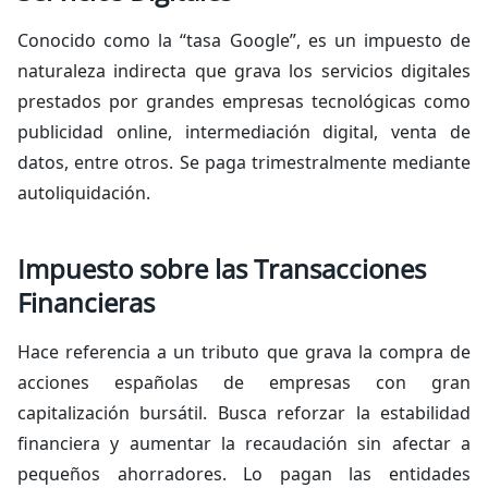
Conocido como la “tasa Google”, es un impuesto de
naturaleza indirecta que grava los servicios digitales
prestados por grandes empresas tecnológicas como
publicidad online, intermediación digital, venta de
datos, entre otros. Se paga trimestralmente mediante
autoliquidación.
Impuesto sobre las Transacciones
Financieras
Hace referencia a un tributo
que grava la compra de
acciones españolas de empresas con gran
capitalización bursátil. Busca reforzar la estabilidad
financiera y aumentar la recaudación sin afectar a
pequeños ahorradores.
Lo pagan las entidades