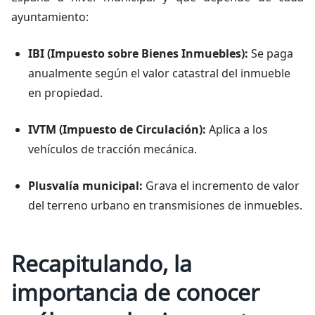
ayuntamiento:
IBI (Impuesto sobre Bienes Inmuebles):
Se paga
anualmente según el valor catastral del inmueble
en propiedad.
IVTM (Impuesto de Circulación):
Aplica a los
vehículos de tracción mecánica.
Plusvalía municipal:
Grava el incremento de valor
del terreno urbano en transmisiones de inmuebles.
Recapitulando, la
importancia de conocer