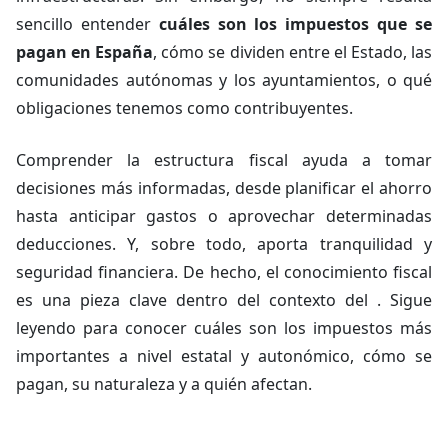
sencillo entender
cuáles son los impuestos que se
pagan en España
, cómo se dividen entre el Estado, las
comunidades autónomas y los ayuntamientos, o qué
obligaciones tenemos como contribuyentes.
Comprender la estructura fiscal ayuda a tomar
decisiones más informadas, desde planificar el ahorro
hasta anticipar gastos o aprovechar determinadas
deducciones. Y, sobre todo, aporta tranquilidad y
seguridad financiera. De hecho, el conocimiento fiscal
es una pieza clave dentro del contexto del . Sigue
leyendo para conocer cuáles son los impuestos más
importantes a nivel estatal y autonómico, cómo se
pagan, su naturaleza y a quién afectan.