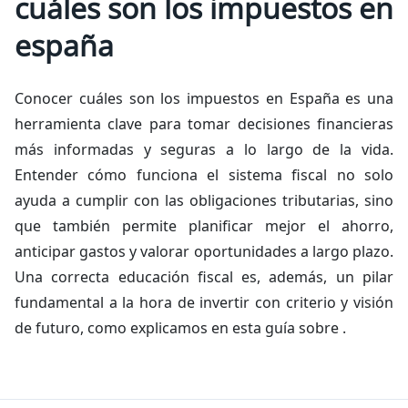
cuáles son los impuestos en
españa
Conocer cuáles son los impuestos en España es una
herramienta clave para tomar decisiones financieras
más informadas y seguras a lo largo de la vida.
Entender cómo funciona el sistema fiscal no solo
ayuda a cumplir con las obligaciones tributarias, sino
que también permite planificar mejor el ahorro,
anticipar gastos y valorar oportunidades a largo plazo.
Una correcta educación fiscal es, además, un pilar
fundamental a la hora de invertir con criterio y visión
de futuro, como explicamos en esta guía sobre .