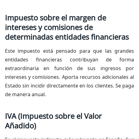
Impuesto sobre el margen de
intereses y comisiones de
determinadas entidades financieras
Este impuesto está pensado para que las grandes
entidades financieras contribuyan de forma
extraordinaria en función de sus ingresos por
intereses y comisiones. Aporta recursos adicionales al
Estado sin incidir directamente en los clientes. Se paga
de manera anual.
IVA (Impuesto sobre el Valor
Añadido)