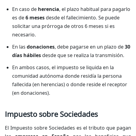
En caso de
herencia
, el plazo habitual para pagarlo
es de
6 meses
desde el fallecimiento. Se puede
solicitar una prórroga de otros 6 meses si es
necesario.
En las
donaciones
, debe pagarse en un plazo de
30
días hábiles
desde que se realiza la transmisión.
En ambos casos, el impuesto se liquida en la
comunidad autónoma donde residía la persona
fallecida (en herencias) o donde reside el receptor
(en donaciones).
Impuesto sobre Sociedades
El Impuesto sobre Sociedades es el tributo que pagan