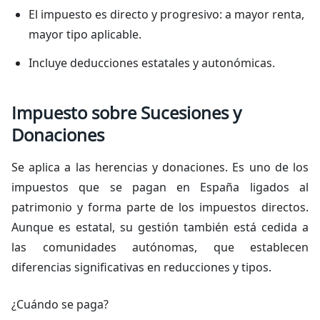
El impuesto es directo y progresivo: a mayor renta,
mayor tipo aplicable.
Incluye deducciones estatales y autonómicas.
Impuesto sobre Sucesiones y
Donaciones
Se aplica a las herencias y donaciones. Es uno de los
impuestos que se pagan en España ligados al
patrimonio y forma parte de los impuestos directos.
Aunque es estatal, su gestión también está cedida a
las comunidades autónomas, que establecen
diferencias significativas en reducciones y tipos.
¿Cuándo se paga?