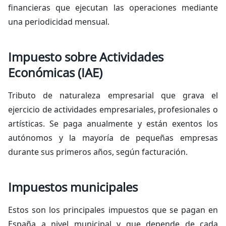
financieras que ejecutan las operaciones mediante
una periodicidad mensual.
Impuesto sobre Actividades
Económicas (IAE)
Tributo de naturaleza empresarial que grava el
ejercicio de actividades empresariales, profesionales o
artísticas. Se paga anualmente y están exentos los
autónomos y la mayoría de pequeñas empresas
durante sus primeros años, según facturación.
Impuestos municipales
Estos son los principales impuestos que se pagan en
España a nivel municipal y que depende de cada