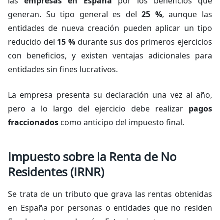
las
empresas en España
por los beneficios que
generan. Su tipo general es del
25 %
, aunque las
entidades de nueva creación pueden aplicar un tipo
reducido del
15 %
durante sus dos primeros ejercicios
con beneficios, y existen ventajas adicionales para
entidades sin fines lucrativos.
La empresa presenta su declaración una vez al año,
pero a lo largo del ejercicio debe realizar
pagos
fraccionados
como anticipo del impuesto final.
Impuesto sobre la Renta de No
Residentes (IRNR)
Se trata de un tributo que grava las rentas obtenidas
en España por personas o entidades que no residen