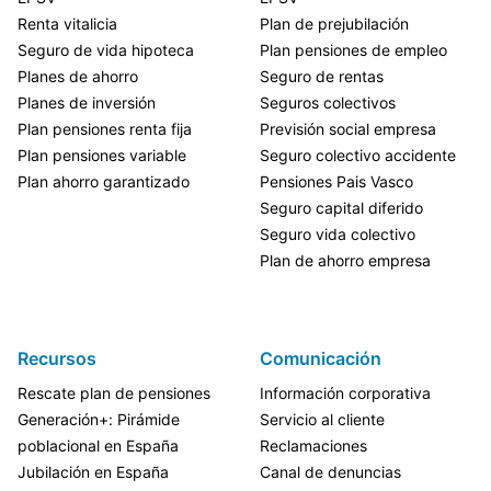
Renta vitalicia
Plan de prejubilación
Seguro de vida hipoteca
Plan pensiones de empleo
Planes de ahorro
Seguro de rentas
Planes de inversión
Seguros colectivos
Plan pensiones renta fija
Previsión social empresa
Plan pensiones variable
Seguro colectivo accidente
Plan ahorro garantizado
Pensiones Pais Vasco
Seguro capital diferido
Seguro vida colectivo
Plan de ahorro empresa
Recursos
Comunicación
Rescate plan de pensiones
Información corporativa
Generación+: Pirámide
Servicio al cliente
poblacional en España
Reclamaciones
Jubilación en España
Canal de denuncias