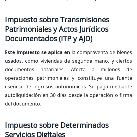
Impuesto sobre Transmisiones
Patrimoniales y Actos Jurídicos
Documentados (ITP y AJD)
Este impuesto se aplica en
la compraventa de bienes
usados, como viviendas de segunda mano, y ciertos
documentos notariales. Afecta a millones de
operaciones patrimoniales y constituye una fuente
esencial de ingresos autonómicos. Se paga mediante
autoliquidación en 30 días desde la operación o firma
del documento.
Impuesto sobre Determinados
Servicios Digitales