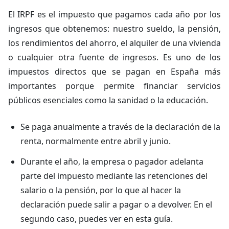
El IRPF es el impuesto que pagamos cada año por los
ingresos que obtenemos: nuestro sueldo, la pensión,
los rendimientos del ahorro, el alquiler de una vivienda
o cualquier otra fuente de ingresos. Es uno de los
impuestos directos que se pagan en España más
importantes porque permite financiar servicios
públicos esenciales como la sanidad o la educación.
Se paga anualmente a través de la declaración de la
renta, normalmente entre abril y junio.
Durante el año, la empresa o pagador adelanta
parte del impuesto mediante las retenciones del
salario o la pensión, por lo que al hacer la
declaración puede salir a pagar o a devolver. En el
segundo caso, puedes ver en esta guía.