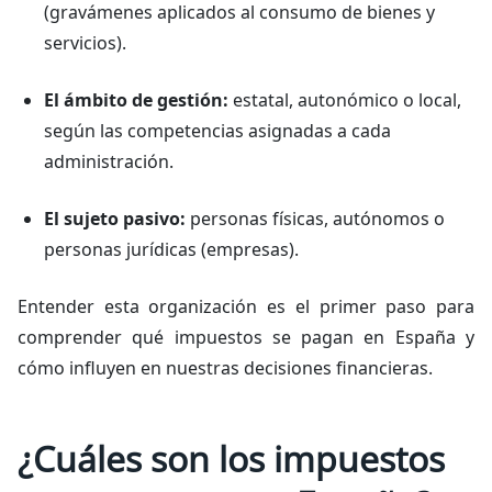
(gravámenes aplicados al consumo de bienes y
servicios).
El ámbito de gestión:
estatal, autonómico o local,
según las competencias asignadas a cada
administración.
El sujeto pasivo:
personas físicas, autónomos o
personas jurídicas (empresas).
Entender esta organización es el primer paso para
comprender qué impuestos se pagan en España y
cómo influyen en nuestras decisiones financieras.
¿Cuáles son los impuestos