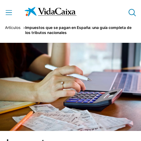
Saltar al contenido principal
Artículos
Impuestos que se pagan en España: una guía completa de
los tributos nacionales