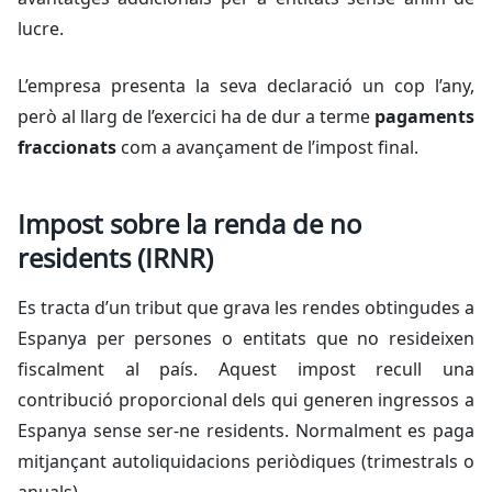
lucre.
L’empresa presenta la seva declaració un cop l’any,
però al llarg de l’exercici ha de dur a terme
pagaments
fraccionats
com a avançament de l’impost final.
Impost sobre la renda de no
residents (IRNR)
Es tracta d’un tribut que grava les rendes obtingudes a
Espanya per persones o entitats que no resideixen
fiscalment al país. Aquest impost recull una
contribució proporcional dels qui generen ingressos a
Espanya sense ser-ne residents. Normalment es paga
mitjançant autoliquidacions periòdiques (trimestrals o