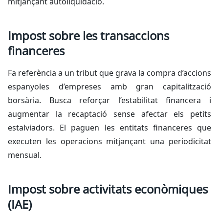
mitjançant autoliquidació.
Impost sobre les transaccions
financeres
Fa referència a un tribut que grava la compra d’accions
espanyoles d’empreses amb gran capitalització
borsària. Busca reforçar l’estabilitat financera i
augmentar la recaptació sense afectar els petits
estalviadors. El paguen les entitats financeres que
executen les operacions mitjançant una periodicitat
mensual.
Impost sobre activitats econòmiques
(IAE)