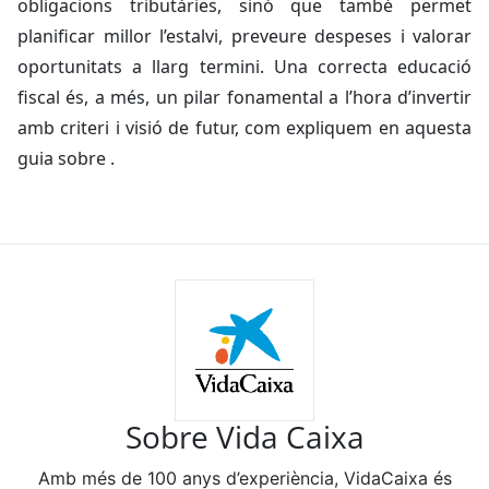
obligacions tributàries, sinó que també permet
planificar millor l’estalvi, preveure despeses i valorar
oportunitats a llarg termini. Una correcta educació
fiscal és, a més, un pilar fonamental a l’hora d’invertir
amb criteri i visió de futur, com expliquem en aquesta
guia sobre .
Sobre Vida Caixa
Amb més de 100 anys d’experiència, VidaCaixa és