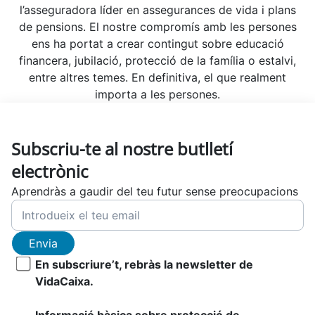
l’asseguradora líder en assegurances de vida i plans
de pensions. El nostre compromís amb les persones
ens ha portat a crear contingut sobre educació
financera, jubilació, protecció de la família o estalvi,
entre altres temes. En definitiva, el que realment
importa a les persones.
Subscriu-te al nostre butlletí
electrònic
Aprendràs a gaudir del teu futur sense preocupacions
Envia
En subscriure’t, rebràs la newsletter de
VidaCaixa.