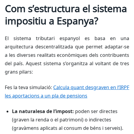
Com s’estructura el sistema
impositiu a Espanya?
El sistema tributari espanyol es basa en una
arquitectura descentralitzada que permet adaptar-se
a les diverses realitats econòmiques dels contribuents
del país. Aquest sistema s’organitza al voltant de tres
grans pilars:
Fes la teva simulació:
Calcula quant desgraven en l’IRPF
les aportacions a un pla de pensions
La naturalesa de l’impost:
poden ser directes
(graven la renda o el patrimoni) o indirectes
(gravàmens aplicats al consum de béns i serveis).