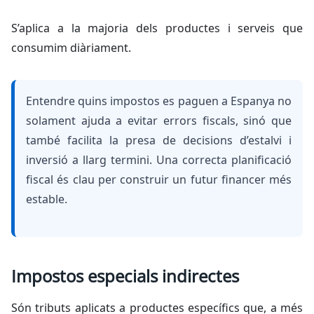
S’aplica a la majoria dels productes i serveis que
consumim diàriament.
Entendre quins impostos es paguen a Espanya no
solament ajuda a evitar errors fiscals, sinó que
també facilita la presa de decisions d’estalvi i
inversió a llarg termini. Una correcta planificació
fiscal és clau per construir un futur financer més
estable.
Impostos especials indirectes
Són tributs aplicats a productes específics que, a més