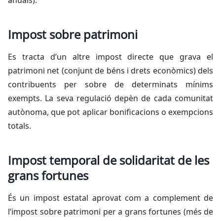
anuals).
Impost sobre patrimoni
Es tracta d’un altre impost directe que grava el
patrimoni net (conjunt de béns i drets econòmics) dels
contribuents per sobre de determinats mínims
exempts. La seva regulació depèn de cada comunitat
autònoma, que pot aplicar bonificacions o exempcions
totals.
Impost temporal de solidaritat de les
grans fortunes
És un impost estatal aprovat com a complement de
l’impost sobre patrimoni per a grans fortunes (més de