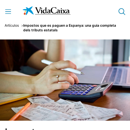
Salta al contingut principal
Artículos
Impostos que es paguen a Espanya: una guia completa
dels tributs estatals