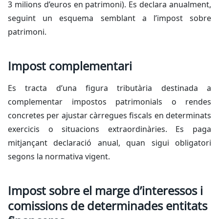
3 milions d’euros en patrimoni). Es declara anualment,
seguint un esquema semblant a l’impost sobre
patrimoni.
Impost complementari
Es tracta d’una figura tributària destinada a
complementar impostos patrimonials o rendes
concretes per ajustar càrregues fiscals en determinats
exercicis o situacions extraordinàries. Es paga
mitjançant declaració anual, quan sigui obligatori
segons la normativa vigent.
Impost sobre el marge d’interessos i
comissions de determinades entitats