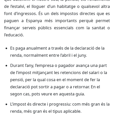
de l’estalvi, el lloguer d’un habitatge o qualsevol altra
font d’ingressos. És un dels impostos directes que es
paguen a Espanya més importants perquè permet
finançar serveis públics essencials com la sanitat o
l’educació.
Es paga anualment a través de la declaració de la
renda, normalment entre l’abril i el juny.
Durant l’any, l’empresa o pagador avança una part
de l’impost mitjançant les retencions del salari o la
pensió, per la qual cosa en el moment de fer la
declaració pot sortir a pagar o a retornar. En el
segon cas, pots veure en aquesta guia.
L’impost és directe i progressiu: com més gran és la
renda, més gran és el tipus aplicable.