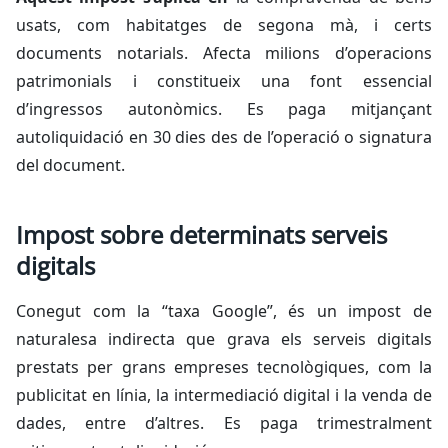
usats, com habitatges de segona mà, i certs
documents notarials. Afecta milions d’operacions
patrimonials i constitueix una font essencial
d’ingressos autonòmics. Es paga mitjançant
autoliquidació en 30 dies des de l’operació o signatura
del document.
Impost sobre determinats serveis
digitals
Conegut com la “taxa Google”, és un impost de
naturalesa indirecta que grava els serveis digitals
prestats per grans empreses tecnològiques, com la
publicitat en línia, la intermediació digital i la venda de
dades, entre d’altres. Es paga trimestralment