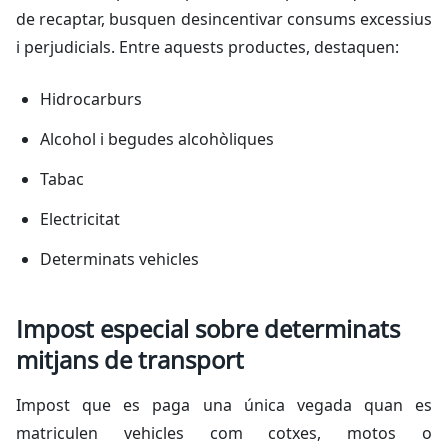
de recaptar, busquen desincentivar consums excessius
i perjudicials. Entre aquests productes, destaquen:
Hidrocarburs
Alcohol i begudes alcohòliques
Tabac
Electricitat
Determinats vehicles
Impost especial sobre determinats
mitjans de transport
Impost que es paga una única vegada quan es
matriculen vehicles com cotxes, motos o