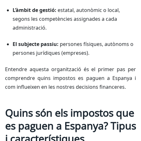
L’àmbit de gestió:
estatal, autonòmic o local,
segons les competències assignades a cada
administració.
El subjecte passiu:
persones físiques, autònoms o
persones jurídiques (empreses).
Entendre aquesta organització és el primer pas per
comprendre quins impostos es paguen a Espanya i
com influeixen en les nostres decisions financeres.
Quins són els impostos que
es paguen a Espanya? Tipus
i característiques