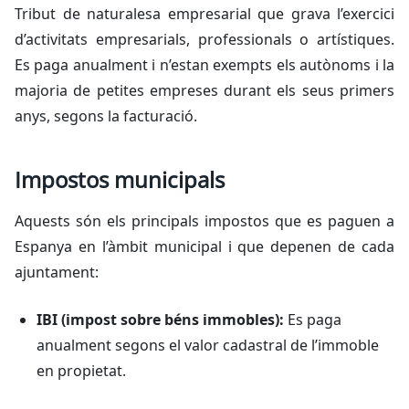
Tribut de naturalesa empresarial que grava l’exercici
d’activitats empresarials, professionals o artístiques.
Es paga anualment i n’estan exempts els autònoms i la
majoria de petites empreses durant els seus primers
anys, segons la facturació.
Impostos municipals
Aquests són els principals impostos que es paguen a
Espanya en l’àmbit municipal i que depenen de cada
ajuntament:
IBI (impost sobre béns immobles):
Es paga
anualment segons el valor cadastral de l’immoble
en propietat.