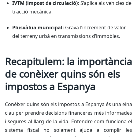
IVTM (impost de circulació):
S’aplica als vehicles de
tracció mecànica.
Plusvàlua municipal:
Grava l’increment de valor
del terreny urbà en transmissions d’immobles.
Recapitulem: la importància
de conèixer quins són els
impostos a Espanya
Conèixer quins són els impostos a Espanya és una eina
clau per prendre decisions financeres més informades
i segures al llarg de la vida. Entendre com funciona el
sistema fiscal no solament ajuda a complir les