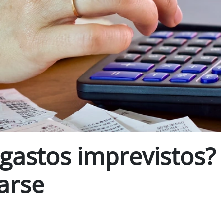
 gastos imprevistos?
arse