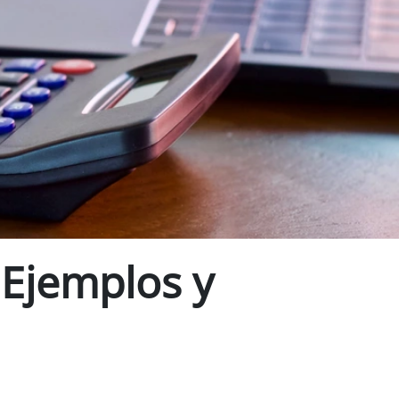
 Ejemplos y