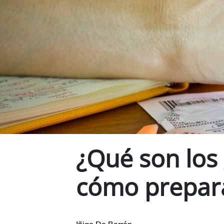
¿Qué son los
cómo prepar