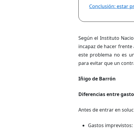
Conclusión: estar p
Según el Instituto Nacio
incapaz de hacer frente 
este problema no es un
para evitar que un cont
Iñigo de Barrón
Diferencias entre gast
Antes de entrar en soluc
Gastos imprevistos