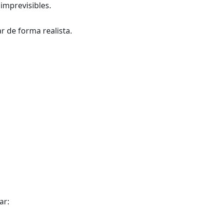
imprevisibles.
 de forma realista.
ar: