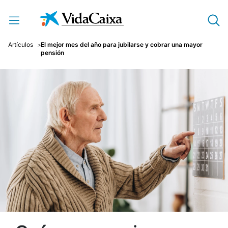
Saltar al contenido principal
Artículos
El mejor mes del año para jubilarse y cobrar una mayor
pensión