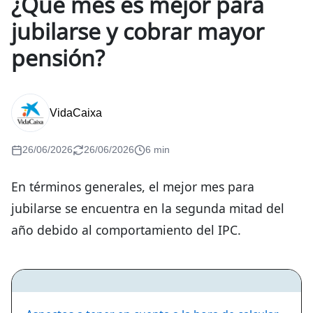
¿Qué mes es mejor para
jubilarse y cobrar mayor
pensión?
VidaCaixa
26/06/2026
26/06/2026
6 min
En términos generales, el mejor mes para
jubilarse se encuentra en la segunda mitad del
año debido al comportamiento del IPC.