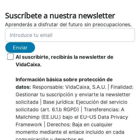
Suscríbete a nuestra newsletter
Aprenderás a disfrutar del futuro sin preocupaciones.
Enviar
Al suscribirte, recibirás la newsletter de
VidaCaixa.
Información básica sobre protección de
datos:
Responsable: VidaCaixa, S.A.U. | Finalidad:
Gestionar tu suscripción y enviarte la newsletter
solicitada | Base jurídica: Ejecución del servicio
solicitado (art. 6.1.b RGPD) | Transferencias: A
Mailchimp (EE.UU.) bajo el EU–US Data Privacy
Framework | Derechos: Baja en cualquier
momento mediante el enlace incluido en cada
comunicación y derechos en