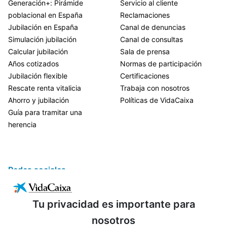
Generación+: Pirámide
Servicio al cliente
poblacional en España
Reclamaciones
Jubilación en España
Canal de denuncias
Simulación jubilación
Canal de consultas
Calcular jubilación
Sala de prensa
Años cotizados
Normas de participación
Jubilación flexible
Certificaciones
Rescate renta vitalicia
Trabaja con nosotros
Ahorro y jubilación
Políticas de VidaCaixa
Guía para tramitar una
herencia
Redes sociales
Tu privacidad es importante para
nosotros