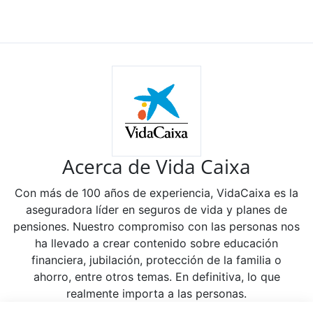
Acerca de Vida Caixa
Con más de 100 años de experiencia, VidaCaixa es la
aseguradora líder en seguros de vida y planes de
pensiones. Nuestro compromiso con las personas nos
ha llevado a crear contenido sobre educación
financiera, jubilación, protección de la familia o
ahorro, entre otros temas. En definitiva, lo que
realmente importa a las personas.