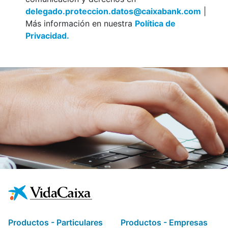
delegado.proteccion.datos@caixabank.com
|
Más información en nuestra
Política de
Privacidad.
Productos - Particulares
Productos - Empresas