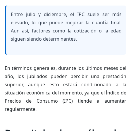
Entre julio y diciembre, el IPC suele ser más
elevado, lo que puede mejorar la cuantía final.
Aun así, factores como la cotización o la edad
siguen siendo determinantes.
En términos generales, durante los últimos meses del
año, los jubilados pueden percibir una prestación
superior, aunque esto estará condicionado a la
situación económica del momento, ya que el Índice de
Precios de Consumo (IPC) tiende a aumentar
regularmente.