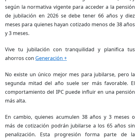
según la normativa vigente para acceder a la pensión
de jubilación en 2026 se debe tener 66 años y diez
meses para quienes hayan cotizado menos de 38 años
y 3 meses.
Vive tu jubilación con tranquilidad y planifica tus
ahorros con
Generación +
No existe un único mejor mes para jubilarse, pero la
segunda mitad del año suele ser más favorable. El
comportamiento del IPC puede influir en una pensión
más alta.
En cambio, quienes acumulen 38 años y 3 meses o
más de cotización podrán jubilarse a los 65 años sin
penalización. Esta progresión forma parte de la