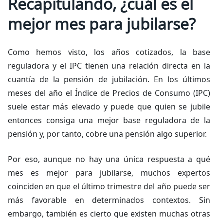
Recapitulando, ¿cuál es el
mejor mes para jubilarse?
Como hemos visto, los años cotizados, la base
reguladora y el IPC tienen una relación directa en la
cuantía de la pensión de jubilación. En los últimos
meses del año el Índice de Precios de Consumo (IPC)
suele estar más elevado y puede que quien se jubile
entonces consiga una mejor base reguladora de la
pensión y, por tanto, cobre una pensión algo superior.
Por eso, aunque no hay una única respuesta a qué
mes es mejor para jubilarse, muchos expertos
coinciden en que el último trimestre del año puede ser
más favorable en determinados contextos. Sin
embargo, también es cierto que existen muchas otras