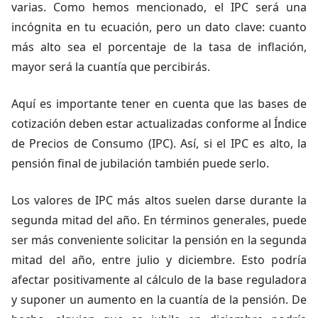
varias. Como hemos mencionado, el IPC será una
incógnita en tu ecuación, pero un dato clave: cuanto
más alto sea el porcentaje de la tasa de inflación,
mayor será la cuantía que percibirás.
Aquí es importante tener en cuenta que las bases de
cotización deben estar actualizadas conforme al Índice
de Precios de Consumo (IPC). Así, si el IPC es alto, la
pensión final de jubilación también puede serlo.
Los valores de IPC más altos suelen darse durante la
segunda mitad del año. En términos generales, puede
ser más conveniente solicitar la pensión en la segunda
mitad del año, entre julio y diciembre. Esto podría
afectar positivamente al cálculo de la base reguladora
y suponer un aumento en la cuantía de la pensión. De