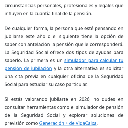
circunstancias personales, profesionales y legales que
influyen en la cuantía final de la pensión.
De cualquier forma, la persona que esté pensando en
jubilarse este año o el siguiente tiene la opción de
saber con antelación la pensión que le corresponderá.
La Seguridad Social ofrece dos tipos de ayudas para
saberlo. La primera es un
simulador para calcular tu
pensión de jubilación
y la otra alternativa es solicitar
una cita previa en cualquier oficina de la Seguridad
Social para estudiar su caso particular.
Si estás valorando jubilarte en 2026, no dudes en
consultar herramientas como el simulador de pensión
de la Seguridad Social y explorar soluciones de
previsión como
Generación + de VidaCaixa
.