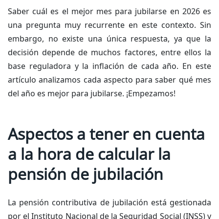
Saber cuál es el mejor mes para jubilarse en 2026 es
una pregunta muy recurrente en este contexto. Sin
embargo, no existe una única respuesta, ya que la
decisión depende de muchos factores, entre ellos la
base reguladora y la inflación de cada año. En este
artículo analizamos cada aspecto para saber qué mes
del año es mejor para jubilarse. ¡Empezamos!
Aspectos a tener en cuenta
a la hora de calcular la
pensión de jubilación
La pensión contributiva de jubilación está gestionada
por el Instituto Nacional de la Seguridad Social (INSS) y