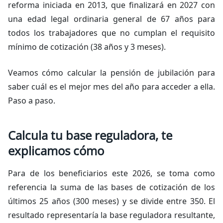
reforma iniciada en 2013, que finalizará en 2027 con
una edad legal ordinaria general de 67 años para
todos los trabajadores que no cumplan el requisito
mínimo de cotización (38 años y 3 meses).
Veamos cómo calcular la pensión de jubilación para
saber cuál es el mejor mes del año para acceder a ella.
Paso a paso.
Calcula tu base reguladora, te
explicamos cómo
Para de los beneficiarios este 2026, se toma como
referencia la suma de las bases de cotización de los
últimos 25 años (300 meses) y se divide entre 350. El
resultado representaría la base reguladora resultante,