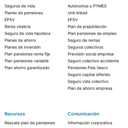
Seguros de vida
Autónomos y PYMES
Planes de pensiones
Unit linked
EPSV
EPSV
Renta vitalicia
Plan de prejubilación
Seguro de vida hipoteca
Plan pensiones de empleo
Planes de ahorro
Seguro de rentas
Planes de inversión
Seguros colectivos
Plan pensiones renta fija
Previsión social empresa
Plan pensiones variable
Seguro colectivo accidente
Plan ahorro garantizado
Pensiones Pais Vasco
Seguro capital diferido
Seguro vida colectivo
Plan de ahorro empresa
Recursos
Comunicación
Rescate plan de pensiones
Información corporativa