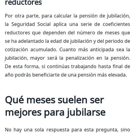
reductores
Por otra parte, para calcular la pensión de jubilación,
la Seguridad Social aplica una serie de coeficientes
reductores que dependen del número de meses que
se ha adelantado la edad de jubilación y del periodo de
cotización acumulado. Cuanto más anticipada sea la
jubilación, mayor será la penalización en la pensión.
De esta forma, si continúas trabajando hasta final de
año podrás beneficiarte de una pensión más elevada.
Qué meses suelen ser
mejores para jubilarse
No hay una sola respuesta para esta pregunta, sino