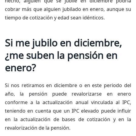
hecho, alguien que se jubile en diciembre podría
cobrar más que alguien jubilado en enero, aunque su
tiempo de cotización y edad sean idénticos.
Si me jubilo en diciembre,
¿me suben la pensión en
enero?
Si nos retiramos en diciembre o en este periodo del
año, la pensión puede revalorizarse en enero
conforme a la actualización anual vinculada al IPC,
teniendo en cuenta que un IPC elevado puede influir
en la actualización de bases de cotización y en la
revalorización de la pensión.