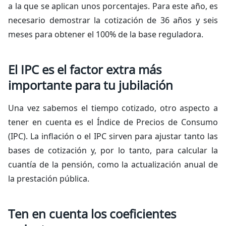
a la que se aplican unos porcentajes. Para este año, es
necesario demostrar la cotización de 36 años y seis
meses para obtener el 100% de la base reguladora.
El IPC es el factor extra más
importante para tu jubilación
Una vez sabemos el tiempo cotizado, otro aspecto a
tener en cuenta es el Índice de Precios de Consumo
(IPC). La inflación o el IPC sirven para ajustar tanto las
bases de cotización y, por lo tanto, para calcular la
cuantía de la pensión, como la actualización anual de
la prestación pública.
Ten en cuenta los coeficientes