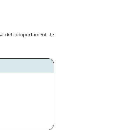
ausa del comportament de