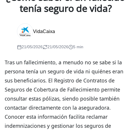
tenía seguro de vida?
VidaCaixa
21/05/2026
21/05/2026
5 min
Tras un fallecimiento, a menudo no se sabe si la
persona tenía un seguro de vida ni quiénes eran
sus beneficiarios. El Registro de Contratos de
Seguros de Cobertura de Fallecimiento permite
consultar estas pólizas, siendo posible también
contactar directamente con la aseguradora.
Conocer esta información facilita reclamar
indemnizaciones y gestionar los seguros de