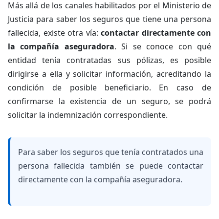
Más allá de los canales habilitados por el Ministerio de
Justicia para saber los seguros que tiene una persona
fallecida, existe otra vía:
contactar directamente con
la compañía aseguradora
. Si se conoce con qué
entidad tenía contratadas sus pólizas, es posible
dirigirse a ella y solicitar información, acreditando la
condición de posible beneficiario. En caso de
confirmarse la existencia de un seguro, se podrá
solicitar la indemnización correspondiente.
Para saber los seguros que tenía contratados una
persona fallecida también se puede contactar
directamente con la compañía aseguradora.