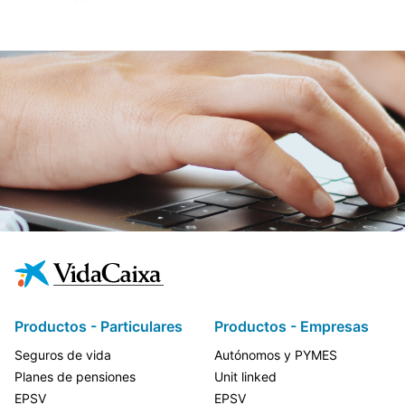
Productos - Particulares
Productos - Empresas
Seguros de vida
Autónomos y PYMES
Planes de pensiones
Unit linked
EPSV
EPSV