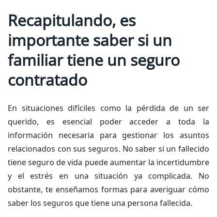
Recapitulando, es
importante saber si un
familiar tiene un seguro
contratado
En situaciones difíciles como la pérdida de un ser
querido, es esencial poder acceder a toda la
información necesaria para gestionar los asuntos
relacionados con sus seguros. No saber si un fallecido
tiene seguro de vida puede aumentar la incertidumbre
y el estrés en una situación ya complicada. No
obstante, te enseñamos formas para averiguar cómo
saber los seguros que tiene una persona fallecida.