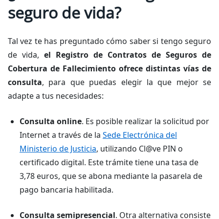
seguro de vida?
Tal vez te has preguntado cómo saber si tengo seguro
de vida,
el Registro de Contratos de Seguros de
Cobertura de Fallecimiento ofrece distintas vías de
consulta
, para que puedas elegir la que mejor se
adapte a tus necesidades:
Consulta online
. Es posible realizar la solicitud por
Internet a través de la
Sede Electrónica del
Ministerio de Justicia
, utilizando Cl@ve PIN o
certificado digital. Este trámite tiene una tasa de
3,78 euros, que se abona mediante la pasarela de
pago bancaria habilitada.
Consulta semipresencial
. Otra alternativa consiste