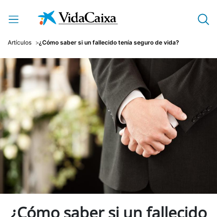
Saltar al contenido principal
Artículos
¿Cómo saber si un fallecido tenía seguro de vida?
¿Cómo saber si un fallecido