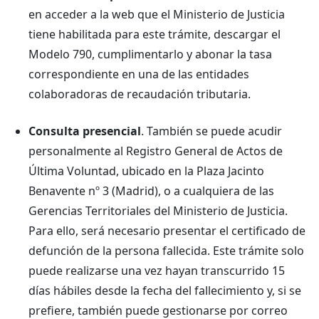
en acceder a la web que el Ministerio de Justicia
tiene habilitada para este trámite, descargar el
Modelo 790, cumplimentarlo y abonar la tasa
correspondiente en una de las entidades
colaboradoras de recaudación tributaria.
Consulta presencial
. También se puede acudir
personalmente al Registro General de Actos de
Última Voluntad, ubicado en la Plaza Jacinto
Benavente nº 3 (Madrid), o a cualquiera de las
Gerencias Territoriales del Ministerio de Justicia.
Para ello, será necesario presentar el certificado de
defunción de la persona fallecida. Este trámite solo
puede realizarse una vez hayan transcurrido 15
días hábiles desde la fecha del fallecimiento y, si se
prefiere, también puede gestionarse por correo