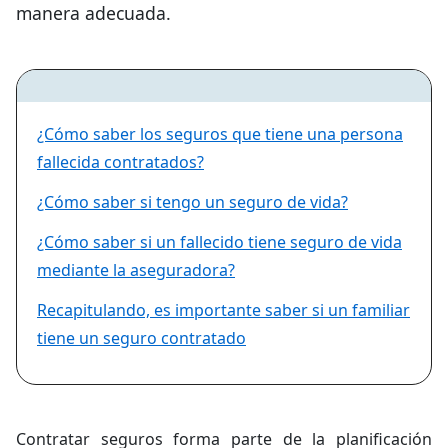
manera adecuada.
¿Cómo saber los seguros que tiene una persona
fallecida contratados?
¿Cómo saber si tengo un seguro de vida?
¿Cómo saber si un fallecido tiene seguro de vida
mediante la aseguradora?
Recapitulando, es importante saber si un familiar
tiene un seguro contratado
Contratar seguros forma parte de la planificación