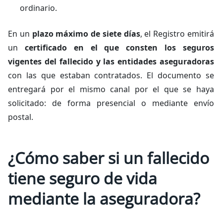
ordinario.
En un
plazo máximo de siete días
, el Registro emitirá
un
certificado en el que consten los seguros
vigentes del fallecido y las entidades aseguradoras
con las que estaban contratados. El documento se
entregará por el mismo canal por el que se haya
solicitado: de forma presencial o mediante envío
postal.
¿Cómo saber si un fallecido
tiene seguro de vida
mediante la aseguradora?