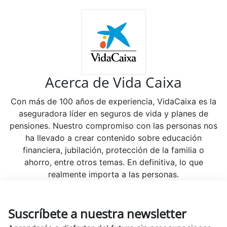
Acerca de Vida Caixa
Con más de 100 años de experiencia, VidaCaixa es la
aseguradora líder en seguros de vida y planes de
pensiones. Nuestro compromiso con las personas nos
ha llevado a crear contenido sobre educación
financiera, jubilación, protección de la familia o
ahorro, entre otros temas. En definitiva, lo que
realmente importa a las personas.
Suscríbete a nuestra newsletter