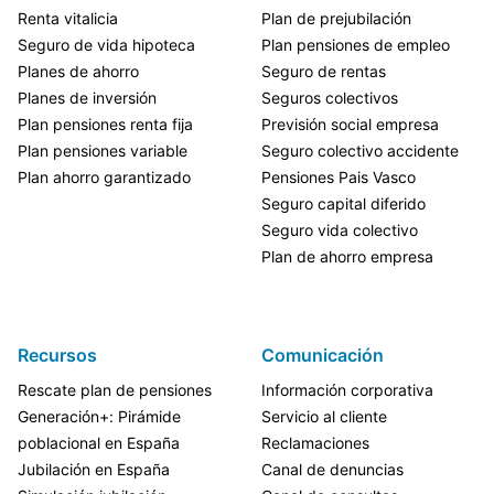
Renta vitalicia
Plan de prejubilación
Seguro de vida hipoteca
Plan pensiones de empleo
Planes de ahorro
Seguro de rentas
Planes de inversión
Seguros colectivos
Plan pensiones renta fija
Previsión social empresa
Plan pensiones variable
Seguro colectivo accidente
Plan ahorro garantizado
Pensiones Pais Vasco
Seguro capital diferido
Seguro vida colectivo
Plan de ahorro empresa
Recursos
Comunicación
Rescate plan de pensiones
Información corporativa
Generación+: Pirámide
Servicio al cliente
poblacional en España
Reclamaciones
Jubilación en España
Canal de denuncias