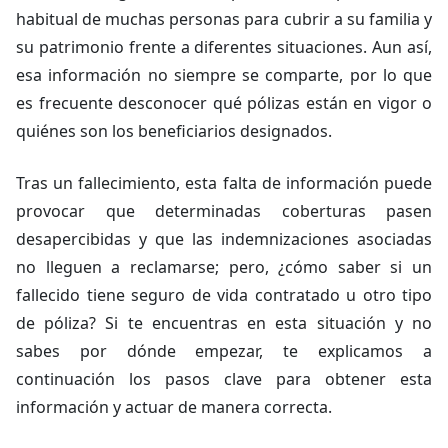
habitual de muchas personas para cubrir a su familia y
su patrimonio frente a diferentes situaciones. Aun así,
esa información no siempre se comparte, por lo que
es frecuente desconocer qué pólizas están en vigor o
quiénes son los beneficiarios designados.
Tras un fallecimiento, esta falta de información puede
provocar que determinadas coberturas pasen
desapercibidas y que las indemnizaciones asociadas
no lleguen a reclamarse; pero, ¿cómo saber si un
fallecido tiene seguro de vida contratado u otro tipo
de póliza? Si te encuentras en esta situación y no
sabes por dónde empezar, te explicamos a
continuación los pasos clave para obtener esta
información y actuar de manera correcta.