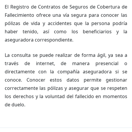
El Registro de Contratos de Seguros de Cobertura de
Fallecimiento ofrece una vía segura para conocer las
pólizas de vida y accidentes que la persona podría
haber tenido, así como los beneficiarios y la
aseguradora correspondiente.
La consulta se puede realizar de forma ágil, ya sea a
través de internet, de manera presencial o
directamente con la compañía aseguradora si se
conoce. Conocer estos datos permite gestionar
correctamente las pólizas y asegurar que se respeten
los derechos y la voluntad del fallecido en momentos
de duelo.