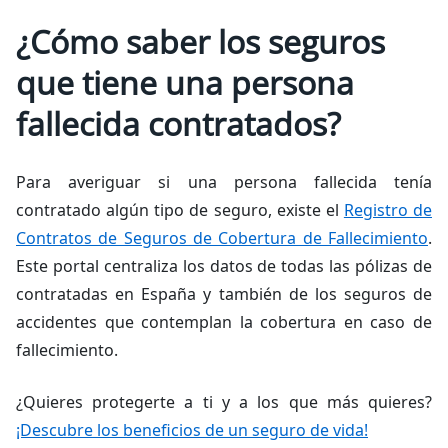
¿Cómo saber los seguros
que tiene una persona
fallecida contratados?
Para averiguar si una persona fallecida tenía
contratado algún tipo de seguro, existe el
Registro de
Contratos de Seguros de Cobertura de Fallecimiento
.
Este portal centraliza los datos de todas las pólizas de
contratadas en España y también de los seguros de
accidentes que contemplan la cobertura en caso de
fallecimiento.
¿Quieres protegerte a ti y a los que más quieres?
¡Descubre los beneficios de un seguro de vida!