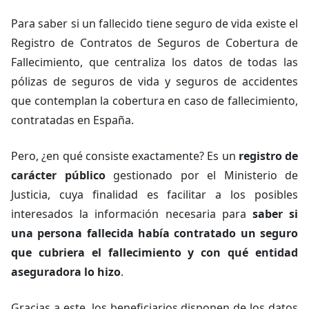
Para saber si un fallecido tiene seguro de vida existe el
Registro de Contratos de Seguros de Cobertura de
Fallecimiento, que centraliza los datos de todas las
pólizas de seguros de vida y seguros de accidentes
que contemplan la cobertura en caso de fallecimiento,
contratadas en España.
Pero, ¿en qué consiste exactamente? Es un
registro de
carácter público
gestionado por el Ministerio de
Justicia, cuya finalidad es facilitar a los posibles
interesados la información necesaria para
saber si
una persona fallecida había contratado un seguro
que cubriera el fallecimiento y con qué entidad
aseguradora lo hizo
.
Gracias a este, los beneficiarios disponen de los datos