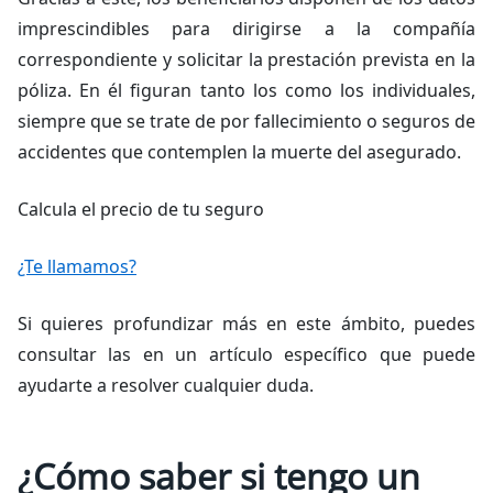
imprescindibles para dirigirse a la compañía
correspondiente y solicitar la prestación prevista en la
póliza. En él figuran tanto los como los individuales,
siempre que se trate de por fallecimiento o seguros de
accidentes que contemplen la muerte del asegurado.
Calcula el precio de tu seguro
¿Te llamamos?
Si quieres profundizar más en este ámbito, puedes
consultar las en un artículo específico que puede
ayudarte a resolver cualquier duda.
¿Cómo saber si tengo un