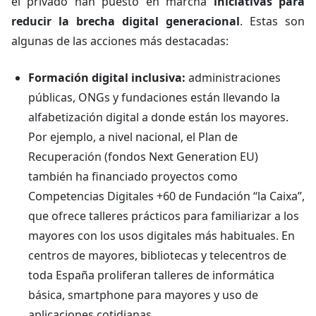
el privado han puesto en marcha
iniciativas para
reducir la brecha digital generacional
. Estas son
algunas de las acciones más destacadas:
Formación digital inclusiva:
administraciones
públicas, ONGs y fundaciones están llevando la
alfabetización digital a donde están los mayores.
Por ejemplo, a nivel nacional, el Plan de
Recuperación (fondos Next Generation EU)
también ha financiado proyectos como
Competencias Digitales +60 de Fundación “la Caixa”,
que ofrece talleres prácticos para familiarizar a los
mayores con los usos digitales más habituales. En
centros de mayores, bibliotecas y telecentros de
toda España proliferan talleres de informática
básica, smartphone para mayores y uso de
aplicaciones cotidianas.