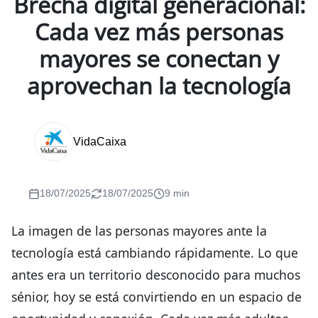
Brecha digital generacional:
Cada vez más personas
mayores se conectan y
aprovechan la tecnología
VidaCaixa
18/07/2025
18/07/2025
9 min
La imagen de las personas mayores ante la
tecnología está cambiando rápidamente. Lo que
antes era un territorio desconocido para muchos
sénior, hoy se está convirtiendo en un espacio de