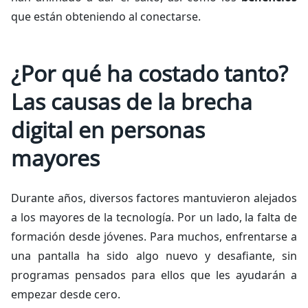
que están obteniendo al conectarse.
¿Por qué ha costado tanto?
Las causas de la brecha
digital en personas
mayores
Durante años, diversos factores mantuvieron alejados
a los mayores de la tecnología. Por un lado, la falta de
formación desde jóvenes. Para muchos, enfrentarse a
una pantalla ha sido algo nuevo y desafiante, sin
programas pensados para ellos que les ayudarán a
empezar desde cero.