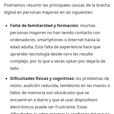
Podríamos resumir las principales causas de la brecha
digital en personas mayores en las siguientes:
Falta de familiaridad y formación
: muchas
personas mayores no han tenido contacto con
ordenadores, smartphones o Internet hasta la
edad adulta. Esta falta de experiencia hace que
aprender tecnología desde cero les resulte
complejo, por lo que a veces optan por dejarla de
lado.
Dificultades físicas y cognitivas
: los problemas de
visión, audición reducida, temblores en las manos o
fallos de memoria son obstáculos que se
encuentran a diario y que al usar dispositivos
electrónicos puede ser frustrante. Estas