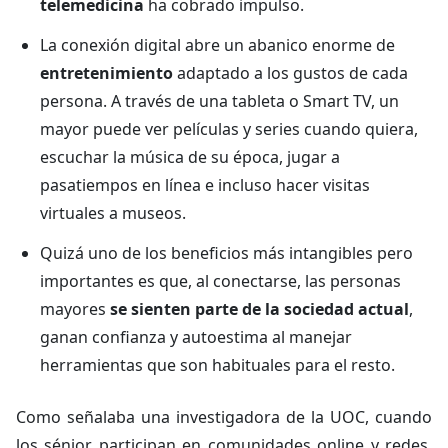
telemedicina
ha cobrado impulso.
La conexión digital abre un abanico enorme de
entretenimiento
adaptado a los gustos de cada
persona. A través de una tableta o Smart TV, un
mayor puede ver películas y series cuando quiera,
escuchar la música de su época, jugar a
pasatiempos en línea e incluso hacer visitas
virtuales a museos.
Quizá uno de los beneficios más intangibles pero
importantes es que, al conectarse, las personas
mayores
se sienten parte de la sociedad actual
,
ganan confianza y autoestima al manejar
herramientas que son habituales para el resto.
Como señalaba una investigadora de la UOC, cuando
los sénior participan en comunidades online y redes,