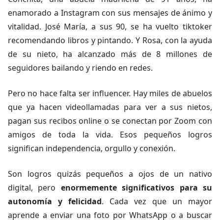
enamorado a Instagram con sus mensajes de ánimo y
vitalidad. José María, a sus 90, se ha vuelto tiktoker
recomendando libros y pintando. Y Rosa, con la ayuda
de su nieto, ha alcanzado más de 8 millones de
seguidores bailando y riendo en redes.
Pero no hace falta ser influencer. Hay miles de abuelos
que ya hacen videollamadas para ver a sus nietos,
pagan sus recibos online o se conectan por Zoom con
amigos de toda la vida. Esos pequeños logros
significan independencia, orgullo y conexión.
Son logros quizás pequeños a ojos de un nativo
digital, pero
enormemente significativos para su
autonomía y felicidad
. Cada vez que un mayor
aprende a enviar una foto por WhatsApp o a buscar