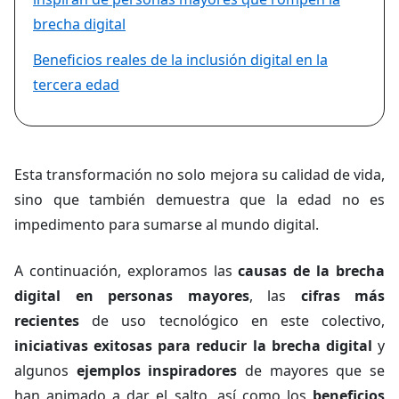
brecha digital
Beneficios reales de la inclusión digital en la
tercera edad
Esta transformación no solo mejora su calidad de vida,
sino que también demuestra que la edad no es
impedimento para sumarse al mundo digital.
A continuación, exploramos las
causas de la brecha
digital en personas mayores
, las
cifras más
recientes
de uso tecnológico en este colectivo,
iniciativas exitosas para reducir la brecha digital
y
algunos
ejemplos inspiradores
de mayores que se
han animado a dar el salto, así como los
beneficios