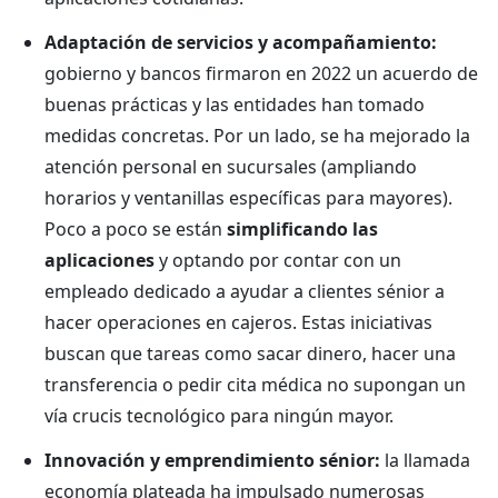
Adaptación de servicios y acompañamiento:
gobierno y bancos firmaron en 2022 un acuerdo de
buenas prácticas y las entidades han tomado
medidas concretas. Por un lado, se ha mejorado la
atención personal en sucursales (ampliando
horarios y ventanillas específicas para mayores).
Poco a poco se están
simplificando las
aplicaciones
y optando por contar con un
empleado dedicado a ayudar a clientes sénior a
hacer operaciones en cajeros. Estas iniciativas
buscan que tareas como sacar dinero, hacer una
transferencia o pedir cita médica no supongan un
vía crucis tecnológico para ningún mayor.
Innovación y emprendimiento sénior:
la llamada
economía plateada ha impulsado numerosas