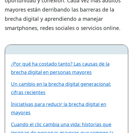
oportunidad y conexión. Cada vez más adultos
mayores están derribando las barreras de la
brecha digital y aprendiendo a manejar
smartphones, redes sociales o servicios online.
¿Por qué ha costado tanto? Las causas de la
brecha digital en personas mayores
Un cambio en la brecha digital generacional:
cifras recientes
Iniciativas para reducir la brecha digital en
mayores
Cuando el clic cambia una vida: historias que
inspiran de personas mayores que rompen la