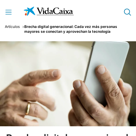
Saltar al contenido principal
Artículos
Brecha digital generacional: Cada vez más personas
mayores se conectan y aprovechan la tecnología