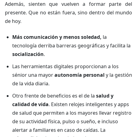
Además, sienten que vuelven a formar parte del
presente. Que no están fuera, sino dentro del mundo
de hoy.
Más comunicación y menos soledad,
la
tecnología derriba barreras geográficas y facilita la
socialización
.
Las herramientas digitales proporcionan a los
sénior una mayor
autonomía personal
y la gestión
de la vida diaria.
Otro frente de beneficios es el de la
salud y
calidad de vida
. Existen relojes inteligentes y apps
de salud que permiten a los mayores llevar registro
de su actividad física, pulso o sueño, e incluso
alertar a familiares en caso de caídas. La