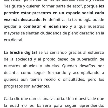
“les gusta y quieren formar parte de esto”, porque
les
permite estar presentes en un espacio social cada
vez más destacado.
En definitiva, la tecnología puede
ayudar a
combatir el edadismo
y a que nuestros
mayores se sientan ciudadanos de pleno derecho en la
era digital.
La
brecha digital
se va cerrando gracias al esfuerzo
de la sociedad y al propio deseo de superación de
nuestros abuelos y abuelas. Quedan desafíos por
delante, como seguir formando y acompañando a
quienes aún tienen recelo o dificultades, pero los
progresos son evidentes.
Cada clic que dan es una victoria. Una muestra de que
la edad no es barrera para seguir aprendiendo,