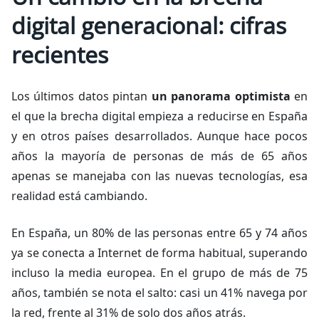
digital generacional: cifras
recientes
Los últimos datos pintan
un panorama optimista
en
el que la brecha digital empieza a reducirse en España
y en otros países desarrollados. Aunque hace pocos
años la mayoría de personas de más de 65 años
apenas se manejaba con las nuevas tecnologías, esa
realidad está cambiando.
En España, un 80% de las personas entre 65 y 74 años
ya se conecta a Internet de forma habitual, superando
incluso la media europea. En el grupo de más de 75
años, también se nota el salto: casi un 41% navega por
la red, frente al 31% de solo dos años atrás.