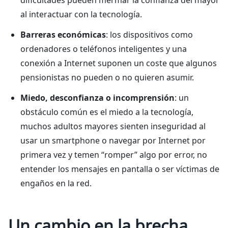
dificultades pueden mermar la confianza del mayor
al interactuar con la tecnología.
Barreras económicas
: los dispositivos como
ordenadores o teléfonos inteligentes y una
conexión a Internet suponen un coste que algunos
pensionistas no pueden o no quieren asumir.
Miedo, desconfianza o incomprensión
: un
obstáculo común es el miedo a la tecnología,
muchos adultos mayores sienten inseguridad al
usar un smartphone o navegar por Internet por
primera vez y temen “romper” algo por error, no
entender los mensajes en pantalla o ser víctimas de
engaños en la red.
Un cambio en la brecha