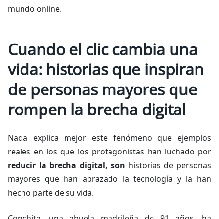
mundo online.
Cuando el clic cambia una
vida: historias que inspiran
de personas mayores que
rompen la brecha digital
Nada explica mejor este fenómeno que ejemplos
reales en los que los protagonistas han luchado por
reducir la brecha digital, son
historias de personas
mayores que han abrazado la tecnología y la han
hecho parte de su vida.
Conchita, una abuela madrileña de 91 años, ha