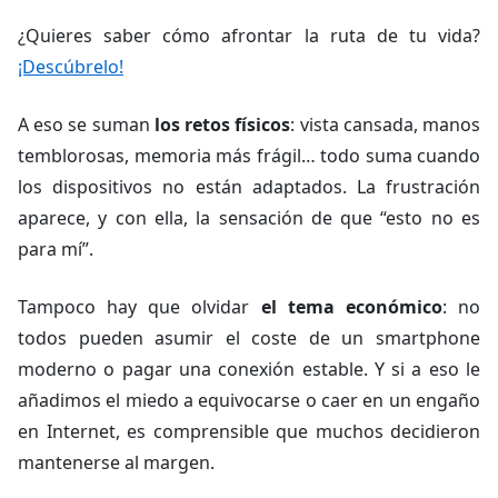
¿Quieres saber cómo afrontar la ruta de tu vida?
¡Descúbrelo!
A eso se suman
los retos físicos
: vista cansada, manos
temblorosas, memoria más frágil… todo suma cuando
los dispositivos no están adaptados. La frustración
aparece, y con ella, la sensación de que “esto no es
para mí”.
Tampoco hay que olvidar
el tema económico
: no
todos pueden asumir el coste de un smartphone
moderno o pagar una conexión estable. Y si a eso le
añadimos el miedo a equivocarse o caer en un engaño
en Internet, es comprensible que muchos decidieron
mantenerse al margen.