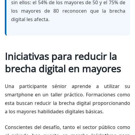
sin ellos: el 54% de los mayores de 50 y el 75% de
los mayores de 80 reconocen que la brecha
digital les afecta.
Iniciativas para reducir la
brecha digital en mayores
Una participante sénior aprende a utilizar su
smartphone en un taller práctico. Formaciones como
esta buscan
reducir la brecha digital
proporcionando
a los mayores habilidades digitales básicas.
Conscientes del desafío, tanto el sector público como