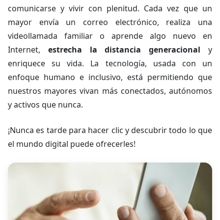
comunicarse y vivir con plenitud. Cada vez que un
mayor envía un correo electrónico, realiza una
videollamada familiar o aprende algo nuevo en
Internet,
estrecha la distancia generacional
y
enriquece su vida. La tecnología, usada con un
enfoque humano e inclusivo, está permitiendo que
nuestros mayores vivan más conectados, autónomos
y activos que nunca.
¡Nunca es tarde para hacer clic y descubrir todo lo que
el mundo digital puede ofrecerles!