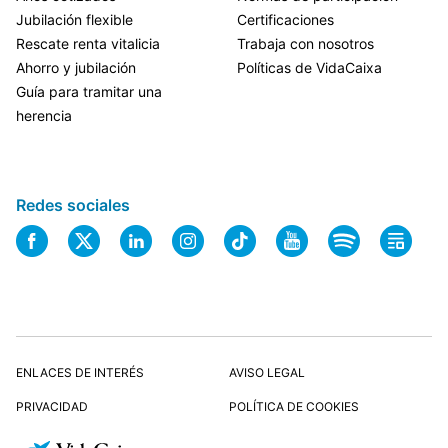
Jubilación flexible
Certificaciones
Rescate renta vitalicia
Trabaja con nosotros
Ahorro y jubilación
Políticas de VidaCaixa
Guía para tramitar una
herencia
Redes sociales
ENLACES DE INTERÉS
AVISO LEGAL
PRIVACIDAD
POLÍTICA DE COOKIES
MAPA WEB
ACCESIBILIDAD