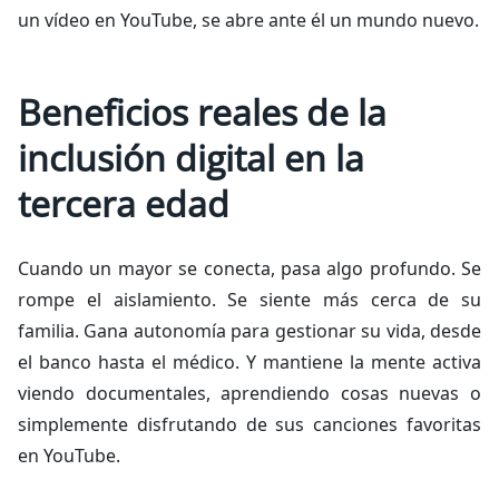
un vídeo en YouTube, se abre ante él un mundo nuevo.
Beneficios reales de la
inclusión digital en la
tercera edad
Cuando un mayor se conecta, pasa algo profundo. Se
rompe el aislamiento. Se siente más cerca de su
familia. Gana autonomía para gestionar su vida, desde
el banco hasta el médico. Y mantiene la mente activa
viendo documentales, aprendiendo cosas nuevas o
simplemente disfrutando de sus canciones favoritas
en YouTube.