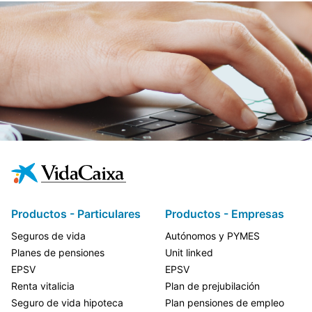
Productos - Particulares
Productos - Empresas
Seguros de vida
Autónomos y PYMES
Planes de pensiones
Unit linked
EPSV
EPSV
Renta vitalicia
Plan de prejubilación
Seguro de vida hipoteca
Plan pensiones de empleo