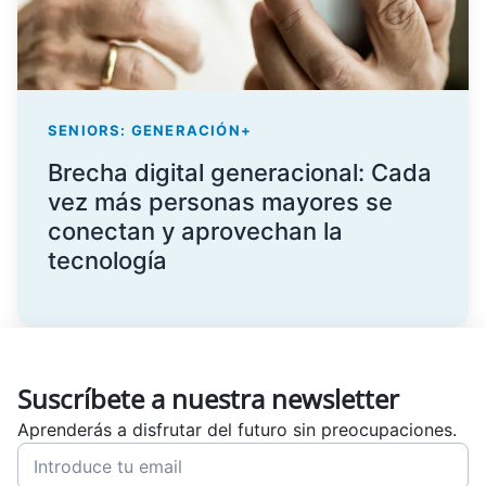
SENIORS: GENERACIÓN+
Brecha digital generacional: Cada
vez más personas mayores se
conectan y aprovechan la
tecnología
Suscríbete a nuestra newsletter
Aprenderás a disfrutar del futuro sin preocupaciones.