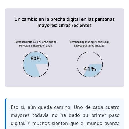
Eso sí, aún queda camino.
Uno de cada cuatro
mayores todavía no ha dado su primer paso
digital
. Y muchos sienten que el mundo avanza