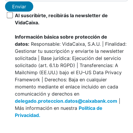
Enviar
Al suscribirte, recibirás la newsletter de
VidaCaixa.
Información básica sobre protección de
datos:
Responsable: VidaCaixa, S.A.U. | Finalidad:
Gestionar tu suscripción y enviarte la newsletter
solicitada | Base jurídica: Ejecución del servicio
solicitado (art. 6.1.b RGPD) | Transferencias: A
Mailchimp (EE.UU.) bajo el EU–US Data Privacy
Framework | Derechos: Baja en cualquier
momento mediante el enlace incluido en cada
comunicación y derechos en
delegado.proteccion.datos@caixabank.com
|
Más información en nuestra
Política de
Privacidad.