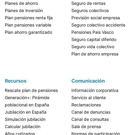
Planes de ahorro
Seguro de rentas
Planes de inversión
Seguros colectivos
Plan pensiones renta fija
Previsión social empresa
Plan pensiones variable
Seguro colectivo accidente
Plan ahorro garantizado
Pensiones Pais Vasco
Seguro capital diferido
Seguro vida colectivo
Plan de ahorro empresa
Recursos
Comunicación
Rescate plan de pensiones
Información corporativa
Generación+: Pirámide
Servicio al cliente
poblacional en España
Reclamaciones
Jubilación en España
Canal de denuncias
Simulación jubilación
Canal de consultas
Calcular jubilación
Sala de prensa
Años cotizados
Normas de participación