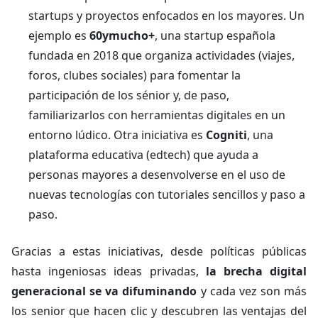
startups y proyectos enfocados en los mayores. Un
ejemplo es
60ymucho+
, una startup española
fundada en 2018 que organiza actividades (viajes,
foros, clubes sociales) para fomentar la
participación de los sénior y, de paso,
familiarizarlos con herramientas digitales en un
entorno lúdico. Otra iniciativa es
Cogniti
, una
plataforma educativa (edtech) que ayuda a
personas mayores a desenvolverse en el uso de
nuevas tecnologías con tutoriales sencillos y paso a
paso.
Gracias a estas iniciativas, desde políticas públicas
hasta ingeniosas ideas privadas,
la brecha digital
generacional se va difuminando
y cada vez son más
los senior que hacen clic y descubren las ventajas del