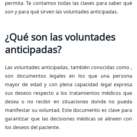
permita. Te contamos todas las claves para saber qué
son y para qué sirven las voluntades anticipadas.
¿Qué son las voluntades
anticipadas?
Las voluntades anticipadas, también conocidas como ,
son documentos legales en los que una persona
mayor de edad y con plena capacidad legal expresa
sus deseos respecto a los tratamientos médicos que
desea o no recibir en situaciones donde no pueda
manifestar su voluntad. Este documento es clave para
garantizar que las decisiones médicas se alineen con
los deseos del paciente.