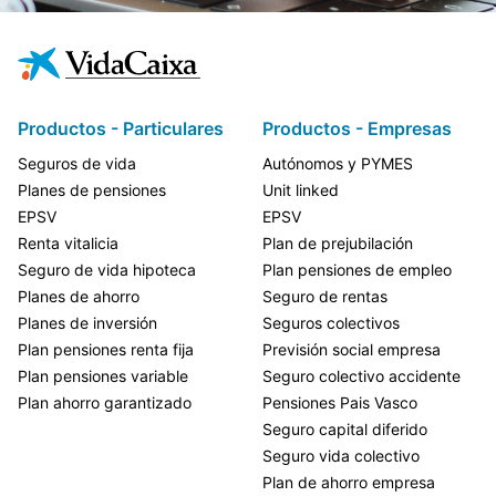
Productos - Particulares
Productos - Empresas
Seguros de vida
Autónomos y PYMES
Planes de pensiones
Unit linked
EPSV
EPSV
Renta vitalicia
Plan de prejubilación
Seguro de vida hipoteca
Plan pensiones de empleo
Planes de ahorro
Seguro de rentas
Planes de inversión
Seguros colectivos
Plan pensiones renta fija
Previsión social empresa
Plan pensiones variable
Seguro colectivo accidente
Plan ahorro garantizado
Pensiones Pais Vasco
Seguro capital diferido
Seguro vida colectivo
Plan de ahorro empresa