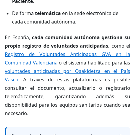
Paciente
.
De forma
telemática
en la sede electrónica de
cada comunidad autónoma.
En España,
cada comunidad autónoma gestiona su
propio registro de voluntades anticipadas
, como el
Registro de Voluntades Anticipadas GVA en la
Comunidad Valenciana
o el sistema habilitado para las
voluntades anticipadas por Osakidetza en el País
Vasco
. A través de estas plataformas es posible
consultar el documento, actualizarlo o registrarlo
telemáticamente, garantizando además su
disponibilidad para los equipos sanitarios cuando sea
necesario.