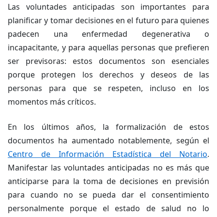
Las voluntades anticipadas son importantes para
planificar y tomar decisiones en el futuro para quienes
padecen una enfermedad degenerativa o
incapacitante, y para aquellas personas que prefieren
ser previsoras: estos documentos son esenciales
porque protegen los derechos y deseos de las
personas para que se respeten, incluso en los
momentos más críticos.
En los últimos años, la formalización de estos
documentos ha aumentado notablemente, según el
Centro de Información Estadística del Notario
.
Manifestar las voluntades anticipadas no es más que
anticiparse para la toma de decisiones en previsión
para cuando no se pueda dar el consentimiento
personalmente porque el estado de salud no lo