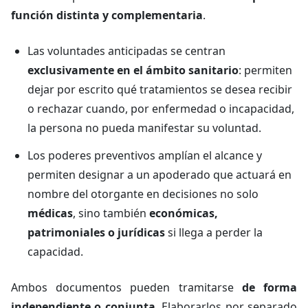
función distinta y complementaria
.
Las voluntades anticipadas se centran
exclusivamente en el ámbito sanitario
: permiten
dejar por escrito qué tratamientos se desea recibir
o rechazar cuando, por enfermedad o incapacidad,
la persona no pueda manifestar su voluntad.
Los poderes preventivos amplían el alcance y
permiten designar a un apoderado que actuará en
nombre del otorgante en decisiones no solo
médicas
, sino también
económicas,
patrimoniales o jurídicas
si llega a perder la
capacidad.
Ambos documentos pueden tramitarse
de forma
independiente o conjunta
. Elaborarlos por separado