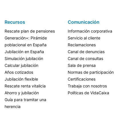
Recursos
Comunicación
Rescate plan de pensiones
Información corporativa
Generación+: Pirámide
Servicio al cliente
poblacional en España
Reclamaciones
Jubilación en España
Canal de denuncias
Simulación jubilación
Canal de consultas
Calcular jubilación
Sala de prensa
Años cotizados
Normas de participación
Jubilación flexible
Certificaciones
Rescate renta vitalicia
Trabaja con nosotros
Ahorro y jubilación
Políticas de VidaCaixa
Guía para tramitar una
herencia