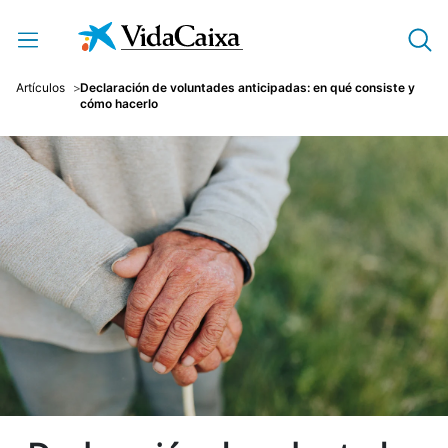
Saltar al contenido principal
Artículos
Declaración de voluntades anticipadas: en qué consiste y
cómo hacerlo