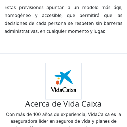
Estas previsiones apuntan a un modelo más ágil,
homogéneo y accesible, que permitirá que las
decisiones de cada persona se respeten sin barreras
administrativas, en cualquier momento y lugar.
Acerca de Vida Caixa
Con más de 100 años de experiencia, VidaCaixa es la
aseguradora líder en seguros de vida y planes de