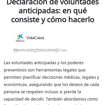
Declaración de voluntades
anticipadas: en qué
consiste y cómo hacerlo
VidaCaixa
05/01/2026
05/01/2026
7 min
Las voluntades anticipadas y los poderes
preventivos son herramientas legales que
permiten planificar decisiones médicas, legales y
económicas, asegurando que los deseos de cada
persona se respeten incluso si pierde la
capacidad de decidir. También abordamos cómo