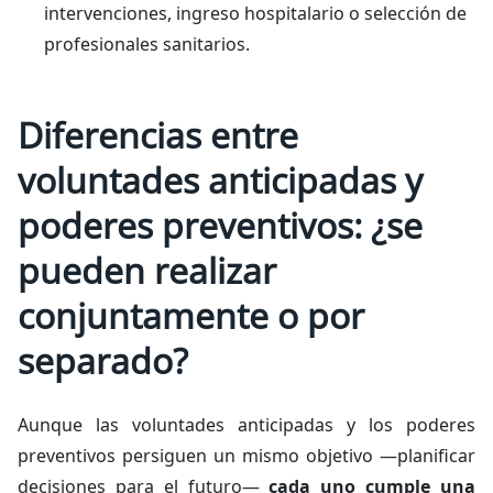
intervenciones, ingreso hospitalario o selección de
profesionales sanitarios.
Diferencias entre
voluntades anticipadas y
poderes preventivos: ¿se
pueden realizar
conjuntamente o por
separado?
Aunque las voluntades anticipadas y los poderes
preventivos persiguen un mismo objetivo —planificar
decisiones para el futuro—
cada uno cumple una