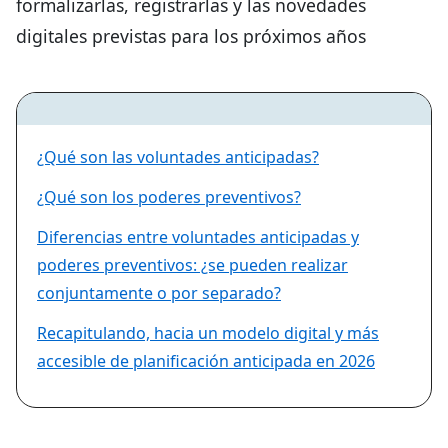
formalizarlas, registrarlas y las novedades
digitales previstas para los próximos años
¿Qué son las voluntades anticipadas?
¿Qué son los poderes preventivos?
Diferencias entre voluntades anticipadas y
poderes preventivos: ¿se pueden realizar
conjuntamente o por separado?
Recapitulando, hacia un modelo digital y más
accesible de planificación anticipada en 2026