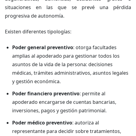
situaciones en las que se prevé una pérdida
progresiva de autonomía.
Existen diferentes tipologías:
Poder general preventivo
: otorga facultades
amplias al apoderado para gestionar todos los
asuntos de la vida de la persona: decisiones
médicas, trámites administrativos, asuntos legales
y gestión económica.
Poder financiero preventivo
: permite al
apoderado encargarse de cuentas bancarias,
inversiones, pagos y gestión patrimonial.
Poder médico preventivo
: autoriza al
representante para decidir sobre tratamientos,