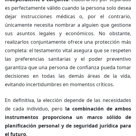
es perfectamente válido cuando la persona solo desea
dejar instrucciones médicas o, por el contrario,
únicamente necesita nombrar a alguien que gestione
sus asuntos legales y económicos. No obstante,
realizarlos conjuntamente ofrece una protección más
completa: el testamento vital asegura que se respeten
las preferencias sanitarias y el poder preventivo
garantiza que una persona de confianza pueda tomar
decisiones en todas las demás áreas de la vida,
evitando incertidumbres en momentos críticos.
En definitiva, la elección depende de las necesidades
de cada individuo, pero
la combinación de ambos
instrumentos proporciona un marco sólido de
planificación personal y de seguridad jurídica para
el futuro
.