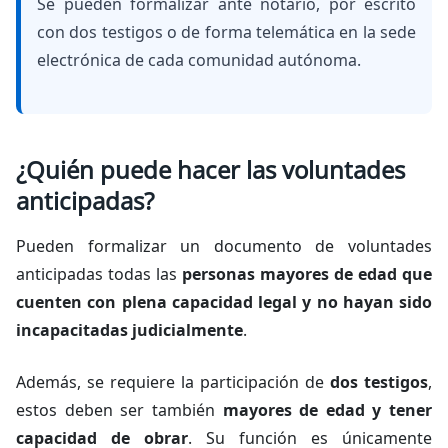
Se pueden formalizar ante notario, por escrito
con dos testigos o de forma telemática en la sede
electrónica de cada comunidad autónoma.
¿Quién puede hacer las voluntades
anticipadas?
Pueden formalizar un documento de voluntades
anticipadas todas las
personas mayores de edad que
cuenten con plena capacidad legal y no hayan sido
incapacitadas judicialmente
.
Además, se requiere la participación de
dos testigos
,
estos deben ser también
mayores de edad y tener
capacidad de obrar
. Su función es únicamente