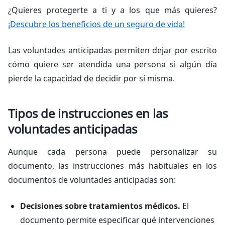
¿Quieres protegerte a ti y a los que más quieres?
¡Descubre los beneficios de un seguro de vida!
Las voluntades anticipadas permiten dejar por escrito
cómo quiere ser atendida una persona si algún día
pierde la capacidad de decidir por sí misma.
Tipos de instrucciones en las
voluntades anticipadas
Aunque cada persona puede personalizar su
documento, las instrucciones más habituales en los
documentos de voluntades anticipadas son:
Decisiones sobre tratamientos médicos.
El
documento permite especificar qué intervenciones