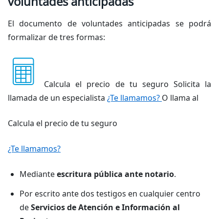
voluntades anticipadas
El documento de voluntades anticipadas se podrá
formalizar de tres formas:
Calcula el precio de tu seguro Solicita la
llamada de un especialista
¿Te llamamos?
O llama al
Calcula el precio de tu seguro
¿Te llamamos?
Mediante
escritura pública ante notario
.
Por escrito ante dos testigos en cualquier centro
de
Servicios de Atención e Información al