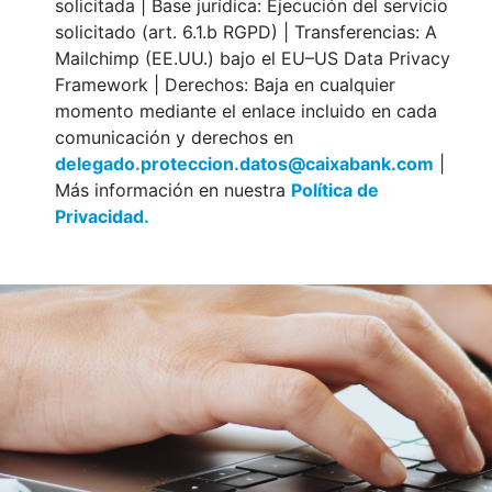
solicitada | Base jurídica: Ejecución del servicio
solicitado (art. 6.1.b RGPD) | Transferencias: A
Mailchimp (EE.UU.) bajo el EU–US Data Privacy
Framework | Derechos: Baja en cualquier
momento mediante el enlace incluido en cada
comunicación y derechos en
delegado.proteccion.datos@caixabank.com
|
Más información en nuestra
Política de
Privacidad.