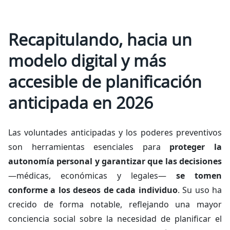
Recapitulando, hacia un
modelo digital y más
accesible de planificación
anticipada en 2026
Las voluntades anticipadas y los poderes preventivos
son herramientas esenciales para
proteger la
autonomía personal y garantizar que las decisiones
—médicas, económicas y legales—
se tomen
conforme a los deseos de cada individuo
. Su uso ha
crecido de forma notable, reflejando una mayor
conciencia social sobre la necesidad de planificar el