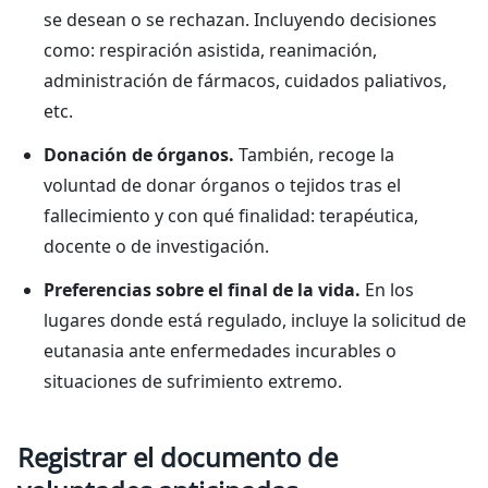
se desean o se rechazan. Incluyendo decisiones
como: respiración asistida, reanimación,
administración de fármacos, cuidados paliativos,
etc.
Donación de órganos.
También, recoge la
voluntad de donar órganos o tejidos tras el
fallecimiento y con qué finalidad: terapéutica,
docente o de investigación.
Preferencias sobre el final de la vida.
En los
lugares donde está regulado, incluye la solicitud de
eutanasia ante enfermedades incurables o
situaciones de sufrimiento extremo.
Registrar el documento de