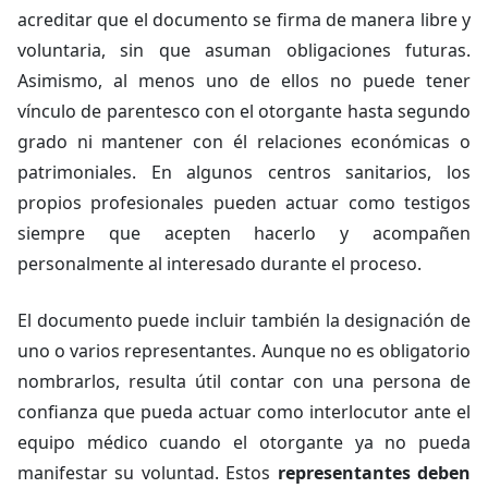
acreditar que el documento se firma de manera libre y
voluntaria, sin que asuman obligaciones futuras.
Asimismo, al menos uno de ellos no puede tener
vínculo de parentesco con el otorgante hasta segundo
grado ni mantener con él relaciones económicas o
patrimoniales. En algunos centros sanitarios, los
propios profesionales pueden actuar como testigos
siempre que acepten hacerlo y acompañen
personalmente al interesado durante el proceso.
El documento puede incluir también la designación de
uno o varios representantes. Aunque no es obligatorio
nombrarlos, resulta útil contar con una persona de
confianza que pueda actuar como interlocutor ante el
equipo médico cuando el otorgante ya no pueda
manifestar su voluntad. Estos
representantes deben