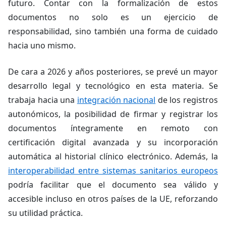
futuro. Contar con la formalización de estos
documentos no solo es un ejercicio de
responsabilidad, sino también una forma de cuidado
hacia uno mismo.
De cara a 2026 y años posteriores, se prevé un mayor
desarrollo legal y tecnológico en esta materia. Se
trabaja hacia una
integración nacional
de los registros
autonómicos, la posibilidad de firmar y registrar los
documentos íntegramente en remoto con
certificación digital avanzada y su incorporación
automática al historial clínico electrónico. Además, la
interoperabilidad entre sistemas sanitarios europeos
podría facilitar que el documento sea válido y
accesible incluso en otros países de la UE, reforzando
su utilidad práctica.