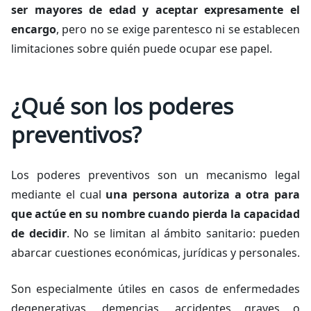
ser mayores de edad y aceptar expresamente el
encargo
, pero no se exige parentesco ni se establecen
limitaciones
sobre quién puede ocupar ese papel.
¿Qué son los poderes
preventivos?
Los poderes preventivos son un mecanismo legal
mediante el cual
una persona autoriza a otra para
que actúe en su nombre cuando pierda la capacidad
de decidir
. No se limitan al ámbito sanitario: pueden
abarcar cuestiones económicas, jurídicas y personales.
Son especialmente útiles en casos de enfermedades
degenerativas, demencias, accidentes graves o