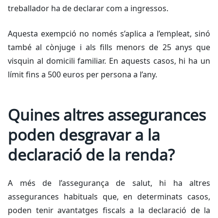
treballador ha de declarar com a ingressos.
Aquesta exempció no només s’aplica a l’empleat, sinó
també al cònjuge i als fills menors de 25 anys que
visquin al domicili familiar. En aquests casos, hi ha un
límit fins a 500 euros per persona a l’any.
Quines altres assegurances
poden desgravar a la
declaració de la renda?
A més de l’assegurança de salut, hi ha altres
assegurances habituals que, en determinats casos,
poden tenir avantatges fiscals a la declaració de la