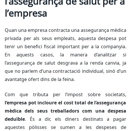
l’assegurança de salut per a
l’empresa
Quan una empresa contracta una assegurança mèdica
privada per als seus empleats, aquesta despesa pot
tenir un benefici fiscal important per a la companyia.
En aquests casos, la manera d’analitzar si
l’assegurança de salut desgrava a la renda canvia, ja
que no parlem d’una contractació individual, sinó d’un
avantatge ofert dins de la feina.
Com que tributa per l’impost sobre societats,
l’empresa pot incloure el cost total de l’assegurança
mèdica dels seus treballadors com una despesa
deduïble
. És a dir, els diners destinats a pagar
aquestes pòlisses se sumen a les despeses de