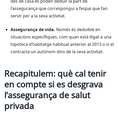
des de casa es poden deduir la part de
l’assegurança que correspongui a l’espai que fan
servir per a la seva activitat.
Assegurança de vida.
Només és deduïble en
situacions específiques, com quan està lligat a una
hipoteca d’habitatge habitual anterior al 2013 o si el
contracta un autònom dins de la seva activitat.
Recapitulem: què cal tenir
en compte si es desgrava
l’assegurança de salut
privada