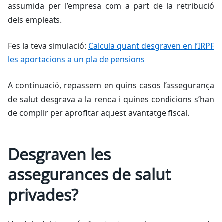
assumida per l’empresa com a part de la retribució
dels empleats.
Fes la teva simulació:
Calcula quant desgraven en l’IRPF
les aportacions a un pla de pensions
A continuació, repassem en quins casos l’assegurança
de salut desgrava a la renda i quines condicions s’han
de complir per aprofitar aquest avantatge fiscal.
Desgraven les
assegurances de salut
privades?