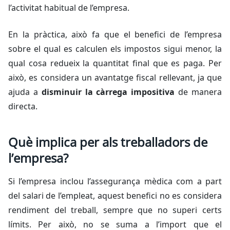
l’activitat habitual de l’empresa.
En la pràctica, això fa que el benefici de l’empresa
sobre el qual es calculen els impostos sigui menor, la
qual cosa redueix la quantitat final que es paga. Per
això, es considera un avantatge fiscal rellevant, ja que
ajuda a
disminuir la càrrega impositiva
de manera
directa.
Què implica per als treballadors de
l’empresa?
Si l’empresa inclou l’assegurança mèdica com a part
del salari de l’empleat, aquest benefici no es considera
rendiment del treball, sempre que no superi certs
límits. Per això, no se suma a l’import que el