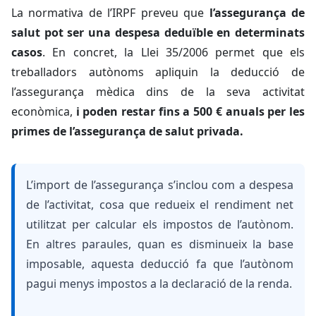
La normativa de l’IRPF preveu que
l’assegurança de
salut pot ser una despesa deduïble en determinats
casos
. En concret, la Llei 35/2006 permet que els
treballadors autònoms apliquin la deducció de
l’assegurança mèdica dins de la seva activitat
econòmica,
i poden restar fins a 500 € anuals per les
primes de l’assegurança de salut privada.
L’import de l’assegurança s’inclou com a despesa
de l’activitat, cosa que redueix el rendiment net
utilitzat per calcular els impostos de l’autònom.
En altres paraules, quan es disminueix la base
imposable, aquesta deducció fa que
l’autònom
pagui menys impostos a la declaració de la renda
.