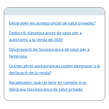
Desgraven les assegurances de salut privades?
Deducció d’assegurances de salut per a
autònoms a la renda de 2026
Desgravació de l’assegurança de salut per a
l’empresa
Quines altres assegurances poden desgravar a la
declaració de la renda?
Recapitulem: què cal tenir en compte si es
desgrava l’assegurança de salut privada