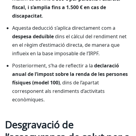
fiscal, i s’amplia fins a 1.500 € en cas de
discapacitat
.
Aquesta deducció s’aplica directament com a
despesa deduïble
dins el càlcul del rendiment net
en el règim d’estimació directa, de manera que
influeix en la base imposable de l’IRPF.
Posteriorment, s’ha de reflectir a la
declaració
anual de l’impost sobre la renda de les persones
físiques (model 100)
, dins de l’apartat
corresponent als rendiments d’activitats
econòmiques.
Desgravació de