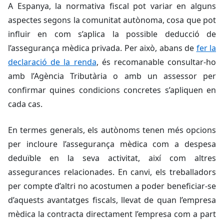
A Espanya, la normativa fiscal pot variar en alguns
aspectes segons la comunitat autònoma, cosa que pot
influir en com s’aplica la possible deducció de
l’assegurança mèdica privada. Per això, abans de
fer la
declaració de la renda
, és recomanable consultar-ho
amb l’Agència Tributària o amb un assessor per
confirmar quines condicions concretes s’apliquen en
cada cas.
En termes generals, els autònoms tenen més opcions
per incloure l’assegurança mèdica com a despesa
deduïble en la seva activitat, així com altres
assegurances relacionades. En canvi, els treballadors
per compte d’altri no acostumen a poder beneficiar-se
d’aquests avantatges fiscals, llevat de quan l’empresa
mèdica la contracta directament l’empresa com a part