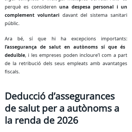
perquè es consideren
una despesa personal i un
complement voluntari
davant del sistema sanitari
públic.
Ara bé, sí que hi ha excepcions importants:
l’assegurança de salut en autònoms sí que és
deduïble
, i les empreses poden incloure’l com a part
de la retribució dels seus empleats amb avantatges
fiscals.
Deducció d’assegurances
de salut per a autònoms a
la renda de 2026