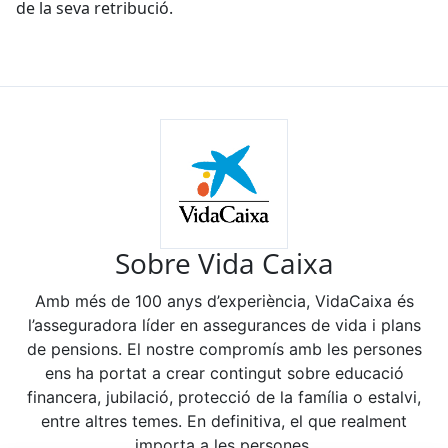
de la seva retribució.
Sobre Vida Caixa
Amb més de 100 anys d’experiència, VidaCaixa és
l’asseguradora líder en assegurances de vida i plans
de pensions. El nostre compromís amb les persones
ens ha portat a crear contingut sobre educació
financera, jubilació, protecció de la família o estalvi,
entre altres temes. En definitiva, el que realment
importa a les persones.