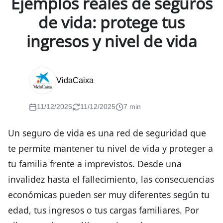
Ejemplos reales de seguros
de vida: protege tus
ingresos y nivel de vida
VidaCaixa
11/12/2025
11/12/2025
7 min
Un seguro de vida es una red de seguridad que
te permite mantener tu nivel de vida y proteger a
tu familia frente a imprevistos. Desde una
invalidez hasta el fallecimiento, las consecuencias
económicas pueden ser muy diferentes según tu
edad, tus ingresos o tus cargas familiares. Por