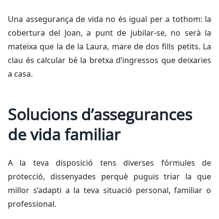
Una assegurança de vida no és igual per a tothom: la
cobertura del Joan, a punt de jubilar-se, no serà la
mateixa que la de la Laura, mare de dos fills petits. La
clau és calcular bé la bretxa d’ingressos que deixaries
a casa.
Solucions d’assegurances
de vida familiar
A la teva disposició tens diverses fórmules de
protecció, dissenyades perquè puguis triar la que
millor s’adapti a la teva situació personal, familiar o
professional.