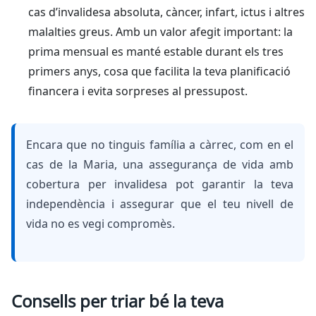
cas d’invalidesa absoluta, càncer, infart, ictus i altres
malalties greus. Amb un valor afegit important: la
prima mensual es manté estable durant els tres
primers anys, cosa que facilita la teva planificació
financera i evita sorpreses al pressupost.
Encara que no tinguis família a càrrec, com en el
cas de la Maria, una assegurança de vida amb
cobertura per invalidesa pot garantir la teva
independència i assegurar que el teu nivell de
vida no es vegi compromès.
Consells per triar bé la teva