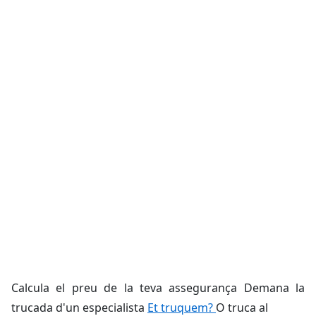
Calcula el preu de la teva assegurança Demana la
trucada d'un especialista
Et truquem?
O truca al