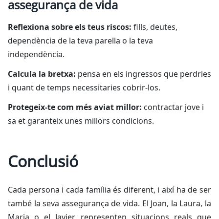
assegurança de vida
Reflexiona sobre els teus riscos:
fills, deutes,
dependència de la teva parella o la teva
independència.
Calcula la bretxa:
pensa en els ingressos que perdries
i quant de temps necessitaries cobrir-los.
Protegeix-te com més aviat millor:
contractar jove i
sa et garanteix unes millors condicions.
Conclusió
Cada persona i cada família és diferent, i així ha de ser
també la seva assegurança de vida. El Joan, la Laura, la
Maria o el Javier representen situacions reals que