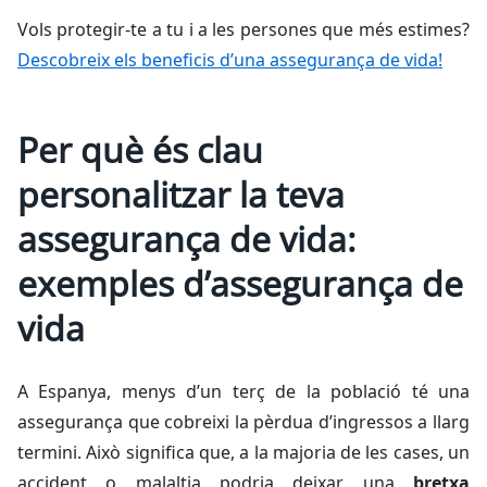
Vols protegir-te a tu i a les persones que més estimes?
Descobreix els beneficis d’una assegurança de vida!
Per què és clau
personalitzar la teva
assegurança de vida:
exemples d’assegurança de
vida
A Espanya, menys d’un terç de la població té una
assegurança que cobreixi la pèrdua d’ingressos a llarg
termini. Això significa que, a la majoria de les cases, un
accident o malaltia podria deixar una
bretxa