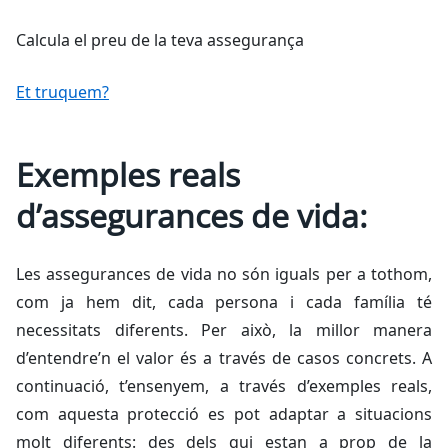
Calcula el preu de la teva assegurança
Et truquem?
Exemples reals
d’assegurances de vida:
Les assegurances de vida no són iguals per a tothom,
com ja hem dit, cada persona i cada família té
necessitats diferents. Per això, la millor manera
d’entendre’n el valor és a través de casos concrets. A
continuació, t’ensenyem, a través d’exemples reals,
com aquesta protecció es pot adaptar a situacions
molt diferents: des dels qui estan a prop de la