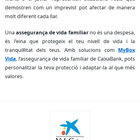
demostren com un imprevist pot afectar de manera
molt diferent cada llar.
Una
assegurança de vida familiar
no és una despesa,
és l’eina que protegeix el teu nivell de vida i la
tranquil·litat dels teus. Amb solucions com
MyBox
Vida
, l’assegurança de vida familiar de CaixaBank, pots
personalitzar la teva protecció i adaptar-la al que més
valores.