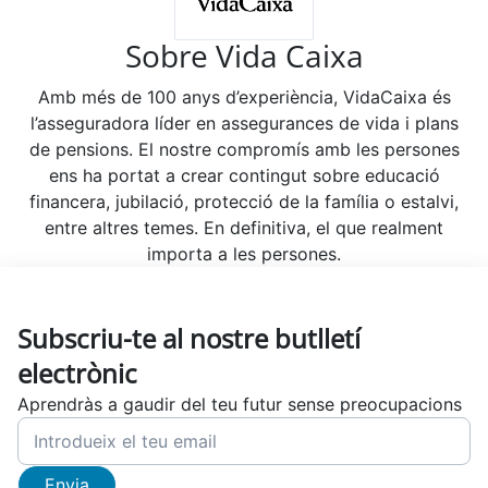
Sobre Vida Caixa
Amb més de 100 anys d’experiència, VidaCaixa és
l’asseguradora líder en assegurances de vida i plans
de pensions. El nostre compromís amb les persones
ens ha portat a crear contingut sobre educació
financera, jubilació, protecció de la família o estalvi,
entre altres temes. En definitiva, el que realment
importa a les persones.
Subscriu-te al nostre butlletí
electrònic
Aprendràs a gaudir del teu futur sense preocupacions
Envia