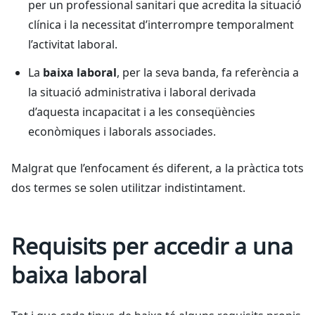
per un professional sanitari que acredita la situació
clínica i la necessitat d’interrompre temporalment
l’activitat laboral.
La
baixa laboral
, per la seva banda, fa referència a
la situació administrativa i laboral derivada
d’aquesta incapacitat i a les conseqüències
econòmiques i laborals associades.
Malgrat que l’enfocament és diferent, a la pràctica tots
dos termes se solen utilitzar indistintament.
Requisits per accedir a una
baixa laboral