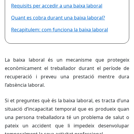
Requisits per accedir a una baixa laboral
Quant es cobra durant una baixa laboral?
Recapitulem: com funciona la baixa laboral
La baixa laboral és un mecanisme que protegeix
econòmicament el treballador durant el període de
recuperació i preveu una prestació mentre dura
l’absència laboral.
Si et preguntes què és la baixa laboral, es tracta d’una
situació d’incapacitat temporal que es produeix quan
una persona treballadora té un problema de salut o
pateix un accident que li impedeix desenvolupar