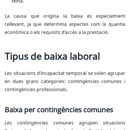
feina.
La causa que origina la baixa és especialment
rellevant, ja que determina aspectes com la quantia
econòmica o els requisits d’accés a la prestació.
Tipus de baixa laboral
Les situacions d’incapacitat temporal se solen agrupar
en dues grans categories: contingències comunes i
contingències professionals.
Baixa per contingències comunes
Les contingències comunes agrupen situacions