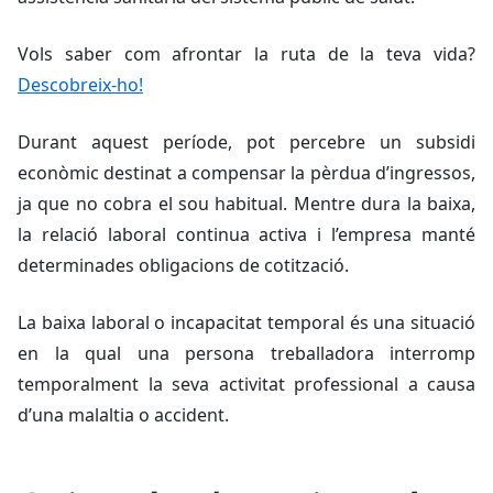
Vols saber com afrontar la ruta de la teva vida?
Descobreix-ho!
Durant aquest període, pot percebre un subsidi
econòmic destinat a compensar la pèrdua d’ingressos,
ja que no cobra el sou habitual. Mentre dura la baixa,
la relació laboral continua activa i l’empresa manté
determinades obligacions de cotització.
La baixa laboral o incapacitat temporal és una situació
en la qual una persona treballadora interromp
temporalment la seva activitat professional a causa
d’una malaltia o accident.