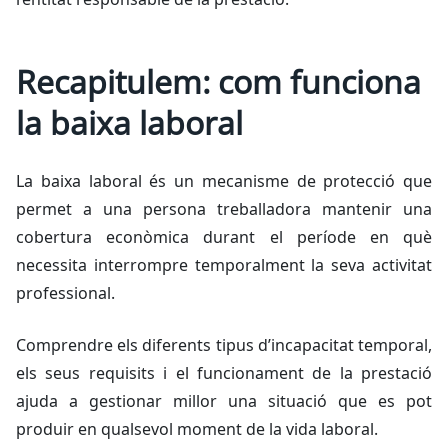
Recapitulem: com funciona
la baixa laboral
La baixa laboral és un mecanisme de protecció que
permet a una persona treballadora mantenir una
cobertura econòmica durant el període en què
necessita interrompre temporalment la seva activitat
professional.
Comprendre els diferents tipus d’incapacitat temporal,
els seus requisits i el funcionament de la prestació
ajuda a gestionar millor una situació que es pot
produir en qualsevol moment de la vida laboral.