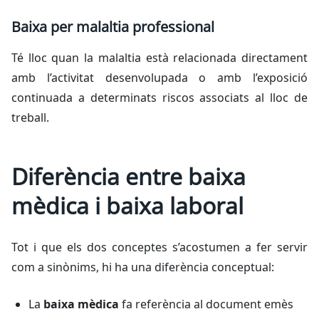
Baixa per malaltia professional
Té lloc quan la malaltia està relacionada directament
amb l’activitat desenvolupada o amb l’exposició
continuada a determinats riscos associats al lloc de
treball.
Diferència entre baixa
mèdica i baixa laboral
Tot i que els dos conceptes s’acostumen a fer servir
com a sinònims, hi ha una diferència conceptual:
La
baixa mèdica
fa referència al document emès