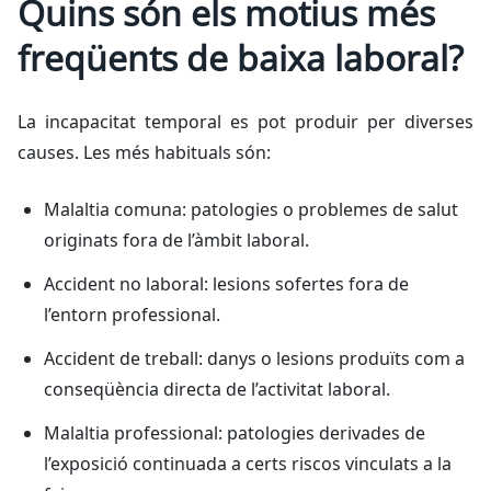
Quins són els motius més
freqüents de baixa laboral?
La incapacitat temporal es pot produir per diverses
causes. Les més habituals són:
Malaltia comuna: patologies o problemes de salut
originats fora de l’àmbit laboral.
Accident no laboral: lesions sofertes fora de
l’entorn professional.
Accident de treball: danys o lesions produïts com a
conseqüència directa de l’activitat laboral.
Malaltia professional: patologies derivades de
l’exposició continuada a certs riscos vinculats a la