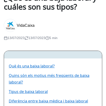
cuáles son sus tipos?
VidaCaixa
13/07/2023
13/07/2023
5 min
Què és una baixa laboral?
Quins són els motius més freqüents de baixa
laboral?
Tipus de baixa laboral
Diferència entre baixa mèdica i baixa laboral