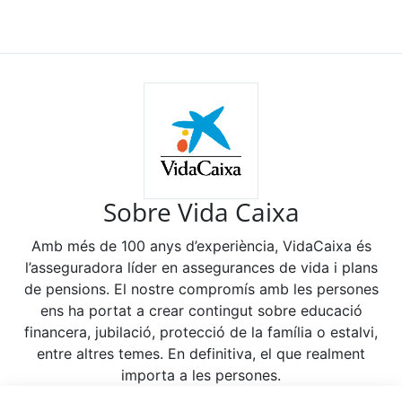
Sobre Vida Caixa
Amb més de 100 anys d’experiència, VidaCaixa és
l’asseguradora líder en assegurances de vida i plans
de pensions. El nostre compromís amb les persones
ens ha portat a crear contingut sobre educació
financera, jubilació, protecció de la família o estalvi,
entre altres temes. En definitiva, el que realment
importa a les persones.