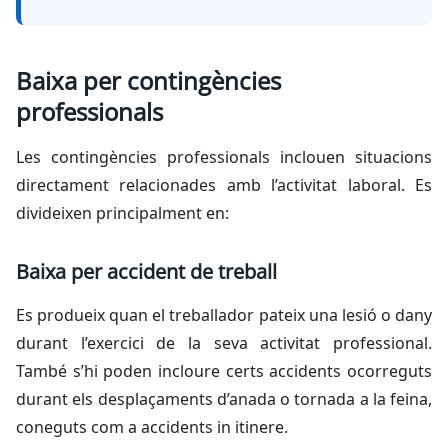
Baixa per contingències
professionals
Les contingències professionals inclouen situacions
directament relacionades amb l’activitat laboral. Es
divideixen principalment en:
Baixa per accident de treball
Es produeix quan el treballador pateix una lesió o dany
durant l’exercici de la seva activitat professional.
També s’hi poden incloure certs accidents ocorreguts
durant els desplaçaments d’anada o tornada a la feina,
coneguts com a accidents
in itinere
.