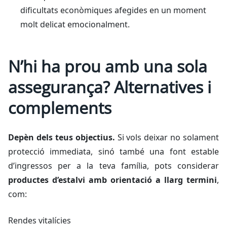
dificultats econòmiques afegides en un moment
molt delicat emocionalment.
N’hi ha prou amb una sola
assegurança? Alternatives i
complements
Depèn dels teus objectius.
Si vols deixar no solament
protecció immediata, sinó també una font estable
d’ingressos per a la teva família, pots considerar
productes d’estalvi amb orientació a llarg termini
,
com:
Rendes vitalícies