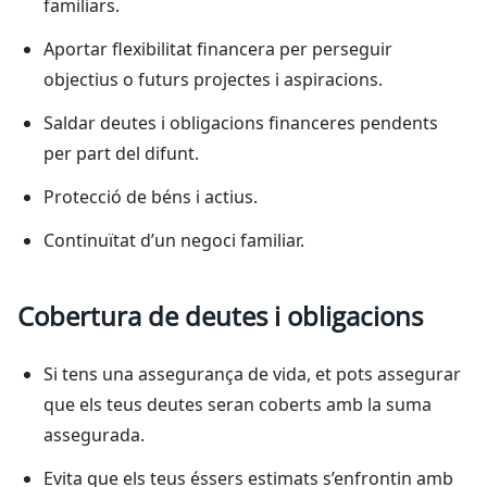
familiars.
Aportar flexibilitat financera per perseguir
objectius o futurs projectes i aspiracions.
Saldar deutes i obligacions financeres pendents
per part del difunt.
Protecció de béns i actius.
Continuïtat d’un negoci familiar.
Cobertura de deutes i obligacions
Si tens una assegurança de vida, et pots assegurar
que els teus deutes seran coberts amb la suma
assegurada.
Evita que els teus éssers estimats s’enfrontin amb