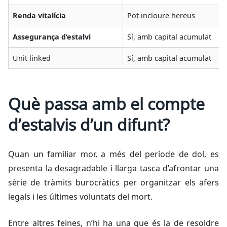
Renda vitalícia
Pot incloure hereus
Assegurança d’estalvi
Sí, amb capital acumulat
Unit linked
Sí, amb capital acumulat
Què passa amb el compte
d’estalvis d’un difunt?
Quan un familiar mor, a més del període de dol, es
presenta la desagradable i llarga tasca d’afrontar una
sèrie de tràmits burocràtics per organitzar els afers
legals i les últimes voluntats del mort.
Entre altres feines, n’hi ha una que és la de resoldre