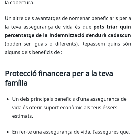
la cobertura.
Un altre dels avantatges de nomenar beneficiaris per a
la teva assegurança de vida és que
pots triar quin
percentatge de la indemnització s’endurà cadascun
(poden ser iguals o diferents). Repassem quins són
alguns dels beneficis de :
Protecció financera per a la teva
família
Un dels principals beneficis d’una assegurança de
vida és oferir suport econòmic als teus éssers
estimats.
En fer-te una assegurança de vida, t’assegures que,