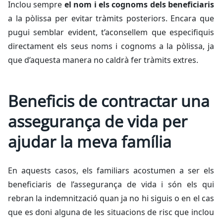
Inclou sempre
el nom i els cognoms dels beneficiaris
a la pòlissa per evitar tràmits posteriors. Encara que
pugui semblar evident, t’aconsellem que especifiquis
directament els seus noms i cognoms a la pòlissa, ja
que d’aquesta manera no caldrà fer tràmits extres.
Beneficis de contractar una
assegurança de vida per
ajudar la meva família
En aquests casos, els familiars acostumen a ser els
beneficiaris de l’assegurança de vida i són els qui
rebran la indemnització quan ja no hi siguis o en el cas
que es doni alguna de les situacions de risc que inclou