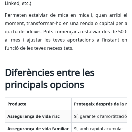
Linked, etc.)
Permeten estalviar de mica en mica i, quan arribi el
moment, transformar-ho en una renda o capital per a
qui tu decideixis. Pots començar a estalviar des de 50 €
al mes i ajustar les teves aportacions a l’instant en
funció de les teves necessitats.
Diferències entre les
principals opcions
Producte
Protegeix després de la mo
Assegurança de vida risc
Sí, garanteix l’amortització i 
Assegurança de vida familiar
Sí, amb capital acumulat