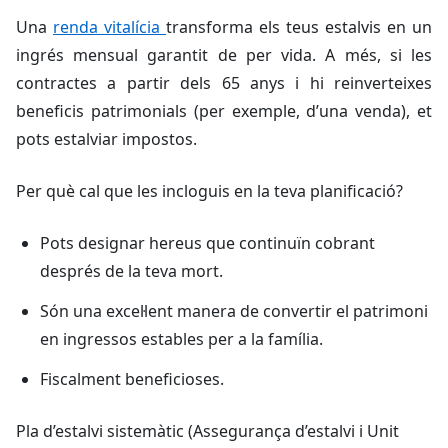
Una
renda vitalícia
transforma els teus estalvis en un
ingrés mensual garantit de per vida. A més, si les
contractes a partir dels 65 anys i hi reinverteixes
beneficis patrimonials (per exemple, d’una venda), et
pots estalviar impostos.
Per què cal que les incloguis en la teva planificació?
Pots designar hereus que continuïn cobrant
després de la teva mort.
Són una excel·lent manera de convertir el patrimoni
en ingressos estables per a la família.
Fiscalment beneficioses.
Pla d’estalvi sistemàtic (Assegurança d’estalvi i Unit