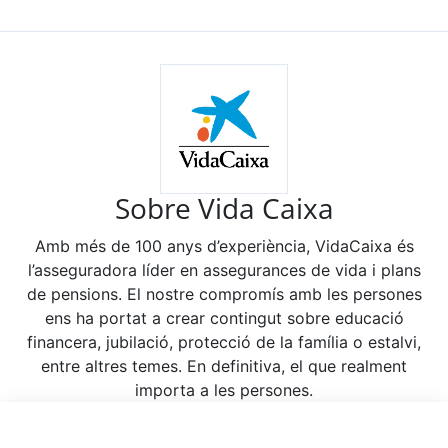
Sobre Vida Caixa
Amb més de 100 anys d’experiència, VidaCaixa és
l’asseguradora líder en assegurances de vida i plans
de pensions. El nostre compromís amb les persones
ens ha portat a crear contingut sobre educació
financera, jubilació, protecció de la família o estalvi,
entre altres temes. En definitiva, el que realment
importa a les persones.