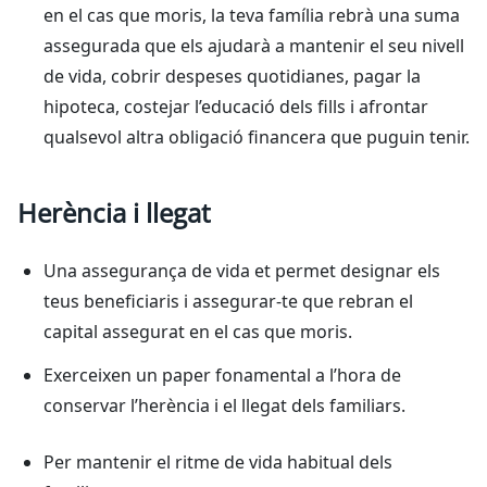
en el cas que moris, la teva família rebrà una suma
assegurada que els ajudarà a mantenir el seu nivell
de vida, cobrir despeses quotidianes, pagar la
hipoteca, costejar l’educació dels fills i afrontar
qualsevol altra obligació financera que puguin tenir.
Herència i llegat
Una assegurança de vida et permet designar els
teus beneficiaris i assegurar-te que rebran el
capital assegurat en el cas que moris.
Exerceixen un paper fonamental a l’hora de
conservar l’herència i el llegat dels familiars.
Per mantenir el ritme de vida habitual dels