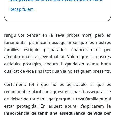
Recapitulem
Ningú vol pensar en la seva pròpia mort, però és
fonamental planificar i assegurar-se que les nostres
famílies estiguin preparades financerament per
afrontar qualsevol eventualitat. Volem que els nostres
estiguin protegits, segurs i gaudeixin d’una bona
qualitat de vida fins i tot quan ja no estiguem presents.
Certament, tot i que no és agradable, sí que és
recomanable plantejar aquest escenari i assegurar-se
de deixar-ho tot ben lligat perquè la teva família pugui
estar protegida. En aquest apunt, t’explicarem
la
importància de tenir una assegurança de vida
per