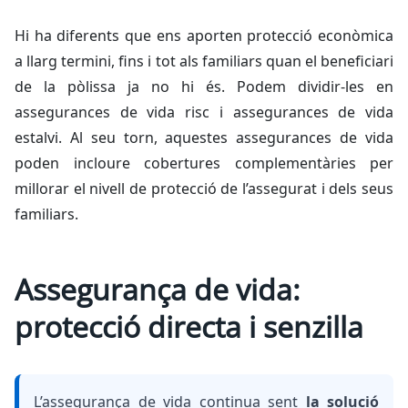
Hi ha diferents que ens aporten protecció econòmica
a llarg termini, fins i tot als familiars quan el beneficiari
de la pòlissa ja no hi és. Podem dividir-les en
assegurances de vida risc i assegurances de vida
estalvi. Al seu torn, aquestes assegurances de vida
poden incloure cobertures complementàries per
millorar el nivell de protecció de l’assegurat i dels seus
familiars.
Assegurança de vida:
protecció directa i senzilla
L’assegurança de vida continua sent
la solució