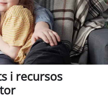
s i recursos
tor