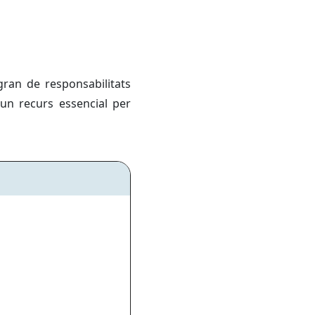
ran de responsabilitats
un recurs essencial per