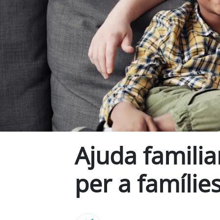
Ajuda familia
per a famílie