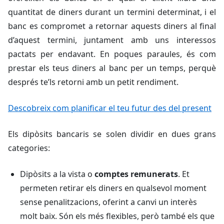
quantitat de diners durant un termini determinat, i el
banc es compromet a retornar aquests diners al final
d’aquest termini, juntament amb uns interessos
pactats per endavant. En poques paraules, és com
prestar els teus diners al banc per un temps, perquè
després te’ls retorni amb un petit rendiment.
Descobreix com planificar el teu futur des del present
Els dipòsits bancaris se solen dividir en dues grans
categories:
Dipòsits a la vista o
comptes remunerats
. Et
permeten retirar els diners en qualsevol moment
sense penalitzacions, oferint a canvi un interès
molt baix. Són els més flexibles, però també els que