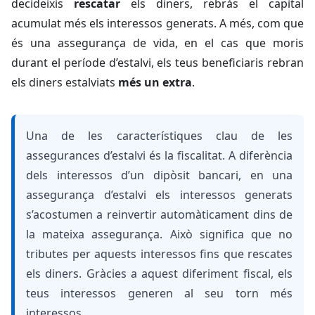
decideixis
rescatar
els diners, rebràs el capital
acumulat més els interessos generats. A més, com que
és una assegurança de vida, en el cas que moris
durant el període d’estalvi, els teus beneficiaris rebran
els diners estalviats
més un extra
.
Una de les característiques clau de les
assegurances d’estalvi és la fiscalitat. A diferència
dels interessos d’un dipòsit bancari, en una
assegurança d’estalvi els interessos generats
s’acostumen a reinvertir automàticament dins de
la mateixa assegurança. Això significa que no
tributes per aquests interessos fins que rescates
els diners. Gràcies a aquest diferiment fiscal, els
teus interessos generen al seu torn més
interessos.