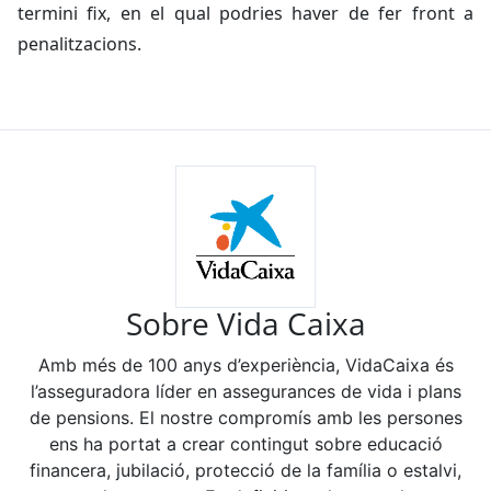
termini fix, en el qual podries haver de fer front a
penalitzacions.
Sobre Vida Caixa
Amb més de 100 anys d’experiència, VidaCaixa és
l’asseguradora líder en assegurances de vida i plans
de pensions. El nostre compromís amb les persones
ens ha portat a crear contingut sobre educació
financera, jubilació, protecció de la família o estalvi,