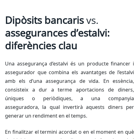
Dipòsits bancaris
vs.
assegurances d’estalvi:
diferències clau
Una assegurança d’estalvi és un producte financer i
assegurador que combina els avantatges de l’estalvi
amb els d’una assegurança de vida. En essència,
consisteix a dur a terme aportacions de diners,
úniques o periòdiques, a una companyia
asseguradora, la qual invertirà aquests diners per
generar un rendiment en el temps.
En finalitzar el termini acordat o en el moment en què