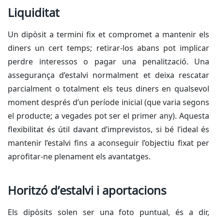
Liquiditat
Un dipòsit a termini fix et compromet a mantenir els
diners un cert temps; retirar-los abans pot implicar
perdre interessos o pagar una penalització. Una
assegurança d’estalvi normalment et deixa rescatar
parcialment o totalment els teus diners en qualsevol
moment després d’un període inicial (que varia segons
el producte; a vegades pot ser el primer any). Aquesta
flexibilitat és útil davant d’imprevistos, si bé l’ideal és
mantenir l’estalvi fins a aconseguir l’objectiu fixat per
aprofitar-ne plenament els avantatges.
Horitzó d’estalvi i aportacions
Els dipòsits solen ser una foto puntual, és a dir,