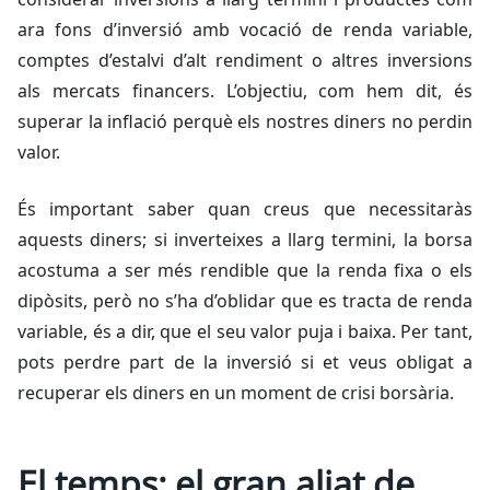
ara fons d’inversió amb vocació de renda variable,
comptes d’estalvi d’alt rendiment o altres inversions
als mercats financers. L’objectiu, com hem dit, és
superar la inflació perquè els nostres diners no perdin
valor.
És important saber quan creus que necessitaràs
aquests diners; si inverteixes a llarg termini, la borsa
acostuma a ser més rendible que la renda fixa o els
dipòsits, però no s’ha d’oblidar que es tracta de renda
variable, és a dir, que el seu valor puja i baixa. Per tant,
pots perdre part de la inversió si et veus obligat a
recuperar els diners en un moment de crisi borsària.
El temps: el gran aliat de