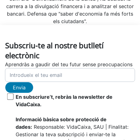
carrera a la divulgació financera i a analitzar el sector
bancari. Defensa que "saber d'economia fa més forts
els ciutadans".
Subscriu-te al nostre butlletí
electrònic
Aprendràs a gaudir del teu futur sense preocupacions
Envia
En subscriure’t, rebràs la newsletter de
VidaCaixa.
Informació bàsica sobre protecció de
dades:
Responsable: VidaCaixa, SAU | Finalitat:
Gestionar la teva subscripció i enviar-te la