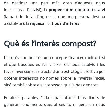
de destinar una part més gran d’aquests nous
ingressos a l’estalvi); la
propensió mitjana a l’estalvi
(la part del total d’ingressos que una persona destina
a estalviar); la
riquesa
i el
tipus d’interès
.
Què és l’interès compost?
L’interès compost és un concepte financer molt útil si
el que busques és fer créixer els teus estalvis i les
teves inversions. Es tracta d’una estratègia efectiva per
obtenir interessos no només sobre la inversió inicial,
sinó també sobre els interessos que ja has generat.
En altres paraules, és la capacitat dels teus diners de
generar rendiments que, al seu torn, generen nous