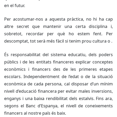
en el futur.
Per acostumar-nos a aquesta pràctica, no hi ha cap
altre secret que mantenir una certa disciplina i,
sobretot, recordar per què ho estem fent. Per
descomptat, tot serà més fàcil si tenim prou cultura o .
És responsabilitat del sistema educatiu, dels poders
públics i de les entitats financeres explicar conceptes
econòmics i financers des de les primeres etapes
escolars. Independentment de l’edat o de la situació
econòmica de cada persona, cal disposar d’un mínim
nivell d’educació financera per evitar males inversions,
enganys i una baixa rendibilitat dels estalvis. Fins ara,
segons el Banc d’Espanya, el nivell de coneixements
financers al nostre país és baix.