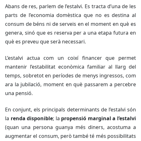
Abans de res, parlem de l’estalvi. Es tracta d’una de les
parts de l’economia domèstica que no es destina al
consum de béns ni de serveis en el moment en què es
genera, sinó que es reserva per a una etapa futura en
què es preveu que serà necessari.
L’estalvi actua com un coixí financer que permet
mantenir l’estabilitat econòmica familiar al llarg del
temps, sobretot en períodes de menys ingressos, com
ara la jubilació, moment en què passarem a percebre
una pensió.
En conjunt, els principals determinants de l’estalvi són
la
renda disponible
; la
propensió marginal a l’estalvi
(quan una persona guanya més diners, acostuma a
augmentar el consum, però també té més possibilitats