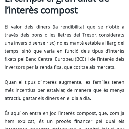
l’interès compost
El valor dels diners (la rendibilitat que se n’obté a
través dels bons o les lletres del Tresor, considerats
una inversió sense risc) no es manté estable al llarg del
temps, sinó que varia en funció dels tipus d’interès
fixats pel Banc Central Europeu (BCE) i de l’interès dels
inversors per la renda fixa, que cotitza als mercats.
Quan el tipus d’interès augmenta, les famílies tenen
més incentius per estalviar, de manera que és menys
atractiu gastar els diners en el dia a dia.
És aquí on entra en joc l’interès compost, que, com ja
hem explicat, és un procés financer pel qual els