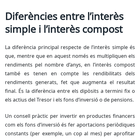
Diferències entre l’interès
simple i l’interès compost
La diferència principal respecte de l’interès simple és
que, mentre que en aquest només es multipliquen els
rendiments pel nombre d’anys, en l’interès compost
també es tenen en compte les rendibilitats dels
rendiments generats, fet que augmenta el resultat
final. És la diferència entre els dipòsits a termini fix o
els actius del Tresor i els fons d’inversió o de pensions.
Un consell pràctic per invertir en productes financers
com els fons d’inversió és fer aportacions periòdiques
constants (per exemple, un cop al mes) per aprofitar