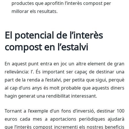
productes que aprofitin l’interès compost per
millorar els resultats.
El potencial de l’interès
compost en l’estalvi
En aquest punt entra en joc un altre element de gran
rellevància: l’. És important ser capaç de destinar una
part de la renda a l’estalvi, per petita que sigui, perquè
al cap d’uns anys és molt probable que aquests diners
hagin generat una rendibilitat interessant.
Tornant a l’exemple d’un fons d’inversió, destinar 100
euros cada mes a aportacions periòdiques ajudarà
que l’interès compost incrementi els nostres beneficis