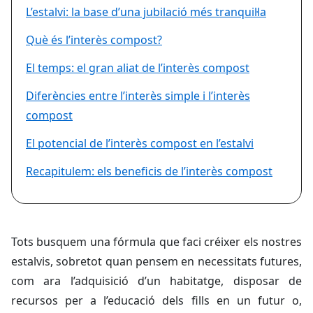
L’estalvi: la base d’una jubilació més tranquil·la
Què és l’interès compost?
El temps: el gran aliat de l’interès compost
Diferències entre l’interès simple i l’interès
compost
El potencial de l’interès compost en l’estalvi
Recapitulem: els beneficis de l’interès compost
Tots busquem una fórmula que faci créixer els nostres
estalvis, sobretot quan pensem en necessitats futures,
com ara l’adquisició d’un habitatge, disposar de
recursos per a l’educació dels fills en un futur o,