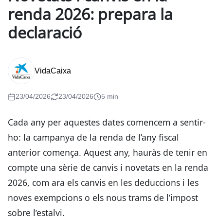
renda 2026: prepara la
declaració
VidaCaixa
23/04/2026
23/04/2026
5 min
Cada any per aquestes dates comencem a sentir-
ho: la campanya de la renda de l’any fiscal
anterior comença. Aquest any, hauràs de tenir en
compte una sèrie de canvis i novetats en la renda
2026, com ara els canvis en les deduccions i les
noves exempcions o els nous trams de l’impost
sobre l’estalvi.