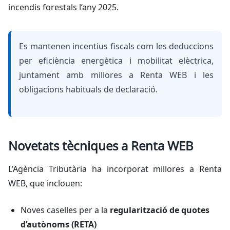
incendis forestals l’any 2025.
Es mantenen incentius fiscals com les deduccions
per eficiència energètica i mobilitat elèctrica,
juntament amb millores a Renta WEB i les
obligacions habituals de declaració.
Novetats tècniques a Renta WEB
L’Agència Tributària ha incorporat millores a Renta
WEB, que inclouen:
Noves caselles per a la
regularització de quotes
d’autònoms (RETA)