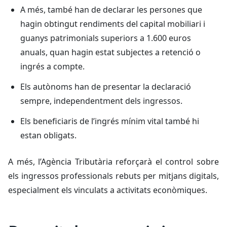
A més, també han de declarar les persones que
hagin obtingut rendiments del capital mobiliari i
guanys patrimonials superiors a 1.600 euros
anuals, quan hagin estat subjectes a retenció o
ingrés a compte.
Els autònoms han de presentar la declaració
sempre, independentment dels ingressos.
Els beneficiaris de l’ingrés mínim vital també hi
estan obligats.
A més, l’Agència Tributària reforçarà el control sobre
els ingressos professionals rebuts per mitjans digitals,
especialment els vinculats a activitats econòmiques.