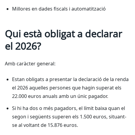
Millores en dades fiscals i automatització
Qui està obligat a declarar
el 2026?
Amb caràcter general:
Estan obligats a presentar la declaració de la renda
el 2026 aquelles persones que hagin superat els
22.000 euros anuals amb un únic pagador.
Si hi ha dos o més pagadors, el límit baixa quan el
segon i següents superen els 1.500 euros, situant-
se al voltant de 15.876 euros.