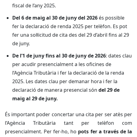
fiscal de l’any 2025.
Del 6 de maig al 30 de juny del 2026
és possible
fer la declaració de renda 2025 per telèfon. Es pot
fer una sol·licitud de cita des del 29 d’abril fins al 29
de juny.
De l’1 de juny fins al 30 de juny de 2026
: dates clau
per acudir presencialment a les oficines de
l’Agència Tributària i fer la declaració de la renda
2025. Les dates clau per demanar hora i fer la
declaració de manera presencial són
del 29 de
maig al 29 de juny.
És important poder concertar una cita per ser atès per
l’Agència Tributària tant per telèfon com
presencialment. Per fer-ho, ho
pots fer a través de la