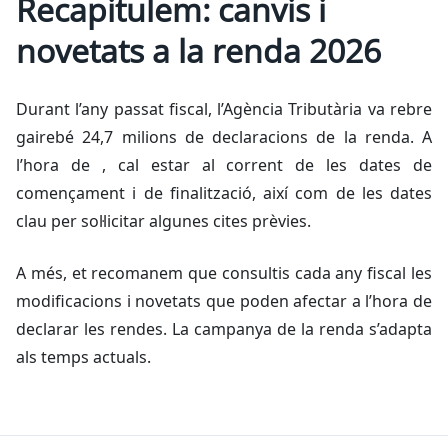
Recapitulem: canvis i
novetats a la renda 2026
Durant l’any passat fiscal, l’Agència Tributària va rebre
gairebé 24,7 milions de declaracions de la renda. A
l’hora de , cal estar al corrent de les dates de
començament i de finalització, així com de les dates
clau per sol·licitar algunes cites prèvies.
A més, et recomanem que consultis cada any fiscal les
modificacions i novetats que poden afectar a l’hora de
declarar les rendes. La campanya de la renda s’adapta
als temps actuals.