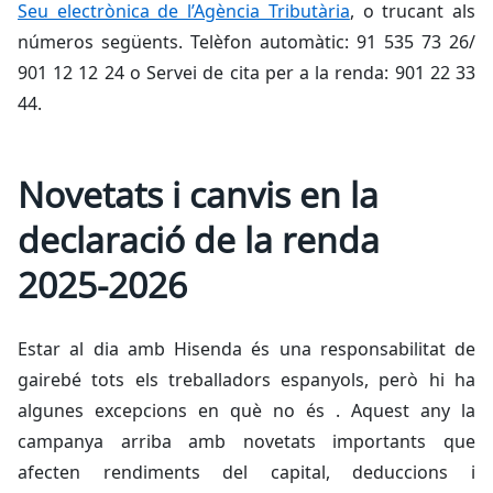
Seu electrònica de l’Agència Tributària
, o trucant als
números següents. Telèfon automàtic: 91 535 73 26/
901 12 12 24 o Servei de cita per a la renda: 901 22 33
44.
Novetats i canvis en la
declaració de la renda
2025-2026
Estar al dia amb Hisenda és una responsabilitat de
gairebé tots els treballadors espanyols, però hi ha
algunes excepcions en què no és . Aquest any la
campanya arriba amb novetats importants que
afecten rendiments del capital, deduccions i