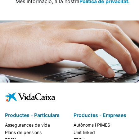
Més informació, a la nostra
Política de privacitat.
Productes - Particulars
Productes - Empreses
Assegurances de vida
Autònoms i PIMES
Plans de pensions
Unit linked