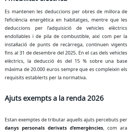
Es mantenen les deduccions per obres de millora de
l’eficiència energètica en habitatges, mentre que les
deduccions per l’adquisició de vehicles elèctrics
endollables i de pila de combustible, així com per la
instal·lació de punts de recàrrega, continuen vigents
fins al 31 de desembre del 2025. En el cas dels vehicles
elèctrics, la deducció és del 15 % sobre una base
màxima de 20.000 euros sempre que es compleixin els
requisits establerts per la normativa.
Ajuts exempts a la renda 2026
Estan exemptes de tributar aquells ajuts percebuts per
danys personals derivats d’emergències
, com ara