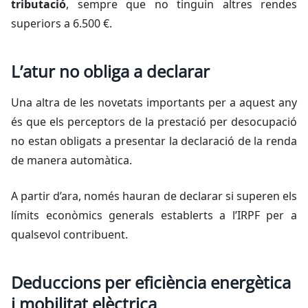
tributació
, sempre que no tinguin altres rendes
superiors a 6.500 €.
L’atur no obliga a declarar
Una altra de les novetats importants per a aquest any
és que els perceptors de la prestació per desocupació
no estan obligats a presentar la declaració de la renda
de manera automàtica.
A partir d’ara, només hauran de declarar si superen els
límits econòmics generals establerts a l’IRPF per a
qualsevol contribuent.
Deduccions per eficiència energètica
i mobilitat elèctrica