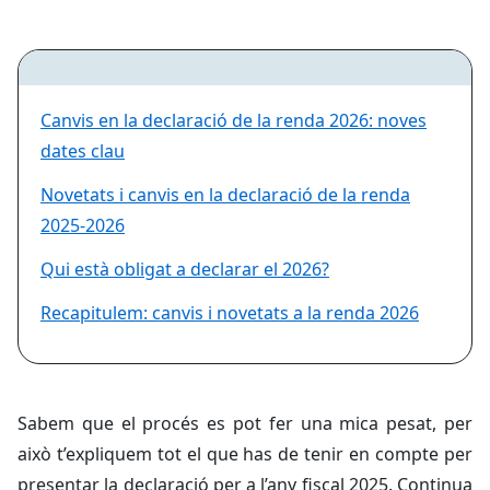
Canvis en la declaració de la renda 2026: noves
dates clau
Novetats i canvis en la declaració de la renda
2025-2026
Qui està obligat a declarar el 2026?
Recapitulem: canvis i novetats a la renda 2026
Sabem que el procés es pot fer una mica pesat, per
això t’expliquem tot el que has de tenir en compte per
presentar la declaració per a l’any fiscal 2025. Continua