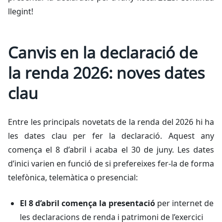
llegint!
Canvis en la declaració de
la renda 2026: noves dates
clau
Entre les principals novetats de la renda del 2026 hi ha
les dates clau per fer la declaració. Aquest any
comença el 8 d’abril i acaba el 30 de juny. Les dates
d’inici varien en funció de si prefereixes fer-la de forma
telefònica, telemàtica o presencial:
El 8 d’abril comença la presentació
per internet de
les declaracions de renda i patrimoni de l’exercici