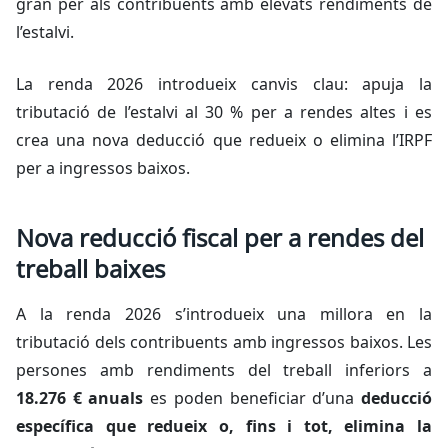
gran per als contribuents amb elevats rendiments de
l’estalvi.
La renda 2026 introdueix canvis clau: apuja la
tributació de l’estalvi al 30 % per a rendes altes i es
crea una nova deducció que redueix o elimina l’IRPF
per a ingressos baixos.
Nova reducció fiscal per a rendes del
treball baixes
A la renda 2026 s’introdueix una millora en la
tributació dels contribuents amb ingressos baixos. Les
persones amb rendiments del treball inferiors a
18.276 € anuals
es poden beneficiar d’una
deducció
específica que redueix o, fins i tot, elimina la