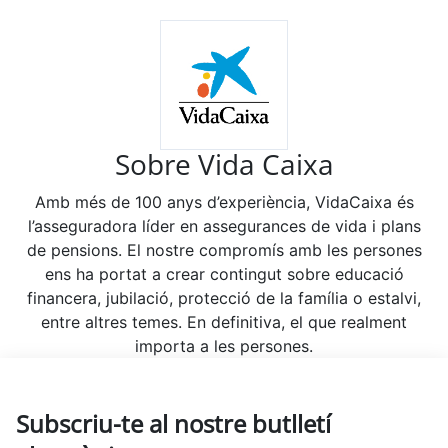
Sobre Vida Caixa
Amb més de 100 anys d’experiència, VidaCaixa és
l’asseguradora líder en assegurances de vida i plans
de pensions. El nostre compromís amb les persones
ens ha portat a crear contingut sobre educació
financera, jubilació, protecció de la família o estalvi,
entre altres temes. En definitiva, el que realment
importa a les persones.
Subscriu-te al nostre butlletí