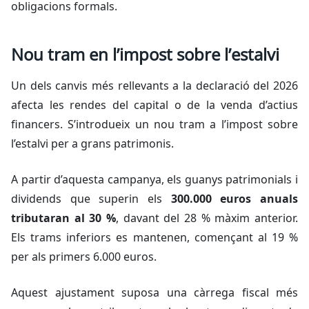
obligacions formals.
Nou tram en l’impost sobre l’estalvi
Un dels canvis més rellevants a la declaració del 2026
afecta les rendes del capital o de la venda d’actius
financers. S’introdueix un nou tram a l’impost sobre
l’estalvi per a grans patrimonis.
A partir d’aquesta campanya, els guanys patrimonials i
dividends que superin els
300.000 euros anuals
tributaran al 30 %
, davant del 28 % màxim anterior.
Els trams inferiors es mantenen, començant al 19 %
per als primers 6.000 euros.
Aquest ajustament suposa una càrrega fiscal més