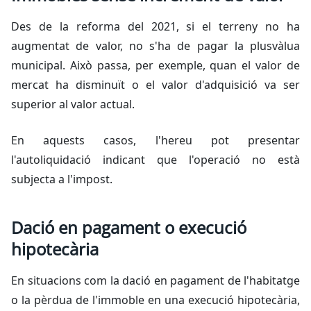
Des de la reforma del 2021, si el terreny no ha
augmentat de valor, no s'ha de pagar la plusvàlua
municipal. Això passa, per exemple, quan el valor de
mercat ha disminuït o el valor d'adquisició va ser
superior al valor actual.
En aquests casos, l'hereu pot presentar
l'autoliquidació indicant que l'operació no està
subjecta a l'impost.
Dació en pagament o execució
hipotecària
En situacions com la dació en pagament de l'habitatge
o la pèrdua de l'immoble en una execució hipotecària,