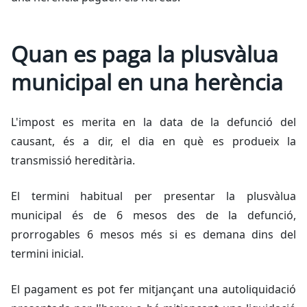
Quan es paga la plusvàlua
municipal en una herència
L'impost es merita en la data de la defunció del
causant, és a dir, el dia en què es produeix la
transmissió hereditària.
El termini habitual per presentar la plusvàlua
municipal és de 6 mesos des de la defunció,
prorrogables 6 mesos més si es demana dins del
termini inicial.
El pagament es pot fer mitjançant una autoliquidació