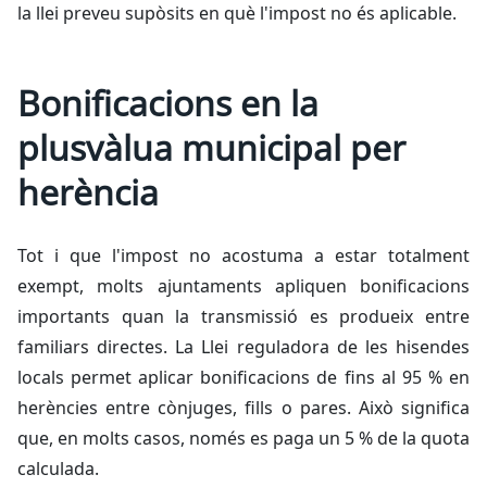
la llei preveu supòsits en què l'impost no és aplicable.
Bonificacions en la
plusvàlua municipal per
herència
Tot i que l'impost no acostuma a estar totalment
exempt, molts ajuntaments apliquen bonificacions
importants quan la transmissió es produeix entre
familiars directes. La Llei reguladora de les hisendes
locals permet aplicar bonificacions de fins al 95 % en
herències entre cònjuges, fills o pares. Això significa
que, en molts casos, només es paga un 5 % de la quota
calculada.