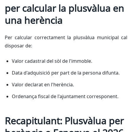
per calcular la plusvàlua en
una herència
Per calcular correctament la plusvàlua municipal cal
disposar de:
Valor cadastral del sòl de l'immoble.
Data d'adquisició per part de la persona difunta.
Valor declarat en l'herència.
Ordenança fiscal de l'ajuntament corresponent.
Recapitulant: Plusvàlua per