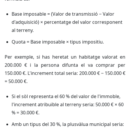
Base imposable = (Valor de transmissió − Valor
d'adquisició) × percentatge del valor corresponent
al terreny.
Quota = Base imposable × tipus impositiu.
Per exemple, si has heretat un habitatge valorat en
200.000 € i la persona difunta el va comprar per
150.000 €. L'increment total seria: 200.000 € − 150.000 €
= 50.000 €.
Si el sòl representa el 60 % del valor de l'immoble,
l'increment atribuïble al terreny seria: 50.000 € × 60
% = 30.000 €.
Amb un tipus del 30 %, la plusvàlua municipal seria: