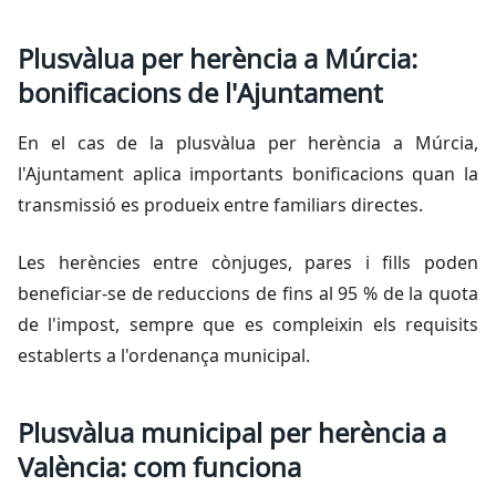
Plusvàlua per herència a Múrcia:
bonificacions de l'Ajuntament
En el cas de la plusvàlua per herència a Múrcia,
l'Ajuntament aplica importants bonificacions quan la
transmissió es produeix entre familiars directes.
Les herències entre cònjuges, pares i fills poden
beneficiar-se de reduccions de fins al 95 % de la quota
de l'impost, sempre que es compleixin els requisits
establerts a l'ordenança municipal.
Plusvàlua municipal per herència a
València: com funciona