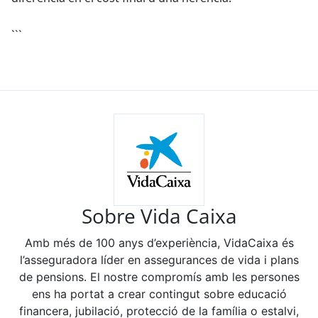
```
Sobre Vida Caixa
Amb més de 100 anys d’experiència, VidaCaixa és
l’asseguradora líder en assegurances de vida i plans
de pensions. El nostre compromís amb les persones
ens ha portat a crear contingut sobre educació
financera, jubilació, protecció de la família o estalvi,