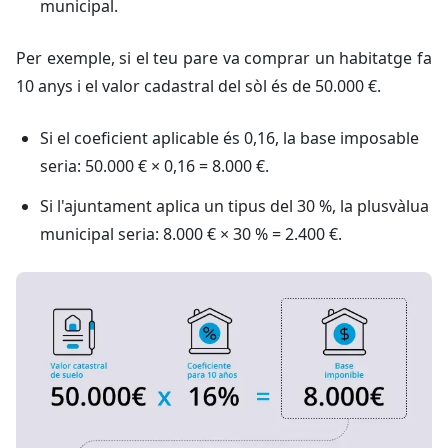
municipal.
Per exemple, si el teu pare va comprar un habitatge fa
10 anys i el valor cadastral del sòl és de 50.000 €.
Si el coeficient aplicable és 0,16, la base imposable
seria: 50.000 € × 0,16 = 8.000 €.
Si l'ajuntament aplica un tipus del 30 %, la plusvàlua
municipal seria: 8.000 € × 30 % = 2.400 €.