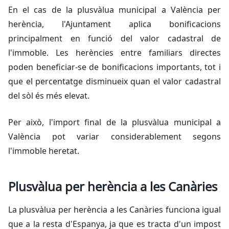
En el cas de la plusvàlua municipal a València per
herència, l'Ajuntament aplica bonificacions
principalment en funció del valor cadastral de
l'immoble. Les herències entre familiars directes
poden beneficiar-se de bonificacions importants, tot i
que el percentatge disminueix quan el valor cadastral
del sòl és més elevat.
Per això, l'import final de la plusvàlua municipal a
València pot variar considerablement segons
l'immoble heretat.
Plusvàlua per herència a les Canàries
La plusvàlua per herència a les Canàries funciona igual
que a la resta d'Espanya, ja que es tracta d'un impost