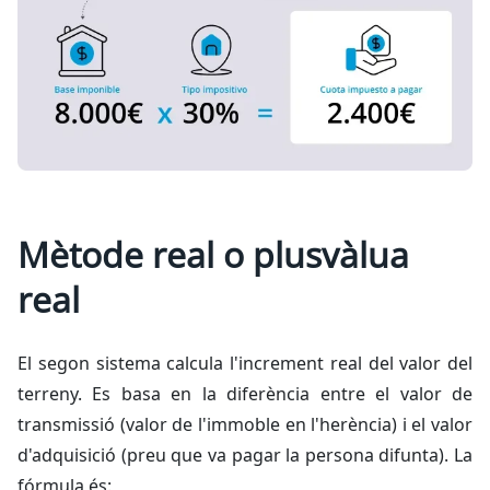
Mètode real o plusvàlua
real
El segon sistema calcula l'increment real del valor del
terreny. Es basa en la diferència entre el valor de
transmissió (valor de l'immoble en l'herència) i el valor
d'adquisició (preu que va pagar la persona difunta). La
fórmula és: