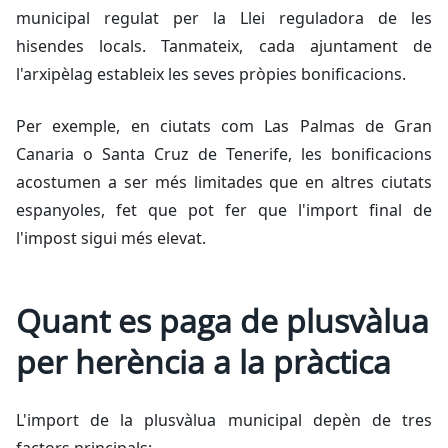
municipal regulat per la Llei reguladora de les
hisendes locals. Tanmateix, cada ajuntament de
l'arxipèlag estableix les seves pròpies bonificacions.
Per exemple, en ciutats com Las Palmas de Gran
Canaria o Santa Cruz de Tenerife, les bonificacions
acostumen a ser més limitades que en altres ciutats
espanyoles, fet que pot fer que l'import final de
l'impost sigui més elevat.
Quant es paga de plusvàlua
per herència a la pràctica
L'import de la plusvàlua municipal depèn de tres
factors principals: