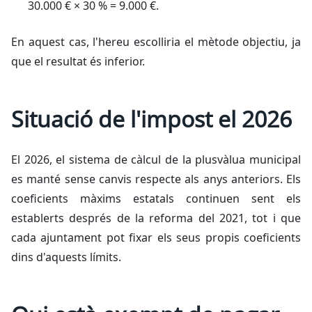
30.000 € × 30 % = 9.000 €.
En aquest cas, l'hereu escolliria el mètode objectiu, ja
que el resultat és inferior.
Situació de l'impost el 2026
El 2026, el sistema de càlcul de la plusvàlua municipal
es manté sense canvis respecte als anys anteriors. Els
coeficients màxims estatals continuen sent els
establerts després de la reforma del 2021, tot i que
cada ajuntament pot fixar els seus propis coeficients
dins d'aquests límits.