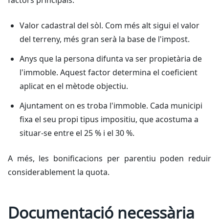
Valor cadastral del sòl. Com més alt sigui el valor
del terreny, més gran serà la base de l'impost.
Anys que la persona difunta va ser propietària de
l'immoble. Aquest factor determina el coeficient
aplicat en el mètode objectiu.
Ajuntament on es troba l'immoble. Cada municipi
fixa el seu propi tipus impositiu, que acostuma a
situar-se entre el 25 % i el 30 %.
A més, les bonificacions per parentiu poden reduir
considerablement la quota.
Documentació necessària