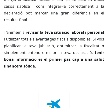
casos s’aplica i com integrar-la correctament a la
declaració pot marcar una gran diferència en el
resultat final.
T’animem a
revisar la teva situació laboral i personal
i utilitzar tots els avantatges fiscals disponibles. Si vols
planificar la teva jubilació, optimitzar la fiscalitat o
simplement entendre millor la teva declaració,
tenir
bona informació és el primer pas cap a una salut
financera sòlida.