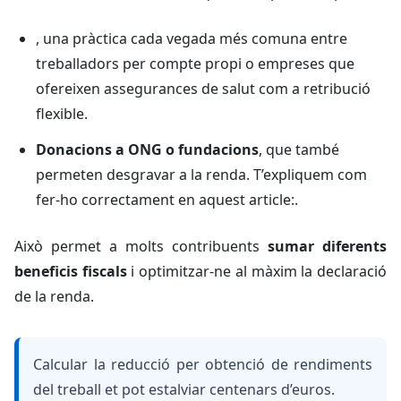
, una pràctica cada vegada més comuna entre
treballadors per compte propi o empreses que
ofereixen assegurances de salut com a retribució
flexible.
Donacions a ONG o fundacions
, que també
permeten desgravar a la renda. T’expliquem com
fer-ho correctament en aquest article:.
Això permet a molts contribuents
sumar diferents
beneficis fiscals
i optimitzar-ne al màxim la declaració
de la renda.
Calcular la reducció per obtenció de rendiments
del treball et pot estalviar centenars d’euros.