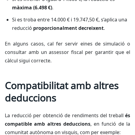
màxima (6.498 €)
.
Si es troba entre 14.000 € i 19.747,50 €, s’aplica una
reducció
proporcionalment decreixent
.
En alguns casos, cal fer servir eines de simulació o
consultar amb un assessor fiscal per garantir que el
càlcul sigui correcte.
Compatibilitat amb altres
deduccions
La reducció per obtenció de rendiments del treball
és
compatible amb altres deduccions
, en funció de la
comunitat autònoma on visquis, com per exemple: