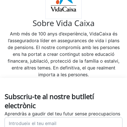
Sobre Vida Caixa
Amb més de 100 anys d’experiència, VidaCaixa és
l’asseguradora líder en assegurances de vida i plans
de pensions. El nostre compromís amb les persones
ens ha portat a crear contingut sobre educació
financera, jubilació, protecció de la família o estalvi,
entre altres temes. En definitiva, el que realment
importa a les persones.
Subscriu-te al nostre butlletí
electrònic
Aprendràs a gaudir del teu futur sense preocupacions