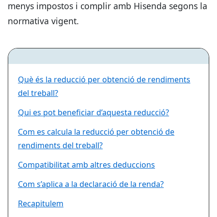
menys impostos i complir amb Hisenda segons la
normativa vigent.
Què és la reducció per obtenció de rendiments
del treball?
Qui es pot beneficiar d’aquesta reducció?
Com es calcula la reducció per obtenció de
rendiments del treball?
Compatibilitat amb altres deduccions
Com s’aplica a la declaració de la renda?
Recapitulem