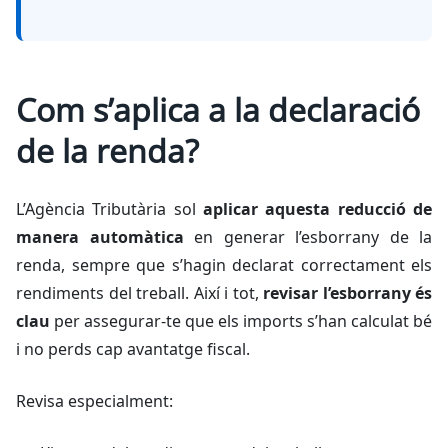
Com s’aplica a la declaració
de la renda?
L’Agència Tributària sol
aplicar aquesta reducció de
manera automàtica
en generar l’esborrany de la
renda, sempre que s’hagin declarat correctament els
rendiments del treball. Així i tot,
revisar l’esborrany és
clau
per assegurar-te que els imports s’han calculat bé
i no perds cap avantatge fiscal.
Revisa especialment: