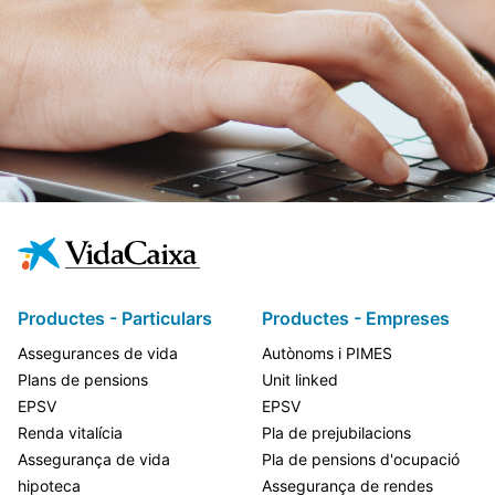
Productes - Particulars
Productes - Empreses
Assegurances de vida
Autònoms i PIMES
Plans de pensions
Unit linked
EPSV
EPSV
Renda vitalícia
Pla de prejubilacions
Assegurança de vida
Pla de pensions d'ocupació
hipoteca
Assegurança de rendes