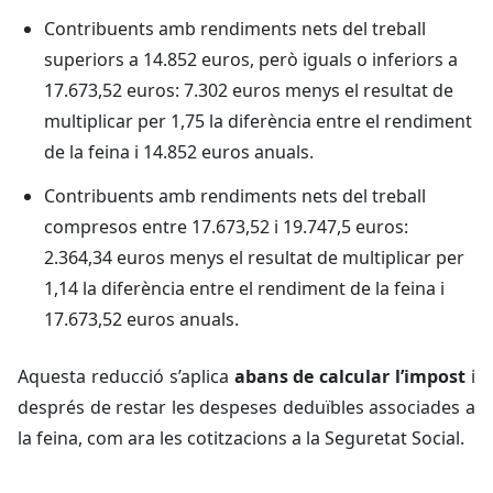
Contribuents amb rendiments nets del treball
superiors a 14.852 euros, però iguals o inferiors a
17.673,52 euros: 7.302 euros menys el resultat de
multiplicar per 1,75 la diferència entre el rendiment
de la feina i 14.852 euros anuals.
Contribuents amb rendiments nets del treball
compresos entre 17.673,52 i 19.747,5 euros:
2.364,34 euros menys el resultat de multiplicar per
1,14 la diferència entre el rendiment de la feina i
17.673,52 euros anuals.
Aquesta reducció s’aplica
abans de calcular l’impost
i
després de restar les despeses deduïbles associades a
la feina, com ara les cotitzacions a la Seguretat Social.