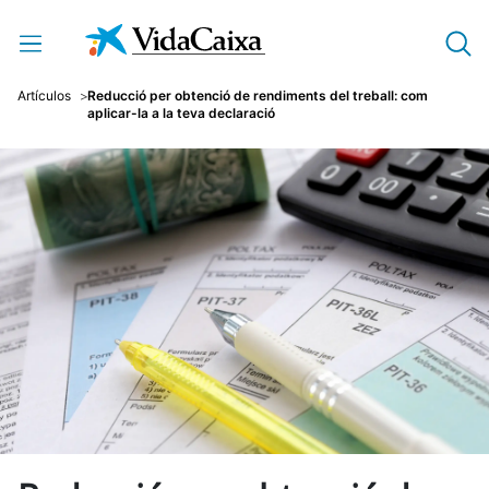
Salta al contingut principal
Artículos
Reducció per obtenció de rendiments del treball: com
aplicar-la a la teva declaració