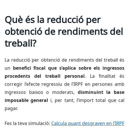
Què és la reducció per
obtenció de rendiments del
treball?
La reducció per obtenció de rendiments del treball és
un
benefici fiscal que s’aplica sobre els ingressos
procedents del treball personal
.
La finalitat és
corregir l’efecte regressiu de l’IRPF en persones amb
ingressos baixos o moderats,
disminuint la base
imposable general
i, per tant, l’import total que cal
pagar.
Fes la teva simulació:
Calcula quant desgraven en l’IRPF