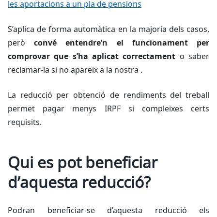
les aportacions a un pla de pensions
S’aplica de forma automàtica en la majoria dels casos,
però
convé entendre’n el funcionament per
comprovar que s’ha aplicat correctament
o saber
reclamar-la si no apareix a la nostra .
La reducció per obtenció de rendiments del treball
permet pagar menys IRPF si compleixes certs
requisits.
Qui es pot beneficiar
d’aquesta reducció?
Podran beneficiar-se d’aquesta reducció els