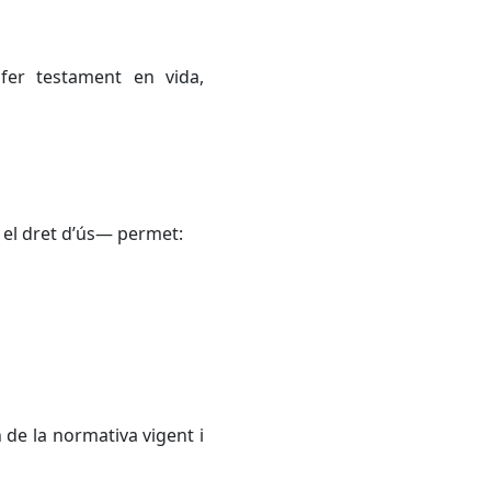
fer testament en vida,
 el dret d’ús— permet:
 de la normativa vigent i