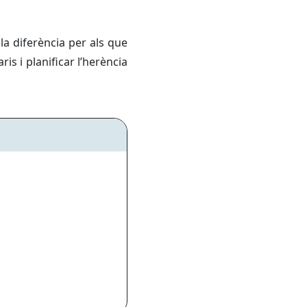
la diferència per als que
is i planificar l’herència