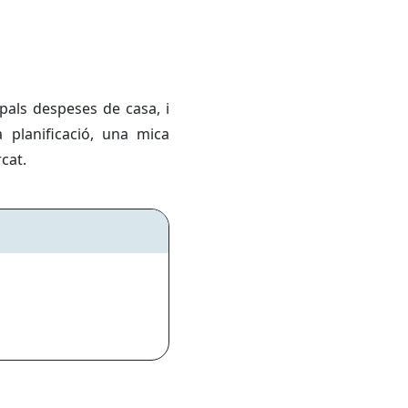
pals despeses de casa, i
 planificació, una mica
cat.