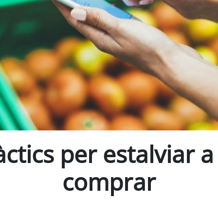
ctics per estalviar a
comprar