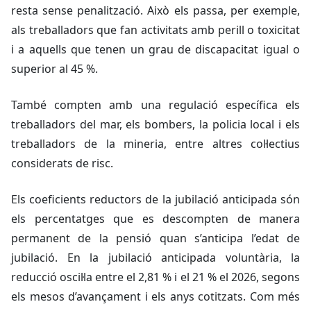
resta sense penalització. Això els passa, per exemple,
als treballadors que fan activitats amb perill o toxicitat
i a aquells que tenen un grau de discapacitat igual o
superior al 45 %.
També compten amb una regulació específica els
treballadors del mar, els bombers, la policia local i els
treballadors de la mineria, entre altres col·lectius
considerats de risc.
Els coeficients reductors de la jubilació anticipada són
els percentatges que es descompten de manera
permanent de la pensió quan s’anticipa l’edat de
jubilació. En la jubilació anticipada voluntària, la
reducció oscil·la entre el 2,81 % i el 21 % el 2026, segons
els mesos d’avançament i els anys cotitzats. Com més