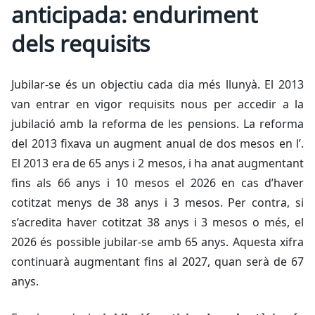
anticipada: enduriment
dels requisits
Jubilar-se és un objectiu cada dia més llunyà. El 2013
van entrar en vigor requisits nous per accedir a la
jubilació amb la reforma de les pensions. La reforma
del 2013 fixava un augment anual de dos mesos en l’.
El 2013 era de 65 anys i 2 mesos, i ha anat augmentant
fins als 66 anys i 10 mesos el 2026 en cas d’haver
cotitzat menys de 38 anys i 3 mesos. Per contra, si
s’acredita haver cotitzat 38 anys i 3 mesos o més, el
2026 és possible jubilar-se amb 65 anys. Aquesta xifra
continuarà augmentant fins al 2027, quan serà de 67
anys.