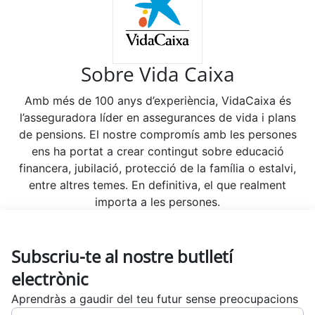
Sobre Vida Caixa
Amb més de 100 anys d’experiència, VidaCaixa és
l’asseguradora líder en assegurances de vida i plans
de pensions. El nostre compromís amb les persones
ens ha portat a crear contingut sobre educació
financera, jubilació, protecció de la família o estalvi,
entre altres temes. En definitiva, el que realment
importa a les persones.
Subscriu-te al nostre butlletí
electrònic
Aprendràs a gaudir del teu futur sense preocupacions