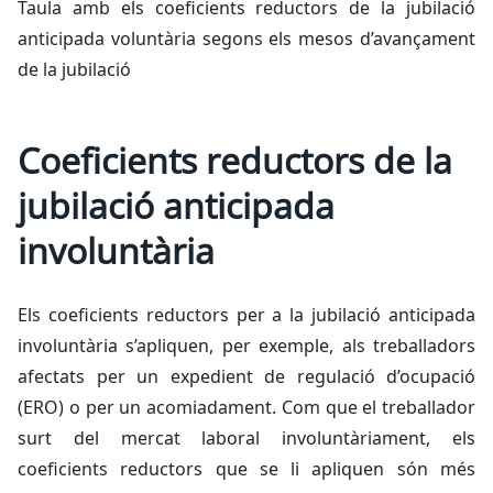
Taula amb els coeficients reductors de la jubilació
anticipada voluntària segons els mesos d’avançament
de la jubilació
Coeficients reductors de la
jubilació anticipada
involuntària
Els coeficients reductors per a la jubilació anticipada
involuntària s’apliquen, per exemple, als treballadors
afectats per un expedient de regulació d’ocupació
(ERO) o per un acomiadament. Com que el treballador
surt del mercat laboral involuntàriament, els
coeficients reductors que se li apliquen són més