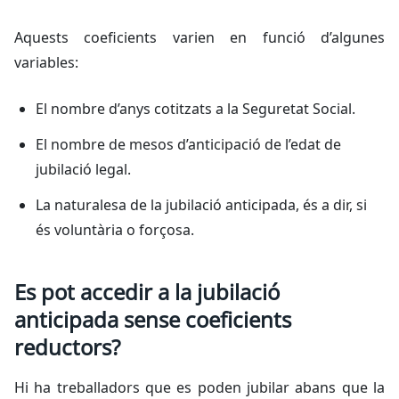
Aquests coeficients varien en funció d’algunes
variables:
El nombre d’anys cotitzats a la Seguretat Social.
El nombre de mesos d’anticipació de l’edat de
jubilació legal.
La naturalesa de la jubilació anticipada, és a dir, si
és voluntària o forçosa.
Es pot accedir a la jubilació
anticipada sense coeficients
reductors?
Hi ha treballadors que es poden jubilar abans que la