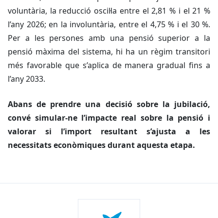
voluntària, la reducció oscil·la entre el 2,81 % i el 21 %
l’any 2026; en la involuntària, entre el 4,75 % i el 30 %.
Per a les persones amb una pensió superior a la
pensió màxima del sistema, hi ha un règim transitori
més favorable que s’aplica de manera gradual fins a
l’any 2033.
Abans de prendre una decisió sobre la jubilació,
convé simular-ne l’impacte real sobre la pensió i
valorar si l’import resultant s’ajusta a les
necessitats econòmiques durant aquesta etapa.