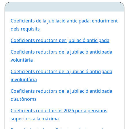
Coeficients de la jubilació anticipada: enduriment
dels requisits
Coeficients reductors per jubilació anticipada
Coeficients reductors de la jubilació anticipada
voluntària
Coeficients reductors de la jubilació anticipada
involuntària
Coeficients reductors de la jubilació anticipada
d’autònoms
Coeficients reductors el 2026 per a pensions
superiors a la màxima