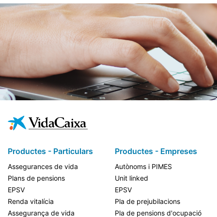
Productes - Particulars
Productes - Empreses
Assegurances de vida
Autònoms i PIMES
Plans de pensions
Unit linked
EPSV
EPSV
Renda vitalícia
Pla de prejubilacions
Assegurança de vida
Pla de pensions d'ocupació