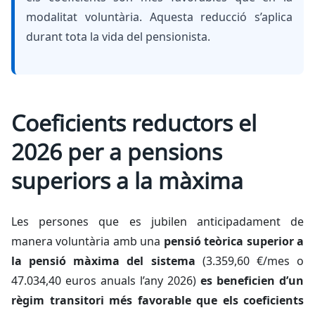
modalitat voluntària. Aquesta reducció s’aplica
durant tota la vida del pensionista.
Coeficients reductors el
2026 per a pensions
superiors a la màxima
Les persones que es jubilen anticipadament de
manera voluntària amb una
pensió teòrica superior a
la pensió màxima del sistema
(3.359,60 €/mes o
47.034,40 euros anuals l’any 2026)
es beneficien d’un
règim transitori més favorable que els coeficients