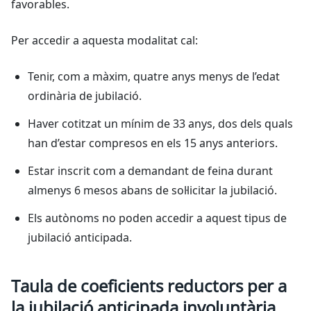
favorables.
Per accedir a aquesta modalitat cal:
Tenir, com a màxim, quatre anys menys de l’edat
ordinària de jubilació.
Haver cotitzat un mínim de 33 anys, dos dels quals
han d’estar compresos en els 15 anys anteriors.
Estar inscrit com a demandant de feina durant
almenys 6 mesos abans de sol·licitar la jubilació.
Els autònoms no poden accedir a aquest tipus de
jubilació anticipada.
Taula de coeficients reductors per a
la jubilació anticipada involuntària