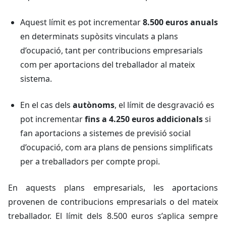
Aquest límit es pot incrementar
8.500 euros anuals
en determinats supòsits vinculats a plans
d’ocupació, tant per contribucions empresarials
com per aportacions del treballador al mateix
sistema.
En el cas dels
autònoms
, el límit de desgravació es
pot incrementar
fins a 4.250 euros addicionals
si
fan aportacions a sistemes de previsió social
d’ocupació, com ara plans de pensions simplificats
per a treballadors per compte propi.
En aquests plans empresarials, les aportacions
provenen de contribucions empresarials o del mateix
treballador. El límit dels 8.500 euros s’aplica sempre