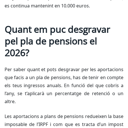
es continua mantenint en 10.000 euros.
Quant em puc desgravar
pel pla de pensions el
2026?
Per saber quant et pots desgravar per les aportacions
que facis a un pla de pensions, has de tenir en compte
els teus ingressos anuals. En funció del que cobris a
l’any, se t’aplicarà un percentatge de retenció o un
altre.
Les aportacions a plans de pensions redueixen la base
imposable de l’IRPF i com que es tracta d’un impost