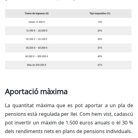
Aportació màxima
La quantitat màxima que es pot aportar a un pla de
pensions està regulada per llei. Com hem vist, cadascú
pot invertir un màxim de 1.500 euros anuals o el 30 %
dels rendiments nets en plans de pensions individuals.