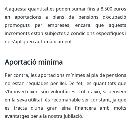
A aquesta quantitat es poden sumar fins a 8.500 euros
en aportacions a plans de pensions d’ocupació
promoguts per empreses, encara que aquests
increments estan subjectes a condicions específiques i
no s’apliquen automàticament.
Aportació mínima
Per contra, les aportacions mínimes al pla de pensions
no estan regulades per llei. De fet, les quantitats que
s’hi inverteixen són voluntàries. Tot i això, si pensem
en la seva utilitat, és recomanable ser constant, ja que
es tracta d’una gran eina financera amb molts
avantatges per a la nostra jubilació.