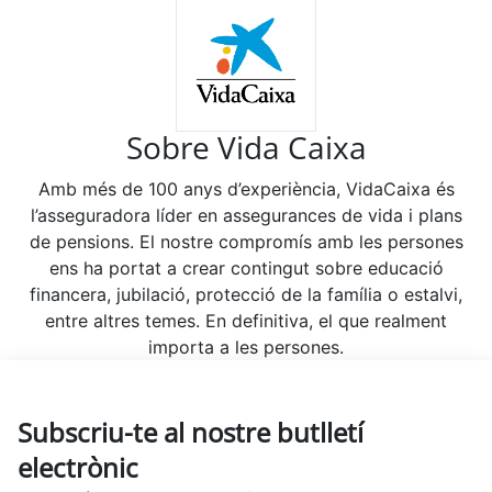
Sobre Vida Caixa
Amb més de 100 anys d’experiència, VidaCaixa és
l’asseguradora líder en assegurances de vida i plans
de pensions. El nostre compromís amb les persones
ens ha portat a crear contingut sobre educació
financera, jubilació, protecció de la família o estalvi,
entre altres temes. En definitiva, el que realment
importa a les persones.
Subscriu-te al nostre butlletí
electrònic