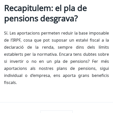
Recapitulem: el pla de
pensions desgrava?
Sí. Les aportacions permeten reduir la base imposable
de l’IRPF, cosa que pot suposar un estalvi fiscal a la
declaració de la renda, sempre dins dels límits
establerts per la normativa. Encara tens dubtes sobre
si invertir o no en un pla de pensions? Fer més
aportacions als nostres plans de pensions, sigui
individual o d’empresa, ens aporta grans beneficis
fiscals.