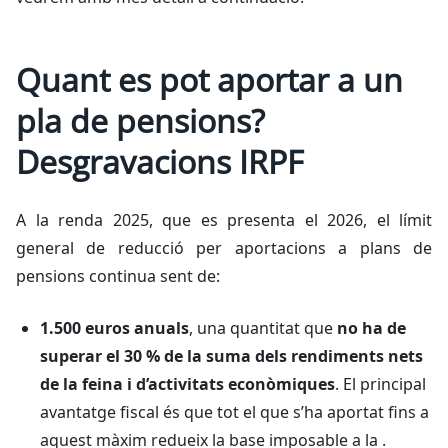
Quant es pot aportar a un
pla de pensions?
Desgravacions IRPF
A la renda 2025, que es presenta el 2026, el límit
general de reducció per aportacions a plans de
pensions continua sent de:
1.500 euros anuals
, una quantitat que
no ha de
superar el 30 % de la suma dels rendiments nets
de la feina i d’activitats econòmiques
. El principal
avantatge fiscal és que tot el que s’ha aportat fins a
aquest màxim redueix la base imposable a la .