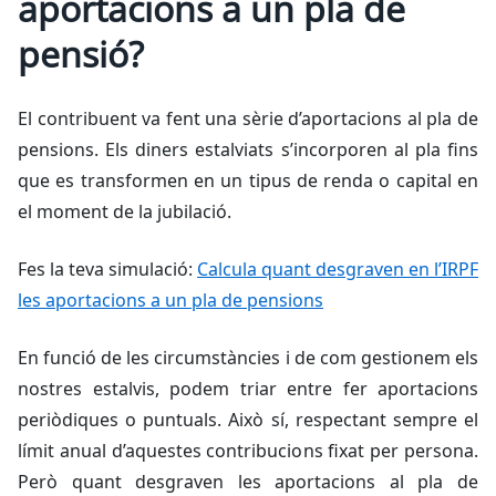
aportacions a un pla de
pensió?
El contribuent va fent una sèrie d’aportacions al pla de
pensions. Els diners estalviats s’incorporen al pla fins
que es transformen en un tipus de renda o capital en
el moment de la jubilació.
Fes la teva simulació:
Calcula quant desgraven en l’IRPF
les aportacions a un pla de pensions
En funció de les circumstàncies i de com gestionem els
nostres estalvis, podem triar entre fer aportacions
periòdiques o puntuals. Això sí, respectant sempre el
límit anual d’aquestes contribucions fixat per persona.
Però quant desgraven les aportacions al pla de