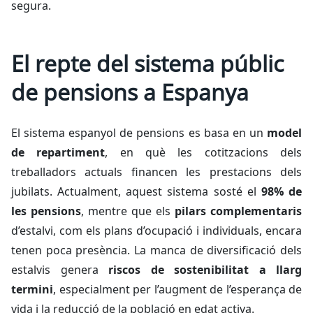
segura.
El repte del sistema públic
de pensions a Espanya
El sistema espanyol de pensions es basa en un
model
de repartiment
, en què les cotitzacions dels
treballadors actuals financen les prestacions dels
jubilats. Actualment, aquest sistema sosté el
98% de
les pensions
, mentre que els
pilars complementaris
d’estalvi, com els plans d’ocupació i individuals, encara
tenen poca presència. La manca de diversificació dels
estalvis genera
riscos de sostenibilitat a llarg
termini
, especialment per l’augment de l’esperança de
vida i la reducció de la població en edat activa.