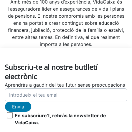
Amb més de 100 anys d’experiència, VidaCaixa és
l’asseguradora líder en assegurances de vida i plans
de pensions. El nostre compromís amb les persones
ens ha portat a crear contingut sobre educació
financera, jubilació, protecció de la família o estalvi,
entre altres temes. En definitiva, el que realment
importa a les persones.
Subscriu-te al nostre butlletí
electrònic
Aprendràs a gaudir del teu futur sense preocupacions
Envia
En subscriure’t, rebràs la newsletter de
VidaCaixa.