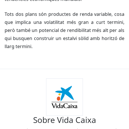
Tots dos plans són productes de renda variable, cosa
que implica una volatilitat més gran a curt termini,
però també un potencial de rendibilitat més alt per als
qui busquen construir un estalvi sòlid amb horitzó de
llarg termini.
Sobre Vida Caixa