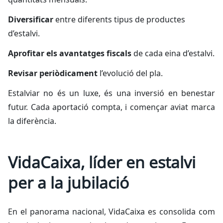
Diversificar
entre diferents tipus de productes
d’estalvi.
Aprofitar els avantatges fiscals
de cada eina d’estalvi.
Revisar periòdicament
l’evolució del pla.
Estalviar no és un luxe, és una inversió en benestar
futur. Cada aportació compta, i començar aviat marca
la diferència.
VidaCaixa, líder en estalvi
per a la jubilació
En el panorama nacional, VidaCaixa es consolida com