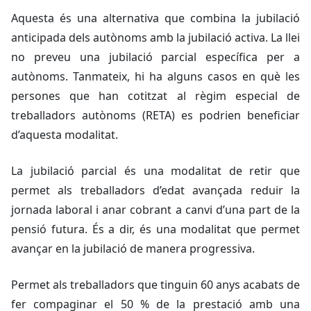
Aquesta és una alternativa que combina la jubilació
anticipada dels autònoms amb la jubilació activa. La llei
no preveu una jubilació parcial específica per a
autònoms. Tanmateix, hi ha alguns casos en què les
persones que han cotitzat al règim especial de
treballadors autònoms (RETA) es podrien beneficiar
d’aquesta modalitat.
La jubilació parcial és una modalitat de retir que
permet als treballadors d’edat avançada reduir la
jornada laboral i anar cobrant a canvi d’una part de la
pensió futura. És a dir, és una modalitat que permet
avançar en la jubilació de manera progressiva.
Permet als treballadors que tinguin 60 anys acabats de
fer compaginar el 50 % de la prestació amb una