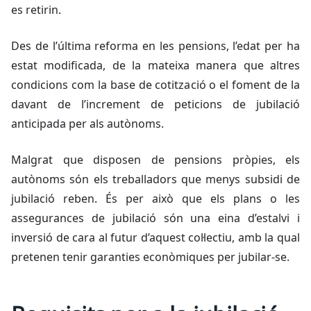
es retirin.
Des de l’última reforma en les pensions, l’edat per ha
estat modificada, de la mateixa manera que altres
condicions com la base de cotització o el foment de la
davant de l’increment de peticions de jubilació
anticipada per als autònoms.
Malgrat que disposen de pensions pròpies, els
autònoms són els treballadors que menys subsidi de
jubilació reben. És per això que els plans o les
assegurances de jubilació són una eina d’estalvi i
inversió de cara al futur d’aquest col·lectiu, amb la qual
pretenen tenir garanties econòmiques per jubilar-se.