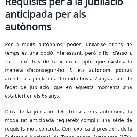
Requisits per a la jubilació
anticipada per als
autònoms
Per a molts autònoms, poder jubilar-se abans de
temps és una opció interessant, però difícil d’assolir.
Tot i així, has de tenir en compte que existeix la
manera d’aconseguir-ho. Si ets autònom, podràs
accedir a la jubilació anticipada fins a 2 anys abans de
l’edat de jubilació, que en aquests moments s’ha
establert en els 65 anys.
Dins de la jubilació dels treballadors autònoms, la
modalitat anticipada requereix complir una sèrie de
requisits molt concrets. Com explica el president de la