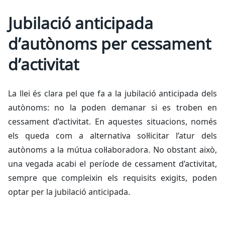
Jubilació anticipada
d’autònoms per cessament
d’activitat
La llei és clara pel que fa a la jubilació anticipada dels
autònoms: no la poden demanar si es troben en
cessament d’activitat. En aquestes situacions, només
els queda com a alternativa sol·licitar l’atur dels
autònoms a la mútua col·laboradora. No obstant això,
una vegada acabi el període de cessament d’activitat,
sempre que compleixin els requisits exigits, poden
optar per la jubilació anticipada.