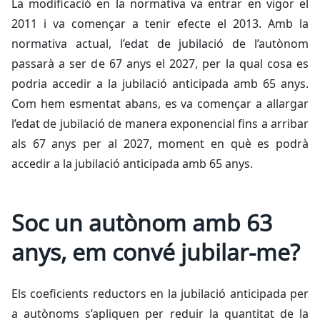
La modificació en la normativa va entrar en vigor el
2011 i va començar a tenir efecte el 2013. Amb la
normativa actual, l’edat de jubilació de l’autònom
passarà a ser de 67 anys el 2027, per la qual cosa es
podria accedir a la jubilació anticipada amb 65 anys.
Com hem esmentat abans, es va començar a allargar
l’edat de jubilació de manera exponencial fins a arribar
als 67 anys per al 2027, moment en què es podrà
accedir a la jubilació anticipada amb 65 anys.
Soc un autònom amb 63
anys, em convé jubilar-me?
Els coeficients reductors en la jubilació anticipada per
a autònoms s’apliquen per reduir la quantitat de la