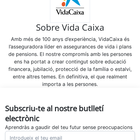
Sobre Vida Caixa
Amb més de 100 anys d’experiència, VidaCaixa és
l’asseguradora líder en assegurances de vida i plans
de pensions. El nostre compromís amb les persones
ens ha portat a crear contingut sobre educació
financera, jubilació, protecció de la família o estalvi,
entre altres temes. En definitiva, el que realment
importa a les persones.
Subscriu-te al nostre butlletí
electrònic
Aprendràs a gaudir del teu futur sense preocupacions