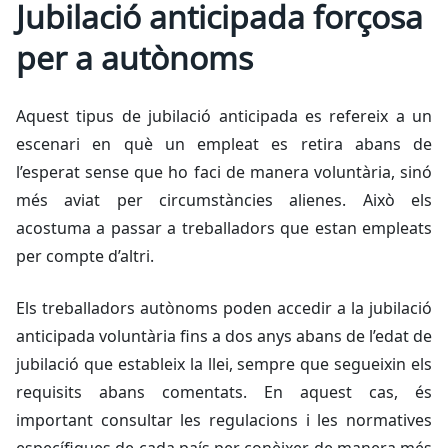
Jubilació anticipada forçosa
per a autònoms
Aquest tipus de jubilació anticipada es refereix a un
escenari en què un empleat es retira abans de
l’esperat sense que ho faci de manera voluntària, sinó
més aviat per circumstàncies alienes. Això els
acostuma a passar a treballadors que estan empleats
per compte d’altri.
Els treballadors autònoms poden accedir a la jubilació
anticipada voluntària fins a dos anys abans de l’edat de
jubilació que estableix la llei, sempre que segueixin els
requisits abans comentats. En aquest cas, és
important consultar les regulacions i les normatives