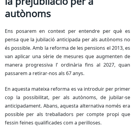
la prejubilació per a
autònoms
Ens posarem en context per entendre per què es
pensa que la jubilació anticipada per als autònoms no
és possible. Amb la reforma de les pensions el 2013, es
van aplicar una sèrie de mesures que augmenten de
manera progressiva l’ ordinària fins al 2027, quan
passarem a retirar-nos als 67 anys.
En aquesta mateixa reforma es va introduir per primer
cop la possibilitat, per als autònoms, de jubilar-se
anticipadament. Abans, aquesta alternativa només era
possible per als treballadors per compte propi que
fessin feines qualificades com a perilloses.