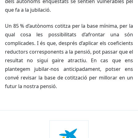
dels autònoms enquestats se sentien vulnerables pel
que fa a la jubilació.
Un 85 % d’autònoms cotitza per la base mínima, per la
qual cosa les possibilitats d’afrontar una són
complicades. I és que, després d’aplicar els coeficients
reductors corresponents a la pensió, pot passar que el
resultat no sigui gaire atractiu. En cas que ens
plantegem jubilar-nos anticipadament, potser ens
convé revisar la base de cotització per millorar en un
futur la nostra pensió.