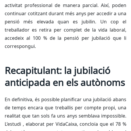
activitat professional de manera parcial. Així, poden
continuar cotitzant durant més anys per accedir a una
pensió més elevada quan es jubilin. Un cop el
treballador es retira per complet de la vida laboral,
accedeix al 100 % de la pensió per jubilació que li
correspongui.
Recapitulant: la jubilació
anticipada en els autònoms
En definitiva, és possible planificar una jubilació abans
de temps encara que treballis per compte propi, una
realitat que tan sols fa uns anys semblava impossible.
L’estudi , elaborat per VidaCaixa, concloïa que el 78 %