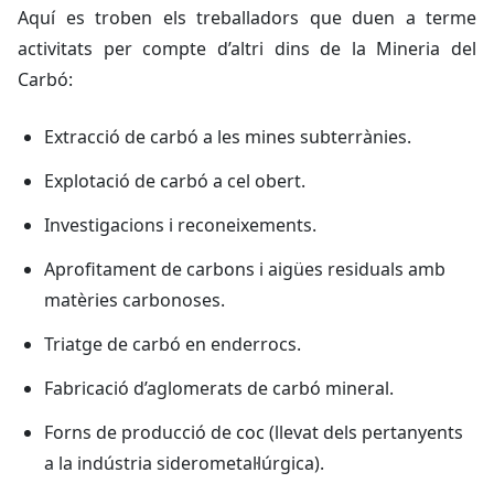
Aquí es troben els treballadors que duen a terme
activitats per compte d’altri dins de la Mineria del
Carbó:
Extracció de carbó a les mines subterrànies.
Explotació de carbó a cel obert.
Investigacions i reconeixements.
Aprofitament de carbons i aigües residuals amb
matèries carbonoses.
Triatge de carbó en enderrocs.
Fabricació d’aglomerats de carbó mineral.
Forns de producció de coc (llevat dels pertanyents
a la indústria siderometal·lúrgica).