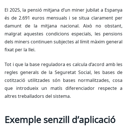
El 2025, la pensió mitjana d’un miner jubilat a Espanya
és de 2.691 euros mensuals i se situa clarament per
damunt de la mitjana nacional. Això no obstant,
malgrat aquestes condicions especials, les pensions
dels miners continuen subjectes al límit màxim general
fixat per la llei.
Tot i que la base reguladora es calcula d’acord amb les
regles generals de la Seguretat Social, les bases de
cotització utilitzades són bases normalitzades, cosa
que introdueix un matís diferenciador respecte a
altres treballadors del sistema.
Exemple senzill d’aplicació