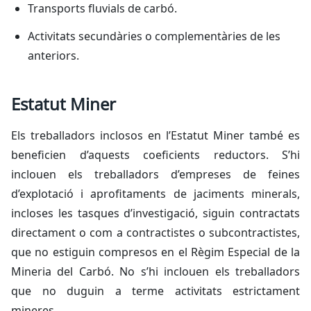
Transports fluvials de carbó.
Activitats secundàries o complementàries de les
anteriors.
Estatut Miner
Els treballadors inclosos en l’Estatut Miner també es
beneficien d’aquests coeficients reductors. S’hi
inclouen els treballadors d’empreses de feines
d’explotació i aprofitaments de jaciments minerals,
incloses les tasques d’investigació, siguin contractats
directament o com a contractistes o subcontractistes,
que no estiguin compresos en el Règim Especial de la
Mineria del Carbó. No s’hi inclouen els treballadors
que no duguin a terme activitats estrictament
mineres.