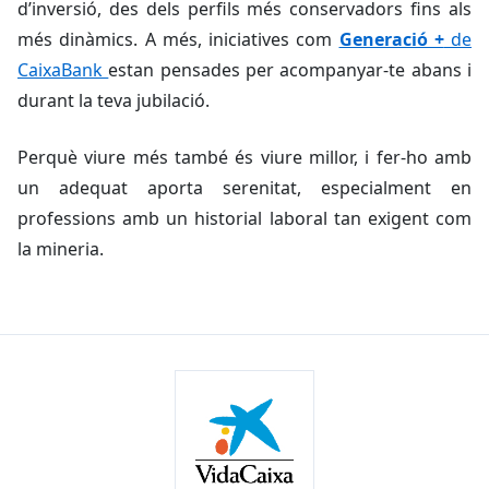
d’inversió, des dels perfils més conservadors fins als
més dinàmics. A més, iniciatives com
Generació +
de
CaixaBank
estan pensades per acompanyar-te abans i
durant la teva jubilació.
Perquè viure més també és viure millor, i fer-ho amb
un adequat aporta serenitat, especialment en
professions amb un historial laboral tan exigent com
la mineria.