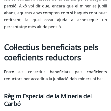
pensió. Això vol dir que, encara que el miner es jubili
abans, aquests anys compten com si hagués continuat
cotitzant, la qual cosa ajuda a aconseguir un
percentatge més alt de pensió.
Col·lectius beneficiats pels
coeficients reductors
Entre els col·lectius beneficiats pels coeficients
reductors per accedir a la jubilació dels miners hi ha:
Règim Especial de la Mineria del
Carbó