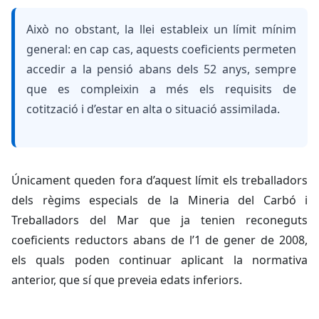
Això no obstant, la llei estableix un límit mínim
general: en cap cas, aquests coeficients permeten
accedir a la pensió abans dels 52 anys, sempre
que es compleixin a més els requisits de
cotització i d’estar en alta o situació assimilada.
Únicament queden fora d’aquest límit els treballadors
dels règims especials de la Mineria del Carbó i
Treballadors del Mar que ja tenien reconeguts
coeficients reductors abans de l’1 de gener de 2008,
els quals poden continuar aplicant la normativa
anterior, que sí que preveia edats inferiors.