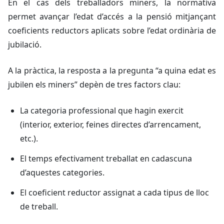
En el cas dels treballadors miners, la normativa
permet avançar l’edat d’accés a la pensió mitjançant
coeficients reductors aplicats sobre l’edat ordinària de
jubilació.
A la pràctica, la resposta a la pregunta “a quina edat es
jubilen els miners” depèn de tres factors clau:
La categoria professional que hagin exercit
(interior, exterior, feines directes d’arrencament,
etc.).
El temps efectivament treballat en cadascuna
d’aquestes categories.
El coeficient reductor assignat a cada tipus de lloc
de treball.