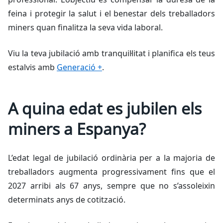
feina i protegir la salut i el benestar dels treballadors
miners quan finalitza la seva vida laboral.
Viu la teva jubilació amb tranquil·litat i planifica els teus
estalvis amb
Generació +
.
A quina edat es jubilen els
miners a Espanya?
L’edat legal de jubilació ordinària per a la majoria de
treballadors augmenta progressivament fins que el
2027 arribi als 67 anys, sempre que no s’assoleixin
determinats anys de cotització.