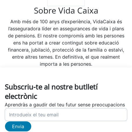
Sobre Vida Caixa
Amb més de 100 anys d’experiència, VidaCaixa és
l’asseguradora líder en assegurances de vida i plans
de pensions. El nostre compromís amb les persones
ens ha portat a crear contingut sobre educació
financera, jubilació, protecció de la família o estalvi,
entre altres temes. En definitiva, el que realment
importa a les persones.
Subscriu-te al nostre butlletí
electrònic
Aprendràs a gaudir del teu futur sense preocupacions
Envia