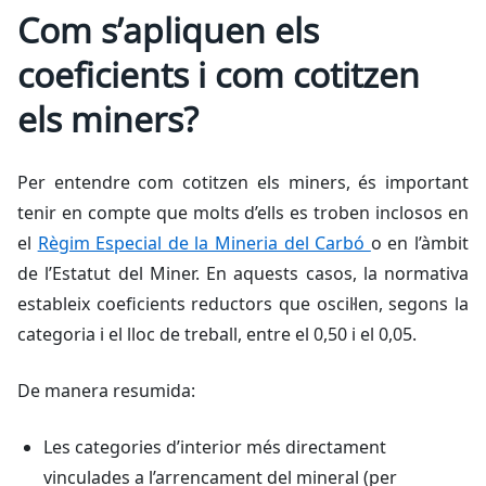
Com s’apliquen els
coeficients i com cotitzen
els miners?
Per entendre com cotitzen els miners, és important
tenir en compte que molts d’ells es troben inclosos en
el
Règim Especial de la Mineria del Carbó
o en l’àmbit
de l’Estatut del Miner. En aquests casos, la normativa
estableix coeficients reductors que oscil·len, segons la
categoria i el lloc de treball, entre el 0,50 i el 0,05.
De manera resumida:
Les categories d’interior més directament
vinculades a l’arrencament del mineral (per