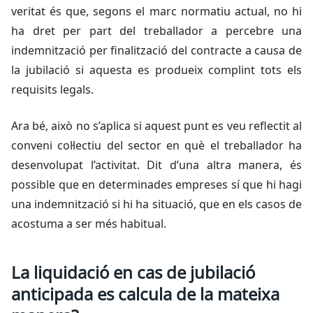
veritat és que, segons el marc normatiu actual, no hi
ha dret per part del treballador a percebre una
indemnització per finalització del contracte a causa de
la jubilació si aquesta es produeix complint tots els
requisits legals.
Ara bé, això no s’aplica si aquest punt es veu reflectit al
conveni col·lectiu del sector en què el treballador ha
desenvolupat l’activitat. Dit d’una altra manera, és
possible que en determinades empreses sí que hi hagi
una indemnització si hi ha situació, que en els casos de
acostuma a ser més habitual.
La liquidació en cas de jubilació
anticipada es calcula de la mateixa