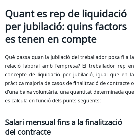
Quant es rep de liquidació
per jubilació: quins factors
es tenen en compte
Què passa quan la jubilació del treballador posa fi a la
relació laboral amb l’empresa? El treballador rep en
concepte de liquidació per jubilació, igual que en la
pràctica majoria de casos de finalització de contracte o
d’una baixa voluntària, una quantitat determinada que
es calcula en funció dels punts següents:
Salari mensual fins a la finalització
del contracte