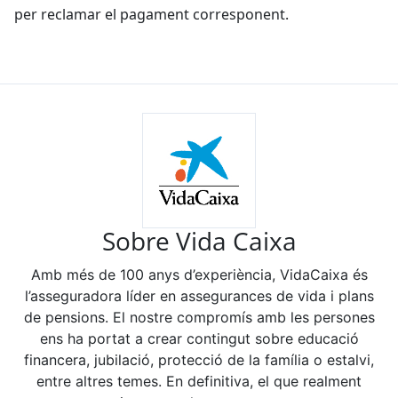
per reclamar el pagament corresponent.
Sobre Vida Caixa
Amb més de 100 anys d’experiència, VidaCaixa és
l’asseguradora líder en assegurances de vida i plans
de pensions. El nostre compromís amb les persones
ens ha portat a crear contingut sobre educació
financera, jubilació, protecció de la família o estalvi,
entre altres temes. En definitiva, el que realment