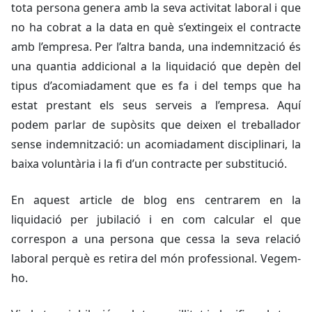
tota persona genera amb la seva activitat laboral i que
no ha cobrat a la data en què s’extingeix el contracte
amb l’empresa. Per l’altra banda, una indemnització és
una quantia addicional a la liquidació que depèn del
tipus d’acomiadament que es fa i del temps que ha
estat prestant els seus serveis a l’empresa. Aquí
podem parlar de supòsits que deixen el treballador
sense indemnització: un acomiadament disciplinari, la
baixa voluntària i la fi d’un contracte per substitució.
En aquest article de blog ens centrarem en la
liquidació per jubilació i en com calcular el que
correspon a una persona que cessa la seva relació
laboral perquè es retira del món professional. Vegem-
ho.