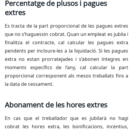
Percentatge de plusos i pagues
extres
Es tracta de la part proporcional de les pagues extres
que no s’haguessin cobrat. Quan un empleat es jubila i
finalitza el contracte, cal calcular les pagues extra
pendents per incloure-les a la liquidació. Si les pagues
extra no estan prorratejades i s’abonen íntegres en
moments específics de l’any, cal calcular la part
proporcional corresponent als mesos treballats fins a
la data de cessament.
Abonament de les hores extres
En cas que el treballador que es jubilarà no hagi
cobrat les hores extra, les bonificacions, incentius,