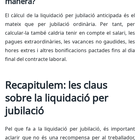
manera?
El càlcul de la liquidació per jubilació anticipada és el
mateix que per jubilació ordinària. Per tant, per
calcular-la també caldria tenir en compte el salari, les
pagues extraordinàries, les vacances no gaudides, les
hores extres i altres bonificacions pactades fins al dia
final del contracte laboral.
Recapitulem: les claus
sobre la liquidació per
jubilació
Pel que fa a la liquidació per jubilació, és important
aclarir que no és una recompensa per al treballador,