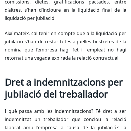
comissions, dietes, gratificacions pactades, entre
d’altres, s’han d’incloure en la liquidació final de la
liquidació per jubilació.
Així mateix, cal tenir en compte que a la liquidació per
jubilació s’han de restar totes aquelles bestretes de la
nòmina que l’empresa hagi fet i l’empleat no hagi
retornat una vegada expirada la relació contractual.
Dret a indemnitzacions per
jubilació del treballador
I què passa amb les indemnitzacions? Té dret a ser
indemnitzat un treballador que conclou la relació
laboral amb l’empresa a causa de la jubilació? La