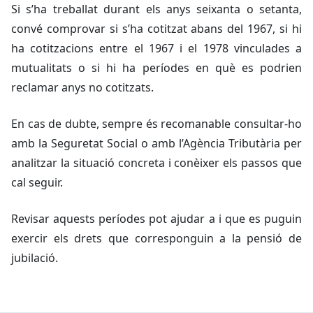
Si s’ha treballat durant els anys seixanta o setanta,
convé comprovar si s’ha cotitzat abans del 1967, si hi
ha cotitzacions entre el 1967 i el 1978 vinculades a
mutualitats o si hi ha períodes en què es podrien
reclamar anys no cotitzats.
En cas de dubte, sempre és recomanable consultar-ho
amb la Seguretat Social o amb l’Agència Tributària per
analitzar la situació concreta i conèixer els passos que
cal seguir.
Revisar aquests períodes pot ajudar a i que es puguin
exercir els drets que corresponguin a la pensió de
jubilació.