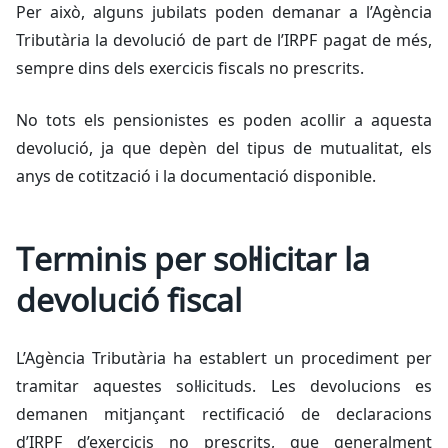
Per això, alguns jubilats poden demanar a l’Agència
Tributària la devolució de part de l’IRPF pagat de més,
sempre dins dels exercicis fiscals no prescrits.
No tots els pensionistes es poden acollir a aquesta
devolució, ja que depèn del tipus de mutualitat, els
anys de cotització i la documentació disponible.
Terminis per sol·licitar la
devolució fiscal
L’Agència Tributària ha establert un procediment per
tramitar aquestes sol·licituds. Les devolucions es
demanen mitjançant rectificació de declaracions
d’IRPF d’exercicis no prescrits, que generalment