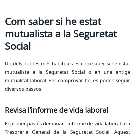
Com saber si he estat
mutualista a la Seguretat
Social
Un dels dubtes més habituals és com saber si he estat
mutualista a la Seguretat Social o en una antiga
mutualitat laboral. Per comprovar-ho, es poden seguir
diversos passos:
Revisa l’informe de vida laboral
El primer pas és demanar l’informe de vida laboral a la
Tresoreria General de la Seguretat Social. Aquest