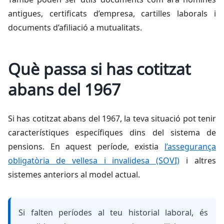
antigues, certificats d’empresa, cartilles laborals i
documents d’afiliació a mutualitats.
Què passa si has cotitzat
abans del 1967
Si has cotitzat abans del 1967, la teva situació pot tenir
característiques específiques dins del sistema de
pensions. En aquest període, existia
l’assegurança
obligatòria de vellesa i invalidesa (SOVI)
i altres
sistemes anteriors al model actual.
Si falten períodes al teu historial laboral, és