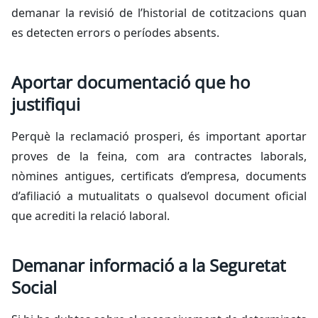
demanar la revisió de l’historial de cotitzacions quan
es detecten errors o períodes absents.
Aportar documentació que ho
justifiqui
Perquè la reclamació prosperi, és important aportar
proves de la feina, com ara contractes laborals,
nòmines antigues, certificats d’empresa, documents
d’afiliació a mutualitats o qualsevol document oficial
que acrediti la relació laboral.
Demanar informació a la Seguretat
Social