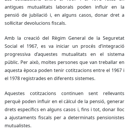
antigues mutualitats laborals poden influir en la
pensió de jubilació i, en alguns casos, donar dret a
sol·licitar devolucions fiscals.
Amb la creació del Règim General de la Seguretat
Social el 1967, es va iniciar un procés d’integració
progressiva d’aquestes mutualitats en el sistema
públic. Per això, moltes persones que van treballar en
aquesta època poden tenir cotitzacions entre el 1967 i
el 1978 registrades en diferents sistemes.
Aquestes cotitzacions continuen sent rellevants
perquè poden influir en el càlcul de la pensió, generar
drets específics en alguns casos i, fins i tot, donar lloc
a ajustaments fiscals per a determinats pensionistes
mutualistes.