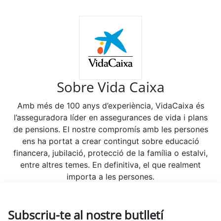
Sobre Vida Caixa
Amb més de 100 anys d’experiència, VidaCaixa és
l’asseguradora líder en assegurances de vida i plans
de pensions. El nostre compromís amb les persones
ens ha portat a crear contingut sobre educació
financera, jubilació, protecció de la família o estalvi,
entre altres temes. En definitiva, el que realment
importa a les persones.
Subscriu-te al nostre butlletí