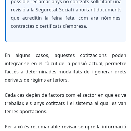
possible reclamar anys no cotitzats sol·licitant una
revisió a la Seguretat Social i aportant documents
que acreditin la feina feta, com ara nòmines,
contractes o certificats d’empresa.
En alguns casos, aquestes cotitzacions poden
integrar-se en el càlcul de la pensió actual, permetre
l’accés a determinades modalitats de i generar drets
derivats de règims anteriors.
Cada cas depèn de factors com el sector en què es va
treballar, els anys cotitzats i el sistema al qual es van
fer les aportacions.
Per això és recomanable revisar sempre la informació