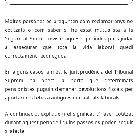
Moltes persones es pregunten com reclamar anys no
cotitzats o com saber si he estat mutualista a la
Seguretat Social. Revisar aquests períodes pot ajudar
a assegurar que tota la vida laboral quedi
correctament reconeguda.
En alguns casos, a més, la jurisprudència del Tribunal
Suprem ha obert la porta que determinats
pensionistes puguin demanar devolucions fiscals per
aportacions fetes a antigues mutualitats laborals.
A continuació, expliquem el significat d’haver cotitzat
durant aquest període i quins passos es poden seguir
si afecta.