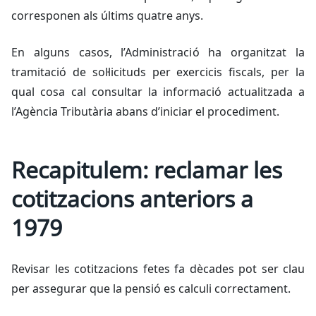
corresponen als últims quatre anys.
En alguns casos, l’Administració ha organitzat la
tramitació de sol·licituds per exercicis fiscals, per la
qual cosa cal consultar la informació actualitzada a
l’Agència Tributària abans d’iniciar el procediment.
Recapitulem: reclamar les
cotitzacions anteriors a
1979
Revisar les cotitzacions fetes fa dècades pot ser clau
per assegurar que la pensió es calculi correctament.