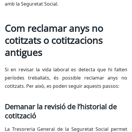
amb la Seguretat Social.
Com reclamar anys no
cotitzats o cotitzacions
antigues
Si en revisar la vida laboral es detecta que hi falten
períodes treballats, és possible reclamar anys no
cotitzats. Per això, es poden seguir aquests passos:
Demanar la revisió de l’historial de
cotització
La Tresoreria General de la Seguretat Social permet