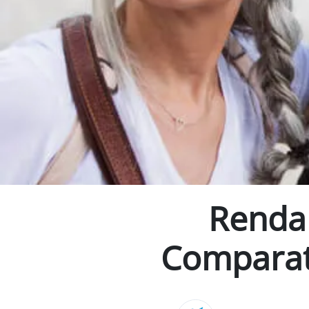
Renda 
Comparati