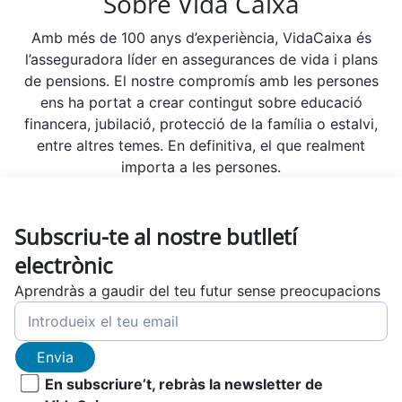
Sobre Vida Caixa
Amb més de 100 anys d’experiència, VidaCaixa és
l’asseguradora líder en assegurances de vida i plans
de pensions. El nostre compromís amb les persones
ens ha portat a crear contingut sobre educació
financera, jubilació, protecció de la família o estalvi,
entre altres temes. En definitiva, el que realment
importa a les persones.
Subscriu-te al nostre butlletí
electrònic
Aprendràs a gaudir del teu futur sense preocupacions
Envia
En subscriure’t, rebràs la newsletter de