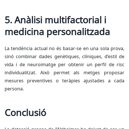
5. Anàlisi multifactorial i
medicina personalitzada
La tendència actual no és basar-se en una sola prova,
sinó combinar dades genètiques, clíniques, d’estil de
vida i de neuroimatge per obtenir un perfil de risc
individualitzat. Això permet als metges proposar
mesures preventives o teràpies ajustades a cada
persona.
Conclusió