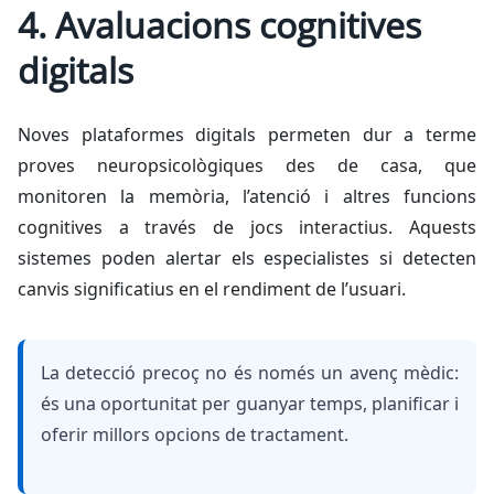
4. Avaluacions cognitives
digitals
Noves plataformes digitals permeten dur a terme
proves neuropsicològiques des de casa, que
monitoren la memòria, l’atenció i altres funcions
cognitives a través de jocs interactius. Aquests
sistemes poden alertar els especialistes si detecten
canvis significatius en el rendiment de l’usuari.
La detecció precoç no és només un avenç mèdic:
és una oportunitat per guanyar temps, planificar i
oferir millors opcions de tractament.