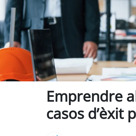
Emprendre al
casos d’èxit 