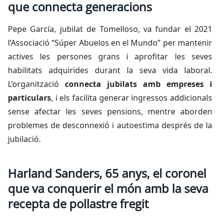
que connecta generacions
Pepe García, jubilat de Tomelloso, va fundar el 2021
l’Associació “Súper Abuelos en el Mundo” per mantenir
actives les persones grans i aprofitar les seves
habilitats adquirides durant la seva vida laboral.
L’organització
connecta jubilats amb empreses i
particulars
, i els facilita generar ingressos addicionals
sense afectar les seves pensions, mentre aborden
problemes de desconnexió i autoestima després de la
jubilació.
Harland Sanders, 65 anys, el coronel
que va conquerir el món amb la seva
recepta de pollastre fregit