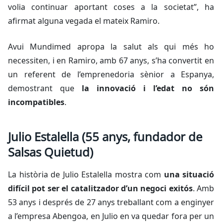
volia continuar aportant coses a la societat”, ha
afirmat alguna vegada el mateix Ramiro.
Avui Mundimed apropa la salut als qui més ho
necessiten, i en Ramiro, amb 67 anys, s’ha convertit en
un referent de l’emprenedoria sènior a Espanya,
demostrant que
la innovació i l’edat no són
incompatibles
.
Julio Estalella (55 anys, fundador de
Salsas Quietud)
La història de Julio Estalella mostra com
una situació
difícil pot ser el catalitzador d’un negoci exitós
. Amb
53 anys i després de 27 anys treballant com a enginyer
a l’empresa Abengoa, en Julio en va quedar fora per un