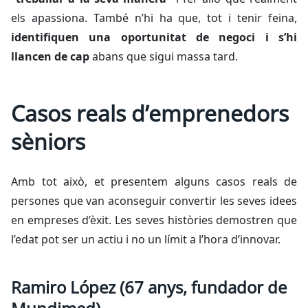
els apassiona. També n’hi ha que, tot i tenir feina,
identifiquen una oportunitat de negoci i s’hi
llancen de cap
abans que sigui massa tard.
Casos reals d’emprenedors
sèniors
Amb tot això, et presentem alguns casos reals de
persones que van aconseguir convertir les seves idees
en empreses d’èxit. Les seves històries demostren que
l’edat pot ser un actiu i no un límit a l’hora d’innovar.
Ramiro López (67 anys, fundador de