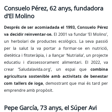
Consuelo Pérez, 62 anys, fundadora
d’El Molino
Després de ser acomiadada el 1993, Consuelo Pérez
va decidir reinventar-se.
El 2001 va fundar ‘El Molino’,
un herbolari de productes ecològics. La seva passió
per la salut la va portar a formar-se en nutrició,
dietètica i fitoteràpia, i a llançar ‘Nutrialia’, un projecte
educatiu i d’assessorament alimentari. El 2022, va
crear ‘Saludalavida.org’, un espai que
combina
agricultura sostenible amb activitats de benestar
com tallers de ioga
, demostrant que mai és tard per
emprendre amb propòsit.
Pepe García, 73 anys, el Súper Avi