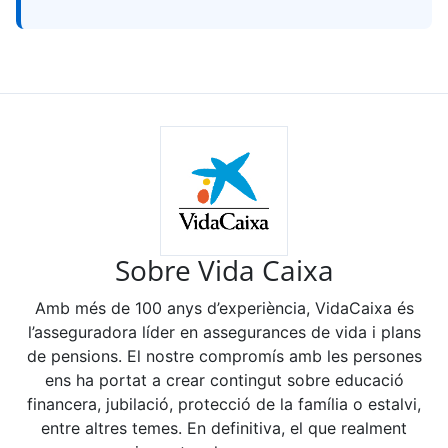
Sobre Vida Caixa
Amb més de 100 anys d’experiència, VidaCaixa és
l’asseguradora líder en assegurances de vida i plans
de pensions. El nostre compromís amb les persones
ens ha portat a crear contingut sobre educació
financera, jubilació, protecció de la família o estalvi,
entre altres temes. En definitiva, el que realment