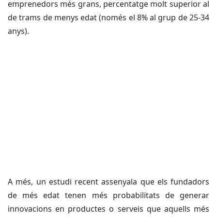
emprenedors més grans, percentatge molt superior al
de trams de menys edat (només el 8% al grup de 25-34
anys).
A més, un estudi recent assenyala que els fundadors
de més edat tenen més probabilitats de generar
innovacions en productes o serveis que aquells més