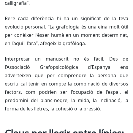
cal·ligrafia”.
Rere cada diferència hi ha un significat de la teva
evolució personal. “La grafologia és una eina molt útil
per conèixer l’ésser humà en un moment determinat,
en l’aquí i l’ara”, afegeix la grafòloga.
Interpretar un manuscrit no és fàcil. Des de
l’Associació Grafopsicològica d’Espanya ens
adverteixen que per comprendre la persona que
escriu cal tenir en compte la combinació de diversos
factors, com podrien ser l’ocupació de l’espai, el
predomini del blanc-negre, la mida, la inclinació, la
forma de les lletres, la cohesió o la pressió.