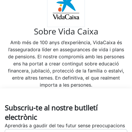
Sobre Vida Caixa
Amb més de 100 anys d’experiència, VidaCaixa és
l’asseguradora líder en assegurances de vida i plans
de pensions. El nostre compromís amb les persones
ens ha portat a crear contingut sobre educació
financera, jubilació, protecció de la família o estalvi,
entre altres temes. En definitiva, el que realment
importa a les persones.
Subscriu-te al nostre butlletí
electrònic
Aprendràs a gaudir del teu futur sense preocupacions