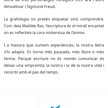
Almodóvar i Sigmund Freud.
La grafologia no pretén etiquetar sinó comprendre.
Com deia Matilde Ras, l’escriptura és el mirall encantat
on es reflecteix la cara misteriosa de l’ànima.
I a mesura que sumem experiències, la nostra lletra
s’hi adapta. Es torna més pausada, més lliure o més
ferma. Perquè escriure no és només comunicar és
deixar una empremta, la nostra i la de la nostra vida i
records amb el pas del temps.