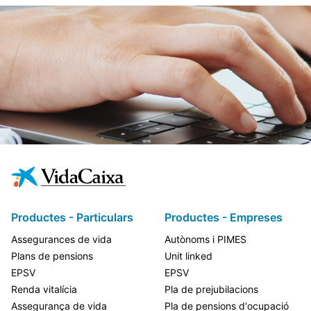
Productes - Particulars
Productes - Empreses
Assegurances de vida
Autònoms i PIMES
Plans de pensions
Unit linked
EPSV
EPSV
Renda vitalícia
Pla de prejubilacions
Assegurança de vida
Pla de pensions d'ocupació