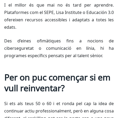
I el millor és que mai no és tard per aprendre.
Plataformes com el SEPE, Lisa Institute o Educación 3.0
ofereixen recursos accessibles i adaptats a totes les
edats.
Des d’eines ofimàtiques fins a nocions de
ciberseguretat o comunicació en línia, hi ha
programes específics pensats per al talent sènior.
Per on puc començar si em
vull reinventar?
Si ets als teus 50 o 60 i et ronda pel cap la idea de
continuar actiu professionalment, però en alguna cosa