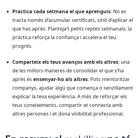
Practica cada setmana el que aprenguis
: No es
tracta només d’acumular certificats, sinó d’aplicar el
que has après. Planteja’t petits reptes setmanals; la
pràctica reforça la confiança i accelera el teu
progrés.
Comparteix els teus avanços amb els altres
: una
de les millors maneres de consolidar el que s’ha
après és
ensenyar-ho als altres
. Pots mentoritzar
companys, ajudar algú que comença o senzillament
explicar la teva experiència. A més de reforçar els
teus coneixements, compartir et connecta amb
altres persones i et dona visibilitat professional.