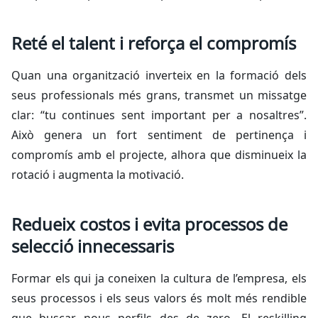
Reté el talent i reforça el compromís
Quan una organització inverteix en la formació dels
seus professionals més grans, transmet un missatge
clar: “tu continues sent important per a nosaltres”.
Això genera un fort sentiment de pertinença i
compromís amb el projecte, alhora que disminueix la
rotació i augmenta la motivació.
Redueix costos i evita processos de
selecció innecessaris
Formar els qui ja coneixen la cultura de l’empresa, els
seus processos i els seus valors és molt més rendible