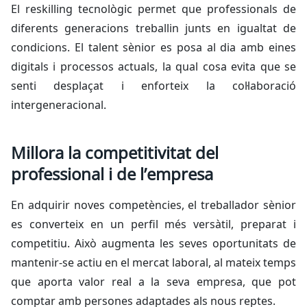
El
reskilling
tecnològic
permet que professionals de
diferents generacions treballin junts en igualtat de
condicions. El talent sènior es posa al dia amb eines
digitals i processos actuals, la qual cosa evita que se
senti desplaçat i enforteix la col·laboració
intergeneracional.
Millora la competitivitat del
professional i de l’empresa
En adquirir noves competències, el treballador sènior
es converteix en un perfil més versàtil, preparat i
competitiu. Això augmenta les seves oportunitats de
mantenir-se actiu en el mercat laboral, al mateix temps
que aporta valor real a la seva empresa, que pot
comptar amb persones adaptades als nous reptes.