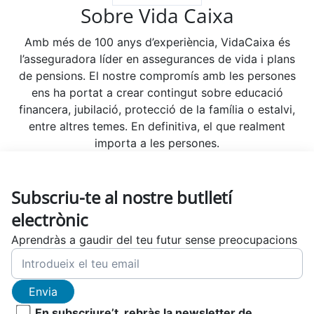
Sobre Vida Caixa
Amb més de 100 anys d’experiència, VidaCaixa és
l’asseguradora líder en assegurances de vida i plans
de pensions. El nostre compromís amb les persones
ens ha portat a crear contingut sobre educació
financera, jubilació, protecció de la família o estalvi,
entre altres temes. En definitiva, el que realment
importa a les persones.
Subscriu-te al nostre butlletí
electrònic
Aprendràs a gaudir del teu futur sense preocupacions
Envia
En subscriure’t, rebràs la newsletter de