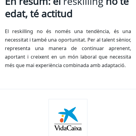
En resum: el
reskilling
no té
edat, té actitud
El
reskilling
no és només una tendència, és una
necessitat i també una oportunitat. Per al talent sènior,
representa una manera de continuar aprenent,
aportant i creixent en un món laboral que necessita
més que mai experiència combinada amb adaptació.