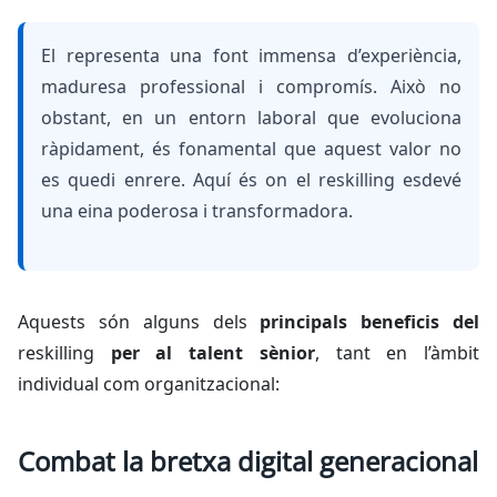
El representa una font immensa d’experiència,
maduresa professional i compromís. Això no
obstant, en un entorn laboral que evoluciona
ràpidament, és fonamental que aquest valor no
es quedi enrere. Aquí és on el
reskilling
esdevé
una eina poderosa i transformadora.
Aquests són alguns dels
principals beneficis del
reskilling
per al talent sènior
, tant en l’àmbit
individual com organitzacional:
Combat la bretxa digital generacional