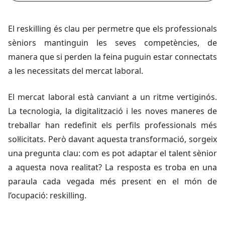
El
reskilling
és clau per permetre que els professionals
sèniors mantinguin les seves competències, de
manera que si perden la feina puguin estar connectats
a les necessitats del mercat laboral.
El mercat laboral està canviant a un ritme vertiginós.
La tecnologia, la digitalització i les noves maneres de
treballar han redefinit els perfils professionals més
sol·licitats. Però davant aquesta transformació, sorgeix
una pregunta clau: com es pot adaptar el talent sènior
a aquesta nova realitat? La resposta es troba en una
paraula cada vegada més present en el món de
l’ocupació:
reskilling
.