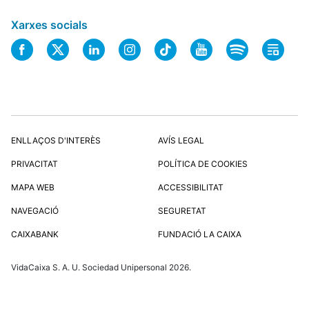
Xarxes socials
ENLLAÇOS D'INTERÈS
AVÍS LEGAL
PRIVACITAT
POLÍTICA DE COOKIES
MAPA WEB
ACCESSIBILITAT
NAVEGACIÓ
SEGURETAT
CAIXABANK
FUNDACIÓ LA CAIXA
VidaCaixa S. A. U. Sociedad Unipersonal 2026.