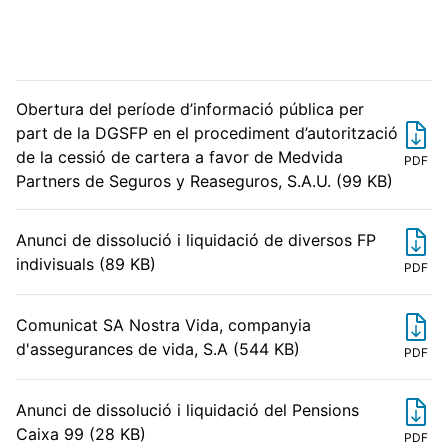
Obertura del període d’informació pública per
part de la DGSFP en el procediment d’autorització
de la cessió de cartera a favor de Medvida
PDF
Partners de Seguros y Reaseguros, S.A.U. (99 KB)
Anunci de dissolució i liquidació de diversos FP
indivisuals (89 KB)
PDF
Comunicat SA Nostra Vida, companyia
d'assegurances de vida, S.A (544 KB)
PDF
Anunci de dissolució i liquidació del Pensions
Caixa 99 (28 KB)
PDF