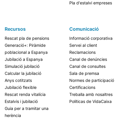
Pla d'estalvi empreses
Recursos
Comunicació
Rescat pla de pensions
Informació corporativa
Generació+: Piràmide
Servei al client
poblacional a Espanya
Reclamacions
Jubilació a Espanya
Canal de denúncies
Simulació jubilació
Canal de consultes
Calcular la jubilació
Sala de premsa
Anys cotitzats
Normes de participació
Jubilació flexible
Certificacions
Rescat renda vitalícia
Treballa amb nosaltres
Estalvis i jubilació
Políticas de VidaCaixa
Guia per a tramitar una
herència